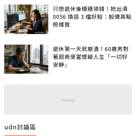
只想退休後穩穩領錢！她出清
0056 換這 3 檔好股：股價高點
照樣買
退休第一天就崩潰！60歲男對
著超商便當懷疑人生「一切好
安靜」
udn討論區