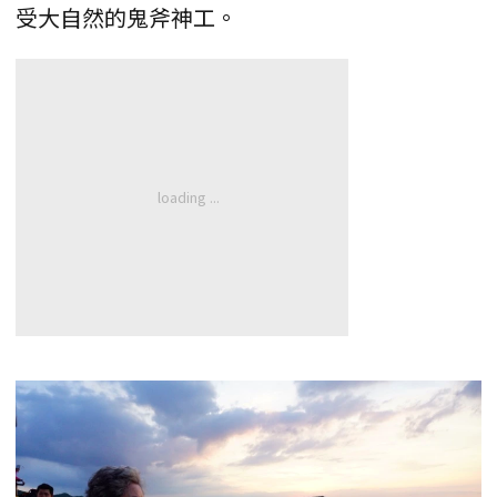
受大自然的鬼斧神工。