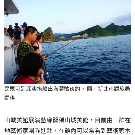
民眾可到深澳搭船出海體驗夜釣。 圖／新北市觀旅局
提供
山城美館展演藝廊簡稱山城美館，目前由一群在
地藝術家團隊進駐，在館內可以常看到藝術家本