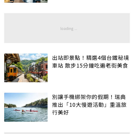
出站即景點！精選4個台鐵秘境
車站 散步15分鐘吃遍老街美食
別讓手機綁架你的假期！瑞典
推出「10大慢遊活動」重溫旅
行美好