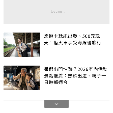
悠遊卡就能出發、500元玩一
天！搭火車享受海線慢旅行
暑假出門怕熱？2026室內活動
景點推薦：熟齡出遊、親子一
日遊都適合