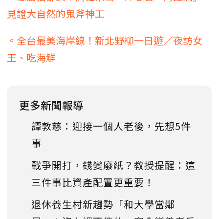
見證大自然的鬼斧神工
。全台最美海岸線！新北野柳一日遊／夜訪女
王、吃海鮮
更多新聞報導
譚敦慈：迎接一個人老後，先想5件
事
戰爭開打，錢變廢紙？教授提醒：這
三件事比資產配置更重要！
退休養生村新趨勢「和大學當鄰