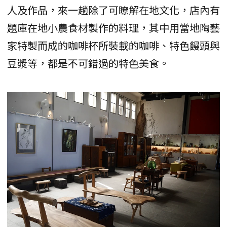
人及作品，來一趟除了可瞭解在地文化，店內有
題庫在地小農食材製作的料理，其中用當地陶藝
家特製而成的咖啡杯所裝載的咖啡、特色饅頭與
豆漿等，都是不可錯過的特色美食。