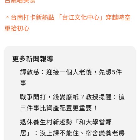
。台南打卡新熱點 「台江文化中心」穿越時空
重拾初心
更多新聞報導
譚敦慈：迎接一個人老後，先想5件
事
戰爭開打，錢變廢紙？教授提醒：這
三件事比資產配置更重要！
退休養生村新趨勢「和大學當鄰
居」：沒上課不能住、宿舍變養老房