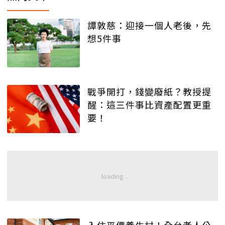
譚敦慈：迎接一個人老後，先
想5件事
戰爭開打，錢變廢紙？教授提
醒：這三件事比資產配置更重
要！