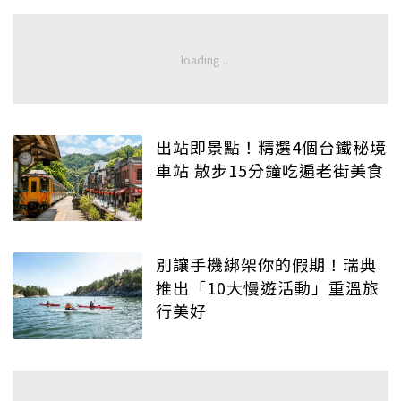
出站即景點！精選4個台鐵秘境
車站 散步15分鐘吃遍老街美食
別讓手機綁架你的假期！瑞典
推出「10大慢遊活動」重溫旅
行美好