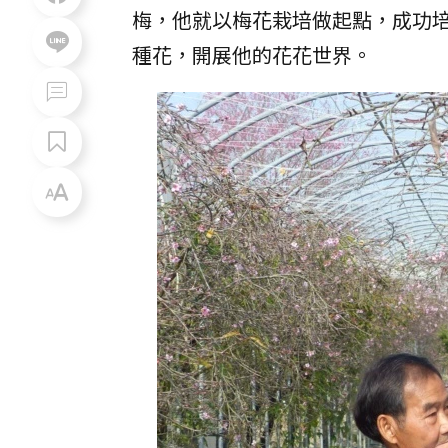
梅，他就以梅花栽培做起點，成功
種花，開展他的花花世界。