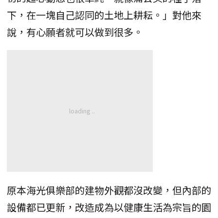
下，在一塊自己認同的土地上耕耘。」對他來
說，有心願者就可以做到很多。
原本海光俱樂部的建物外觀都沒改變，但內部的
設備都已更新，改造成為以健康生活為宗旨的園