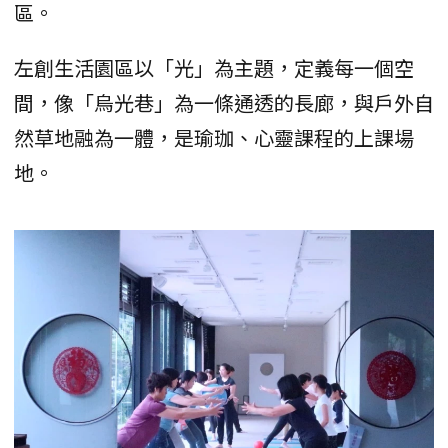
區。
左創生活園區以「光」為主題，定義每一個空
間，像「烏光巷」為一條通透的長廊，與戶外自
然草地融為一體，是瑜珈、心靈課程的上課場
地。