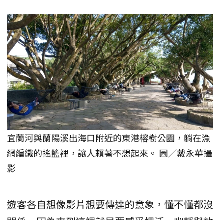
宜蘭河與蘭陽溪出海口附近的東港榕樹公園，躺在漁
網編織的搖籃裡，讓人賴著不想起來。 圖／戴永華攝
影
遊客各自想像影片想要傳達的意象，懂不懂都沒