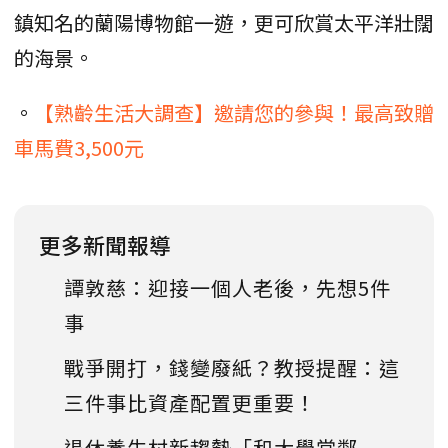
鎮知名的蘭陽博物館一遊，更可欣賞太平洋壯闊
的海景。
。
【熟齡生活大調查】邀請您的參與！最高致贈
車馬費3,500元
更多新聞報導
譚敦慈：迎接一個人老後，先想5件
事
戰爭開打，錢變廢紙？教授提醒：這
三件事比資產配置更重要！
退休養生村新趨勢「和大學當鄰