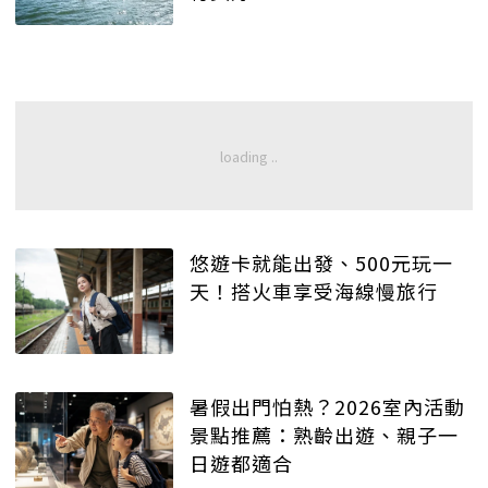
悠遊卡就能出發、500元玩一
天！搭火車享受海線慢旅行
暑假出門怕熱？2026室內活動
景點推薦：熟齡出遊、親子一
日遊都適合