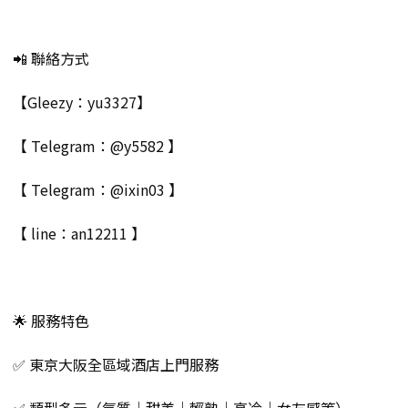
📲 聯絡方式
【Gleezy：yu3327】
【 Telegram：@y5582 】
【 Telegram：@ixin03 】
【 line：an12211 】
🌟 服務特色
✅ 東京大阪全區域酒店上門服務