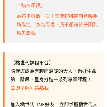
「錯在哪裡」
為孩子勇敢一次！安潔莉娜裘莉首曝手
術傷疤：身為母親，我不想讓孩子因乳
癌失去我
【橘世代課程平台】
陪伴您成為有趣而溫暖的大人，過好生命
第二階段，量身打造一系列專業課程！
立即了解》請點我
加入橘世代LINE好友，立即掌握橘世代大