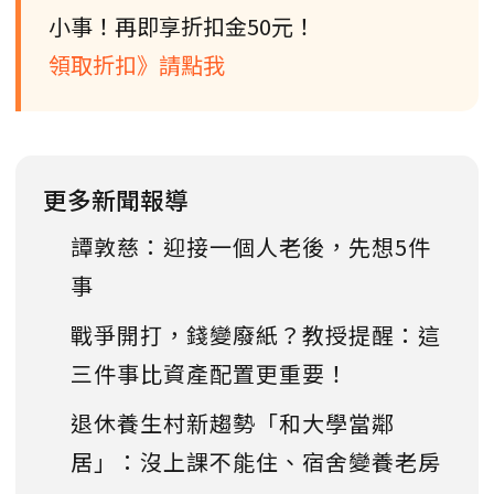
小事！再即享折扣金50元！
領取折扣》請點我
更多新聞報導
譚敦慈：迎接一個人老後，先想5件
事
戰爭開打，錢變廢紙？教授提醒：這
三件事比資產配置更重要！
退休養生村新趨勢「和大學當鄰
居」：沒上課不能住、宿舍變養老房