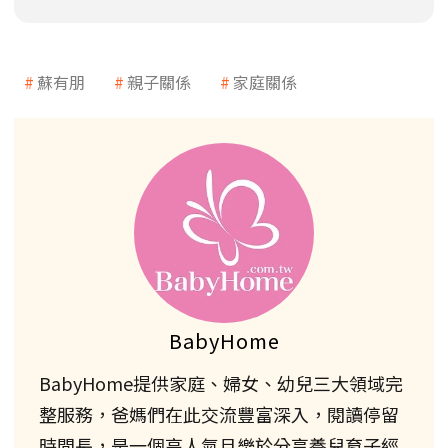
蘇有朋
親子關係
家庭關係
BabyHome
BabyHome提供家庭、婦女、幼兒三大領域完
整服務，爸媽們在此交流豐富深入，閱讀停留
時間長，是一個高人氣且樂於分享養兒育子經