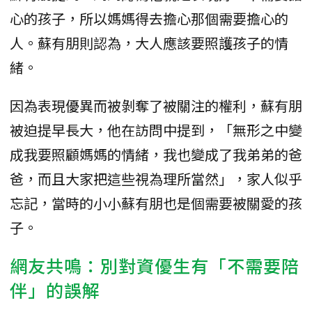
心的孩子，所以媽媽得去擔心那個需要擔心的
人。蘇有朋則認為，大人應該要照護孩子的情
緒。
因為表現優異而被剝奪了被關注的權利，蘇有朋
被迫提早長大，他在訪問中提到，「無形之中變
成我要照顧媽媽的情緒，我也變成了我弟弟的爸
爸，而且大家把這些視為理所當然」，家人似乎
忘記，當時的小小蘇有朋也是個需要被關愛的孩
子。
網友共鳴：別對資優生有「不需要陪
伴」的誤解