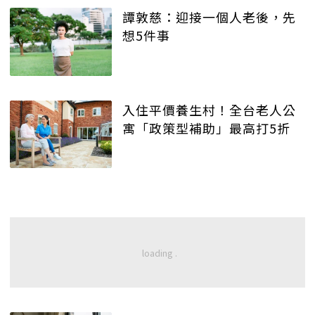
譚敦慈：迎接一個人老後，先
想5件事
入住平價養生村！全台老人公
寓「政策型補助」最高打5折