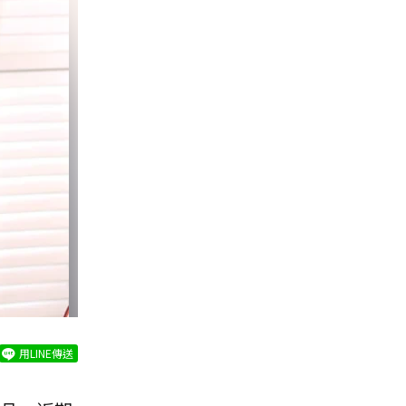
用LINE傳送