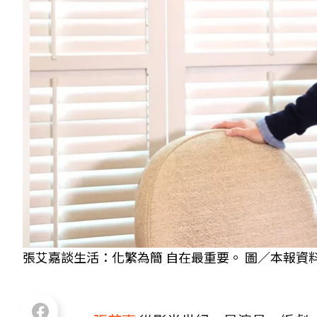
張艾嘉談生活：化繁為簡 自在最重要。 圖／本報資