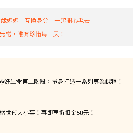
97歲媽媽「互換身分」一起開心老去
無常，唯有珍惜每一天！
過好生命第二階段，量身打造一系列專業課程！
握橘世代大小事！再即享折扣金50元！