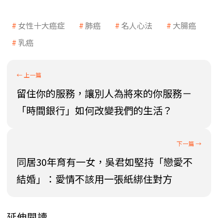
女性十大癌症
肺癌
名人心法
大腸癌
乳癌
留住你的服務，讓別人為將來的你服務－
「時間銀行」如何改變我們的生活？
同居30年育有一女，吳君如堅持「戀愛不
結婚」：愛情不該用一張紙綁住對方
延伸閱讀