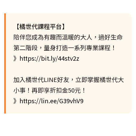
【橘世代課程平台】
陪伴您成為有趣而溫暖的大人，過好生命
第二階段，量身打造一系列專業課程！
》https://bit.ly/44stv2z
加入橘世代LINE好友，立即掌握橘世代大
小事！再即享折扣金50元！
》https://lin.ee/G39vhV9