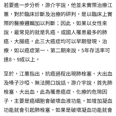
若要進一步分析，游介宇說，他並未實際治療江
蕙，對於臨床診斷及治療的研判，是以臨床上實
際的醫療邏輯加以判斷；因此，如果以女性來
說，最常見的就是乳癌，或國人罹患最多的肺
癌、大腸癌，此三大癌症均可以早期發現、治
療，如以癌症第一、第二期來說，5年存活率可
達8、9成以上。
至於，江蕙指出，抗癌過程出現肺栓塞、大出血
及嗓子沙啞、無法開口說話。游介宇說，首先肺
栓塞、大出血，此為罹患癌症、化療的危險因
子，主要是癌細胞會破壞血液功能，如增加凝血
功能就會引起肺栓塞，如果是破壞凝血功能就會