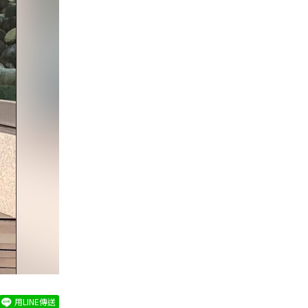
用LINE傳送