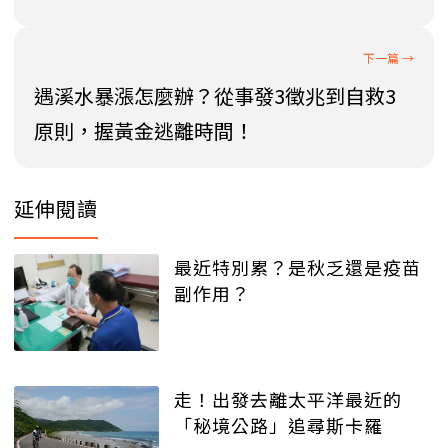
遇溪水暴漲怎麼辦？從事發3徵兆到自救3
原則，握黃金逃離時間！
延伸閱讀
最近特別累？是秋乏還是疫苗
副作用？
走！出發去離太平洋最近的
「秘境公路」追尋斯卡羅