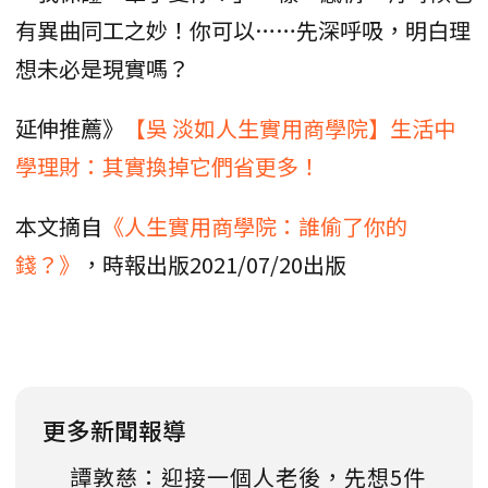
有異曲同工之妙！你可以……先深呼吸，明白理
想未必是現實嗎？
延伸推薦》
【吳 淡如人生實用商學院】生活中
學理財：其實換掉它們省更多！
本文摘自
《人生實用商學院：誰偷了你的
錢？》
，時報出版2021/07/20出版
更多新聞報導
譚敦慈：迎接一個人老後，先想5件