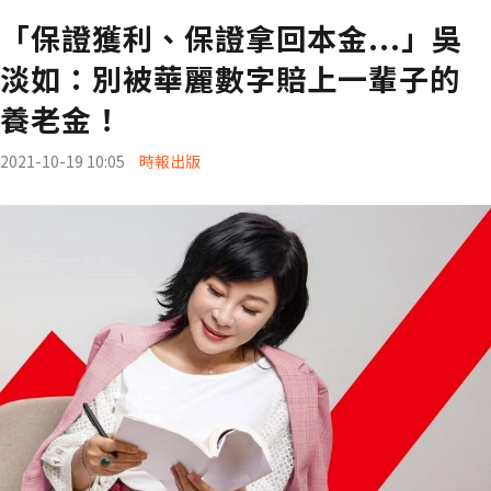
「保證獲利、保證拿回本金...」吳
淡如：別被華麗數字賠上一輩子的
養老金！
2021-10-19 10:05
時報出版