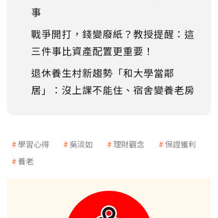
事
戰爭開打，錢變廢紙？教授提醒：這
三件事比資產配置更重要！
退休養生村新趨勢「和大學當鄰
居」：沒上課不能住、宿舍變養老房
學習心得
吳淡如
理財觀念
保證獲利
養老