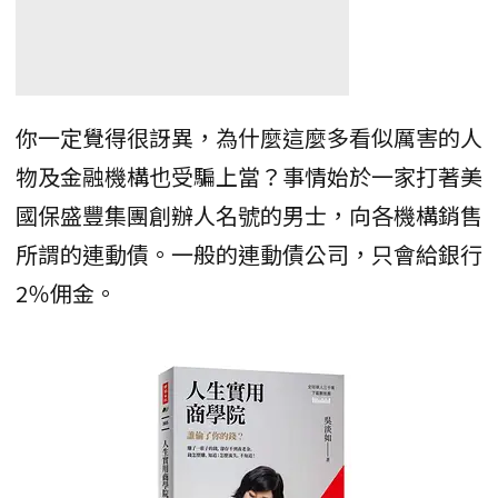
你一定覺得很訝異，為什麼這麼多看似厲害的人
物及金融機構也受騙上當？事情始於一家打著美
國保盛豐集團創辦人名號的男士，向各機構銷售
所謂的連動債。一般的連動債公司，只會給銀行
2％佣金。