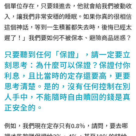
個單位存在，只要錢進去，他就會給我們被動收
入，讓我們非常安穩的睡眠。如果你真的很相信
這個神話，等到一生積蓄都失去時，後悔已經太
遲了！」我們要如何不被保本、避險商品迷惑？
只要聽到任何「保證」，請一定要立
刻思考：為什麼可以保證？保證付你
利息，且比當時的定存還要高，更要
思考清楚。是的，沒有任何控制在別
人手中，不能隨時自由贖回的錢是真
正安全的。
例如，我們現在定存只有0.8％，請問，要去哪