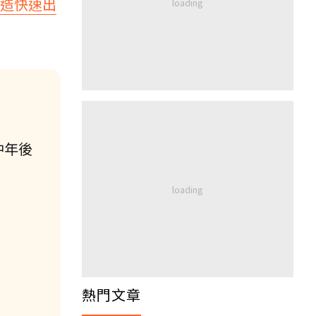
打造快速出
中年後
熱門文章