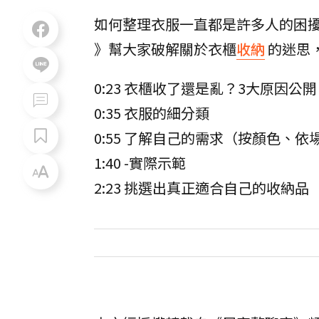
如何整理衣服一直都是許多人的困
》幫大家破解關於衣櫃
收納
的迷思
0:23 衣櫃收了還是亂？3大原因公開
0:35 衣服的細分類
0:55 了解自己的需求（按顏色、依場
1:40 -實際示範
2:23 挑選出真正適合自己的收納品