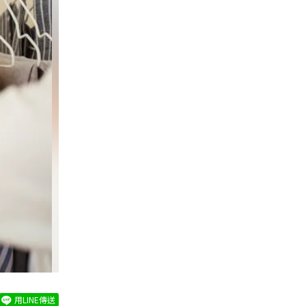
用LINE傳送