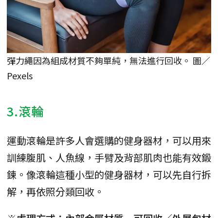
彈力繩因為組成材質不夠單純，無法進行回收。 圖／
Pexels
3.滾輪
運動滾輪是許多人會選購的健身器材，可以用來
訓練腹肌、人魚線，手臂及背部肌肉也能有效鍛
鍊。像滾輪這種小型的健身器材，可以先自行拆
解，再依照分類回收。