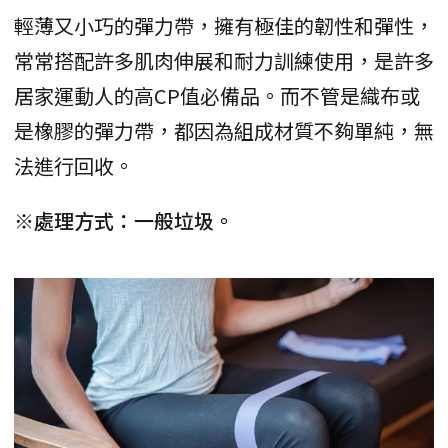
輕薄又小巧的彈力帶，擁有極佳的韌性和彈性，
常常搭配許多肌肉伸展和耐力訓練使用，是許多
居家運動人的高CP值必備品。而不管是織布或
是橡膠的彈力帶，都因為組成材質不夠單純，無
法進行回收。
※處理方式：一般垃圾。