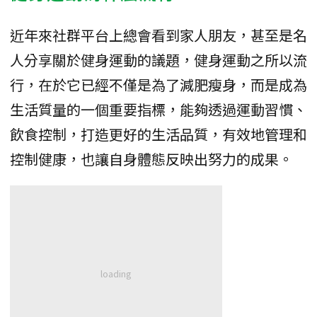
近年來社群平台上總會看到家人朋友，甚至是名
人分享關於健身運動的議題，健身運動之所以流
行，在於它已經不僅是為了減肥瘦身，而是成為
生活質量的一個重要指標，能夠透過運動習慣、
飲食控制，打造更好的生活品質，有效地管理和
控制健康，也讓自身體態反映出努力的成果。