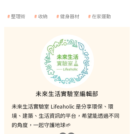
整理術
收納
健身器材
在家運動
未來生活實驗室編輯部
未來生活實驗室 Lifeaholic 是分享環保、環
境、建築、生活資訊的平台，希望能透過不同
的角度，一起守護地球🌱