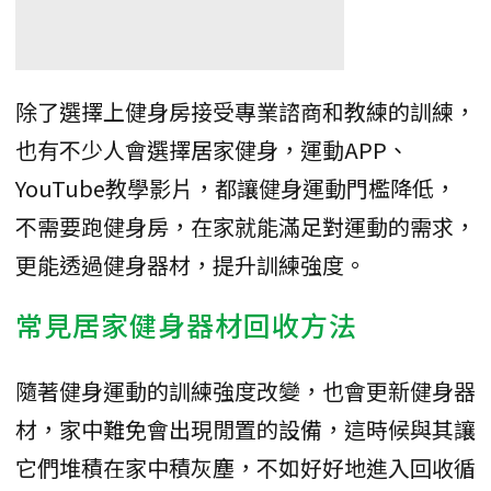
除了選擇上健身房接受專業諮商和教練的訓練，
也有不少人會選擇居家健身，運動APP、
YouTube教學影片，都讓健身運動門檻降低，
不需要跑健身房，在家就能滿足對運動的需求，
更能透過健身器材，提升訓練強度。
常見居家健身器材回收方法
隨著健身運動的訓練強度改變，也會更新健身器
材，家中難免會出現閒置的設備，這時候與其讓
它們堆積在家中積灰塵，不如好好地進入回收循