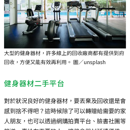
大型的健身器材，許多線上的回收廠商都有提供到府
回收，方便又能有效再利用。 圖／unsplash
健身器材二手平台
對於狀況良好的健身器材，要丟棄及回收還是會
感到捨不得吧？這時候除了可以轉贈給需要的家
人朋友，也可以透過網購拍賣平台、臉書社團等