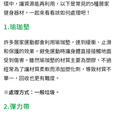
環中，讓資源能再利用，以下是常見的5種居家
健身器材，一起來看看該如何處理吧！
1.瑜珈墊
許多居家運動都會利用瑜珈墊，達到緩衝、止滑
和保護的效果，避免運動時讓身體直接接觸地面
受到傷害。雖然瑜珈墊的材質主要為塑膠，不過
經常為了讓材質柔軟而添加塑化劑，導致材質不
單一，回收也更有難度。
※處理方式：一般垃圾。
2.彈力帶