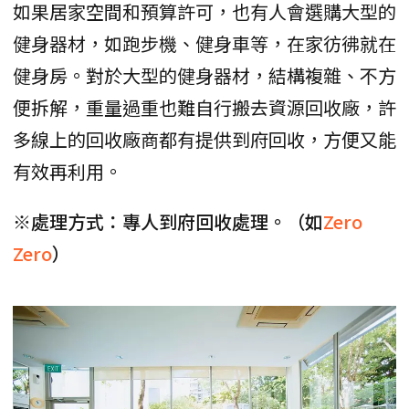
如果居家空間和預算許可，也有人會選購大型的
健身器材，如跑步機、健身車等，在家彷彿就在
健身房。對於大型的健身器材，結構複雜、不方
便拆解，重量過重也難自行搬去資源回收廠，許
多線上的回收廠商都有提供到府回收，方便又能
有效再利用。
※處理方式：專人到府回收處理。（如
Zero
Zero
）