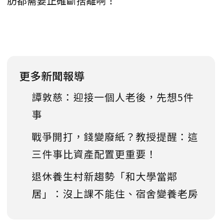
肪都需要正確斷捨離啊！
更多新聞報導
譚敦慈：迎接一個人老後，先想5件
事
戰爭開打，錢變廢紙？教授提醒：這
三件事比資產配置更重要！
退休養生村新趨勢「和大學當鄰
居」：沒上課不能住、宿舍變養老房