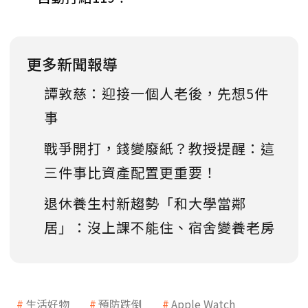
更多新聞報導
譚敦慈：迎接一個人老後，先想5件
事
戰爭開打，錢變廢紙？教授提醒：這
三件事比資產配置更重要！
退休養生村新趨勢「和大學當鄰
居」：沒上課不能住、宿舍變養老房
生活好物
預防跌倒
Apple Watch