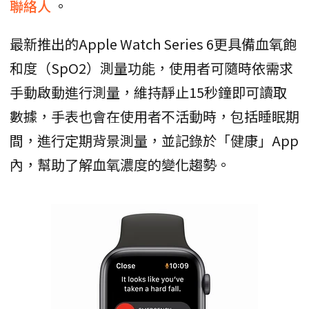
聯絡人
。
最新推出的Apple Watch Series 6更具備血氧飽
和度（SpO2）測量功能，使用者可隨時依需求
手動啟動進行測量，維持靜止15秒鐘即可讀取
數據，手表也會在使用者不活動時，包括睡眠期
間，進行定期背景測量，並記錄於「健康」App
內，幫助了解血氧濃度的變化趨勢。