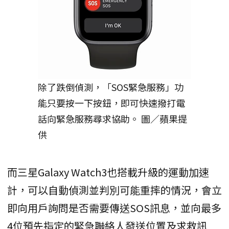
除了跌倒偵測，「SOS緊急服務」功
能只要按一下按鈕，即可快速撥打電
話向緊急服務尋求協助。 圖／蘋果提
供
而三星Galaxy Watch3也搭載升級的運動加速
計，可以自動偵測並判別可能重摔的情況，會立
即向用戶詢問是否需要傳送SOS訊息，並向最多
4位預先指定的緊急聯絡人發送位置及求救訊