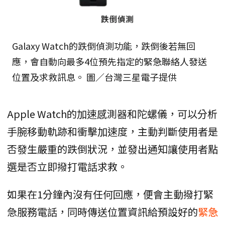
Galaxy Watch的跌倒偵測功能，跌倒後若無回
應，會自動向最多4位預先指定的緊急聯絡人發送
位置及求救訊息。 圖／台灣三星電子提供
Apple Watch的加速感測器和陀螺儀，可以分析
手腕移動軌跡和衝擊加速度，主動判斷使用者是
否發生嚴重的跌倒狀況，並發出通知讓使用者點
選是否立即撥打電話求救。
如果在1分鐘內沒有任何回應，便會主動撥打緊
急服務電話，同時傳送位置資訊給預設好的
緊急