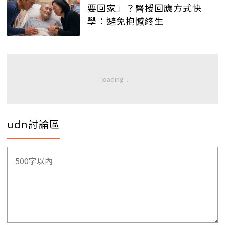
要回家」？醫授回應方式快
學：避免抱憾終生
udn討論區