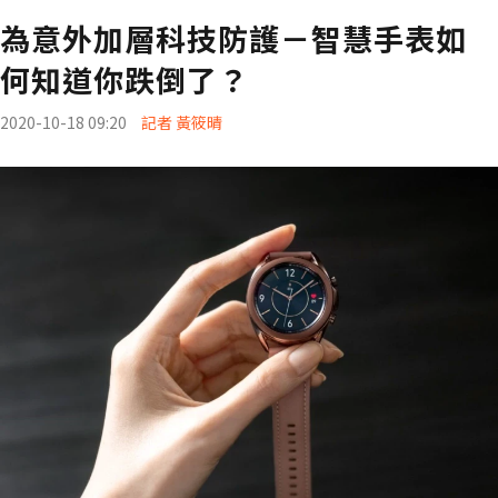
為意外加層科技防護－智慧手表如
何知道你跌倒了？
2020-10-18 09:20
記者 黃筱晴