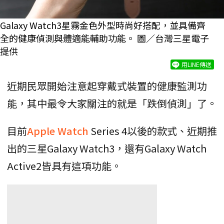
Galaxy Watch3星霧金色外型時尚好搭配，並具備齊
全的健康偵測與體適能輔助功能。 圖／台灣三星電子
提供
用LINE傳送
近期民眾開始注意起穿戴式裝置的健康監測功
能，其中最令大家關注的就是「跌倒偵測」了。
目前
Apple Watch
Series 4以後的款式、近期推
出的三星Galaxy Watch3，還有Galaxy Watch
Active2皆具有這項功能。