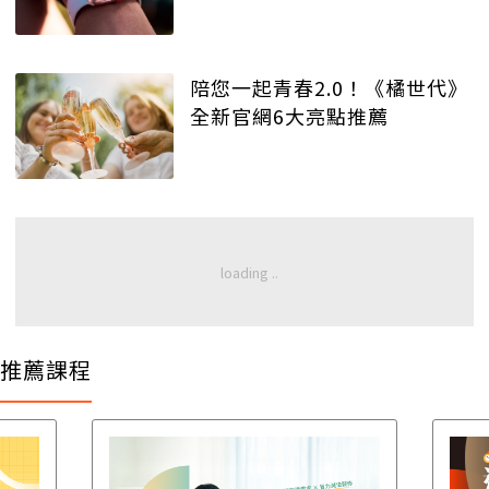
陪您一起青春2.0！《橘世代》
全新官網6大亮點推薦
推薦課程