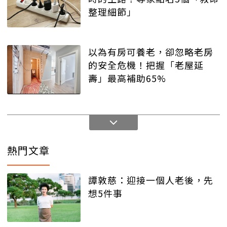
整理細節」
以為有房可養老，卻忽略老房
的安全危機！把握「老屋延
壽」最高補助65%
熱門文章
譚敦慈：迎接一個人老後，先
想5件事