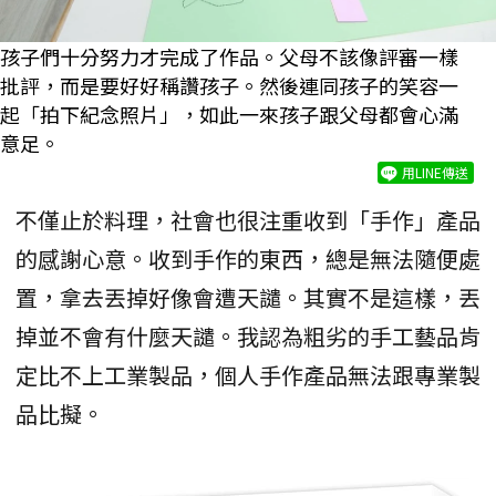
孩子們十分努力才完成了作品。父母不該像評審一樣
批評，而是要好好稱讚孩子。然後連同孩子的笑容一
起「拍下紀念照片」，如此一來孩子跟父母都會心滿
意足。
用LINE傳送
不僅止於料理，社會也很注重收到「手作」產品
的感謝心意。收到手作的東西，總是無法隨便處
置，拿去丟掉好像會遭天譴。其實不是這樣，丟
掉並不會有什麼天譴。我認為粗劣的手工藝品肯
定比不上工業製品，個人手作產品無法跟專業製
品比擬。