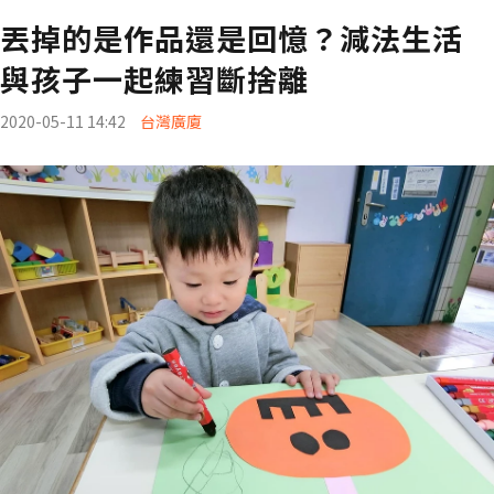
丟掉的是作品還是回憶？減法生活
與孩子一起練習斷捨離
2020-05-11 14:42
台灣廣廈