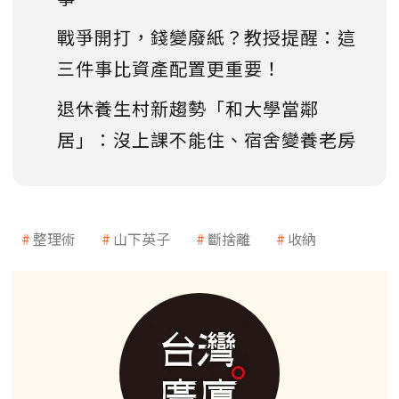
戰爭開打，錢變廢紙？教授提醒：這
三件事比資產配置更重要！
退休養生村新趨勢「和大學當鄰
居」：沒上課不能住、宿舍變養老房
整理術
山下英子
斷捨離
收納