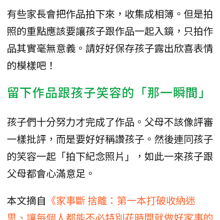
有些家長會把作品拍下來，收集成相簿。但是拍
照的重點應該要讓孩子跟作品一起入鏡，只拍作
品其實毫無意義。請好好保存孩子露出欣喜表情
的模樣吧！
留下作品跟孩子笑容的「那一瞬間」
孩子們十分努力才完成了作品。父母不該像評審
一樣批評，而是要好好稱讚孩子。然後連同孩子
的笑容一起「拍下紀念照片」，如此一來孩子跟
父母都會心滿意足。
本文摘自
《家事斷 捨離：第一本打破收納迷
思、讓每個人都能不必特別花時間就做好家事的