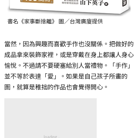
書名《家事斷捨離》 圖／台灣廣廈提供
當然，因為興趣而喜歡手作也沒關係。把做好的
成品拿來裝飾家裡，或是穿戴在身上都讓人身心
愉悅。不過請不要硬塞給別人當禮物。「手作」
並不等於表達「愛」。如果是自己孩子所畫的
圖，就算是稚拙的作品也會覺得開心。