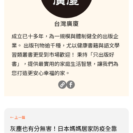
台灣廣廈
成立已十多年，為一規模與體制健全的出版企
業。 出版刊物逾千種，尤以健康書籍與語文學
習類叢書更受到市場歡迎！ 秉持「只出版好
書」，提供最實用的家庭生活智慧，讓我們為
您打造更安心幸福的家。
灰塵也有分無害！日本媽媽居家防疫全靠