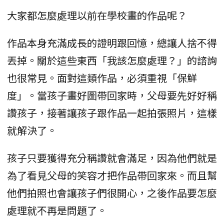
大家都怎麼處理以前在學校畫的作品呢？
作品本身充滿成長的證明跟回憶，總讓人捨不得
丟掉。關於這些東西「我該怎麼處理？」的諮詢
也很常見。面對這類作品，必須重視「保鮮
度」。當孩子畫好圖帶回家時，父母要先好好稱
讚孩子，接著讓孩子跟作品一起拍張照片，這樣
就解決了。
孩子只要獲得充分稱讚就會滿足，因為他們就是
為了看見父母的笑容才把作品帶回家來。而且幫
他們拍照也會讓孩子們很開心，之後作品要怎麼
處理就不再是問題了。