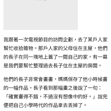
我跟著一次電視節目的訪問企劃，去了某戶人家
幫忙收拾雜物。那戶人家的父母住在主屋，他們
的長子在同一塊地上蓋了一間自己的家。有一幕
是我們要幫忙整理過去長子住在主屋的房間。
他們的長子非常會畫畫，媽媽保存了他小時候畫
的一幅作品。長子看到那幅畫之後說了一句：
「確實畫得不錯，不過沒有想像中的好。」說完
便把自己小學時代的作品拿去丟掉了。