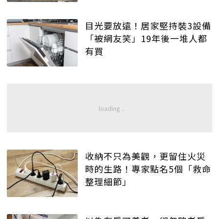
目光要放遠！居家堅持裝3設備
「被網友笑」19年後一堆人都
有買
收納不只為美觀，更留住火災
時的生路！專家點名5個「救命
整理細節」