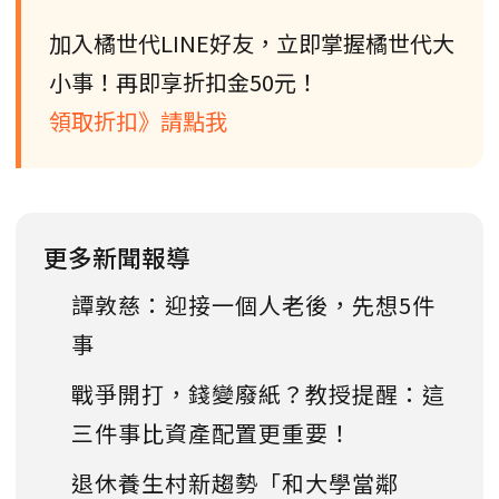
加入橘世代LINE好友，立即掌握橘世代大
小事！再即享折扣金50元！
領取折扣》請點我
更多新聞報導
譚敦慈：迎接一個人老後，先想5件
事
戰爭開打，錢變廢紙？教授提醒：這
三件事比資產配置更重要！
退休養生村新趨勢「和大學當鄰