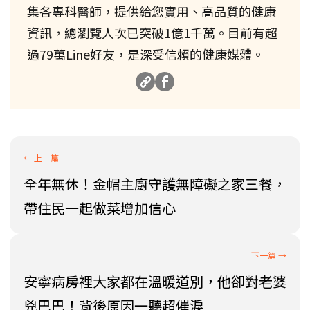
集各專科醫師，提供給您實用、高品質的健康
資訊，總瀏覽人次已突破1億1千萬。目前有超
過79萬Line好友，是深受信賴的健康媒體。
全年無休！金帽主廚守護無障礙之家三餐，
帶住民一起做菜增加信心
安寧病房裡大家都在溫暖道別，他卻對老婆
兇巴巴！背後原因一聽超催淚