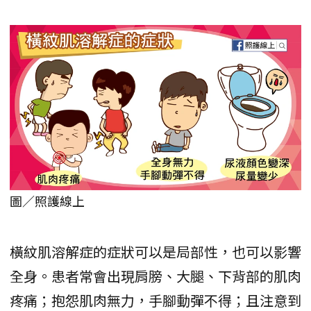
圖／照護線上
橫紋肌溶解症的症狀可以是局部性，也可以影響
全身。患者常會出現肩膀、大腿、下背部的肌肉
疼痛；抱怨肌肉無力，手腳動彈不得；且注意到