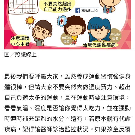
圖／照護線上
最後我們要呼籲大家，雖然養成運動習慣強健身
體很棒，但請大家不要突然去做過度費力、超出
自己負荷太多的運動，且在運動時要注意環境，
看看氣溫、濕度是否讓你覺得太吃力，並在運動
時適時補充足夠的水分。還有，若原本就有代謝
疾病，記得讓醫師診治監控狀況。如果孩童反覆