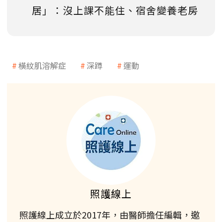
居」：沒上課不能住、宿舍變養老房
橫紋肌溶解症
深蹲
運動
照護線上
照護線上成立於2017年，由醫師擔任編輯，邀