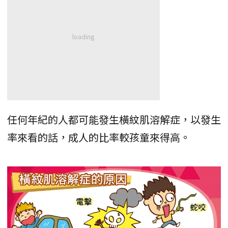
任何年紀的人都可能發生橫紋肌溶解症，以發生
率來看的話，成人的比率較孩童來得高。