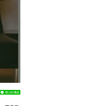
用LINE傳送