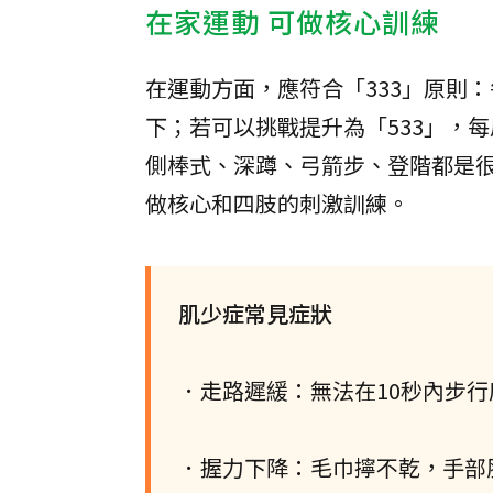
在家運動 可做核心訓練
在運動方面，應符合「333」原則：
下；若可以挑戰提升為「533」，
側棒式、深蹲、弓箭步、登階都是
做核心和四肢的刺激訓練。
肌少症常見症狀
．走路遲緩：無法在10秒內步行
．握力下降：毛巾擰不乾，手部