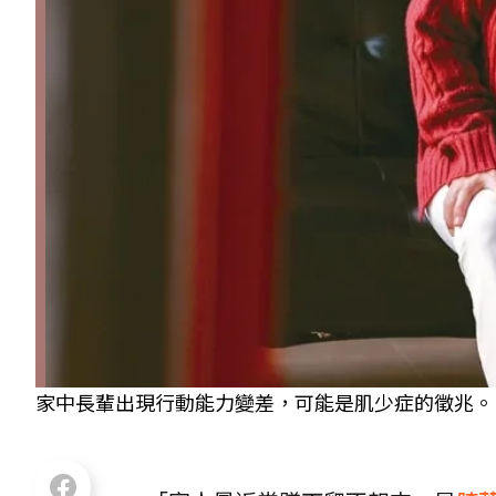
家中長輩出現行動能力變差，可能是肌少症的徵兆。 圖