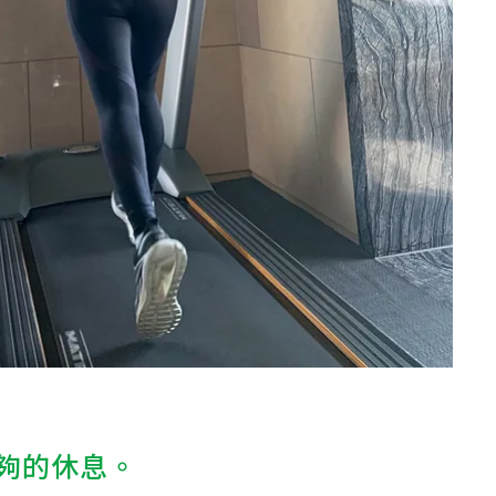
足夠的休息。