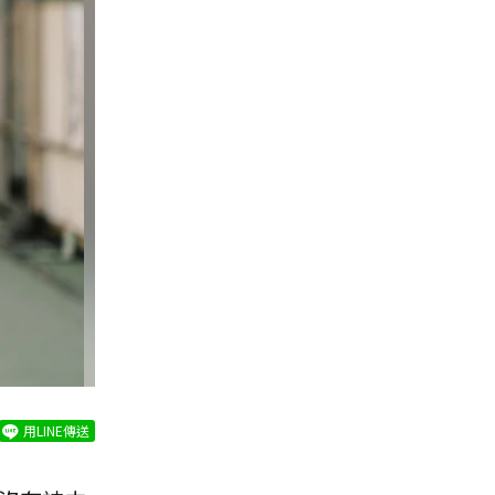
用LINE傳送