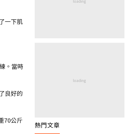
了一下肌
練。當時
了良好的
重70公斤
熱門文章