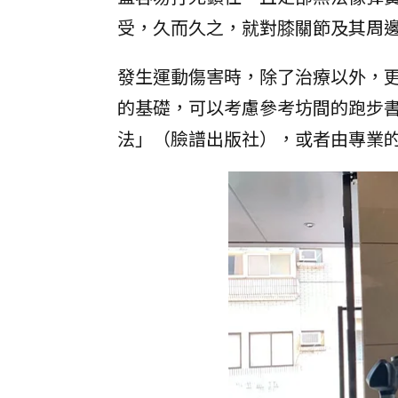
受，久而久之，就對膝關節及其周
發生運動傷害時，除了治療以外，
的基礎，可以考慮參考坊間的跑步
法」（臉譜出版社），或者由專業