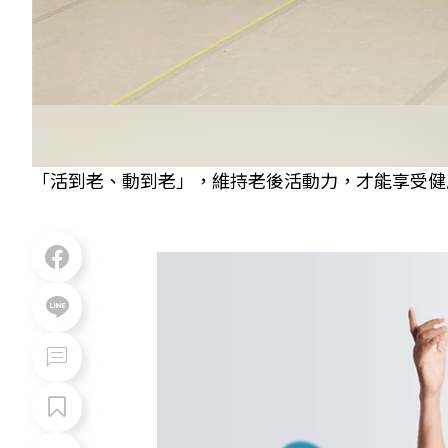
「活到老、動到老」，維持老後活動力，才能享受健