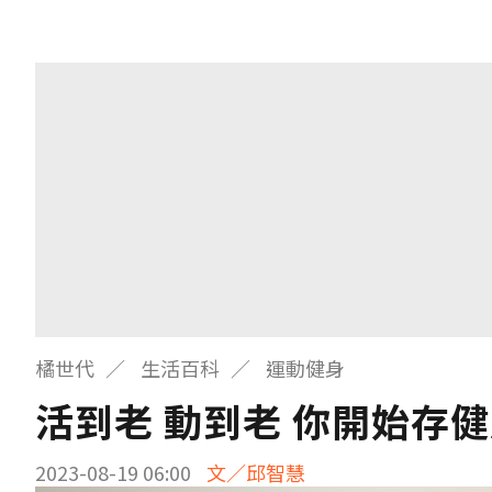
橘世代
生活百科
運動健身
活到老 動到老 你開始存
2023-08-19 06:00
文／邱智慧