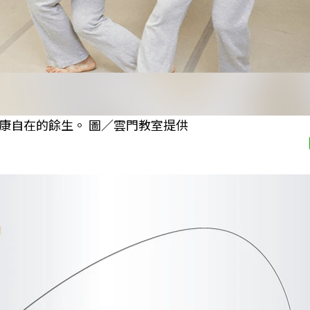
康自在的餘生。 圖／雲門教室提供