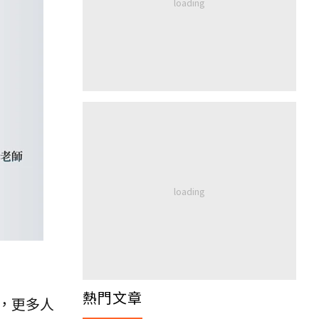
熱門文章
，更多人