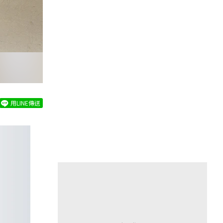
用LINE傳送