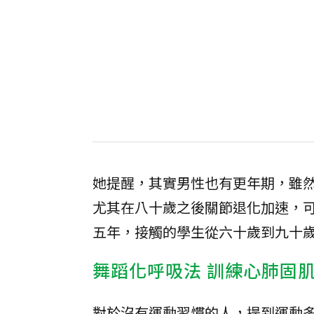
她提醒，其實男性也有更年期，雖
尤其在八十歲之後關節退化加速，
五年，接觸的學生從六十歲到九十
舞蹈化呼吸法 訓練心肺固
對於沒有運動習慣的人，提到運動