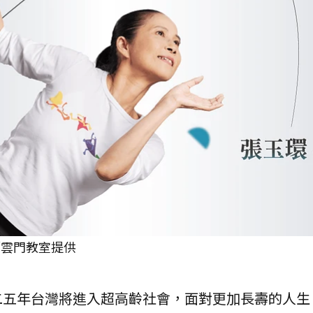
／雲門教室提供
二五年台灣將進入超高齡社會，面對更加長壽的人生