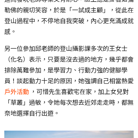
勒佛的親切笑容，於是「一試成主顧」，從此在
登山過程中，不停地自我突破，內心更充滿成就
感。
另一位參加邱老師的登山攝影課多次的王女士
（化名）表示，只要是沒去過的地方，幾乎都會
排除萬難參加，是學習力、行動力強的健腳學
員！談起動力十足的原因，她強調自己相當熱愛
戶外活動
，可惜先生喜歡宅在家，加上女兒對
「草叢」過敏，令她每次想去近郊走走時，都無
奈地選擇自行出遊。