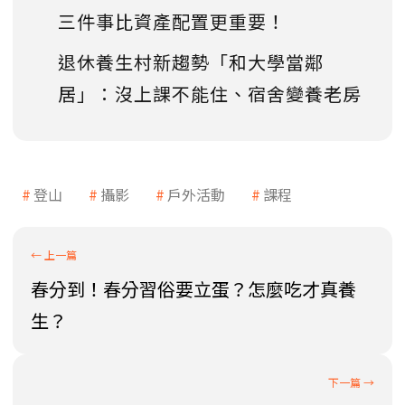
三件事比資產配置更重要！
退休養生村新趨勢「和大學當鄰
居」：沒上課不能住、宿舍變養老房
登山
攝影
戶外活動
課程
春分到！春分習俗要立蛋？怎麼吃才真養
生？