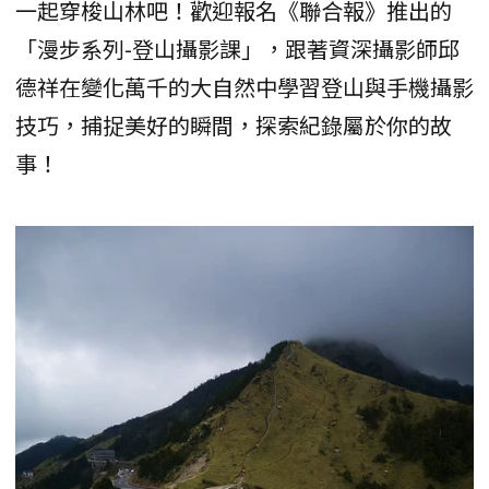
一起穿梭山林吧！歡迎報名《聯合報》推出的
「漫步系列-登山攝影課」，跟著資深攝影師邱
德祥在變化萬千的大自然中學習登山與手機攝影
技巧，捕捉美好的瞬間，探索紀錄屬於你的故
事！