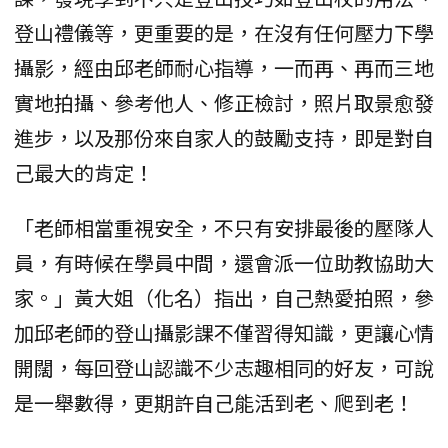
登山禮儀等，更重要的是，在沒有任何壓力下學
攝影，經由邱老師耐心指導，一而再、再而三地
實地拍攝、參考他人、修正檢討，照片取景愈發
進步，以及那份來自家人的鼓勵支持，即是對自
己最大的肯定！
「老師相當重視安全，不只有安排最後的壓隊人
員，有時候在學員中間，還會派一位助教協助大
家。」黃大姐（化名）指出，自己熱愛拍照，參
加邱老師的登山攝影課不僅習得知識，更讓心情
開闊，每回登山認識不少志趣相同的好友，可說
是一舉數得，更期許自己能活到老、爬到老！