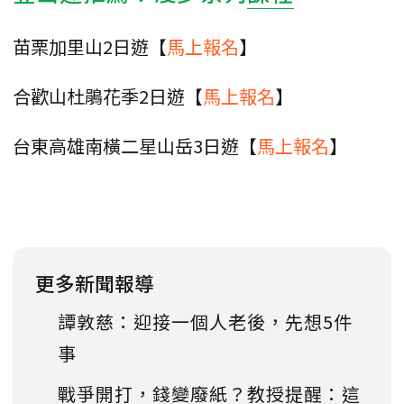
苗栗加里山2日遊【
馬上報名
】
合歡山杜鵑花季2日遊【
馬上報名
】
台東高雄南橫二星山岳3日遊【
馬上報名
】
更多新聞報導
譚敦慈：迎接一個人老後，先想5件
事
戰爭開打，錢變廢紙？教授提醒：這