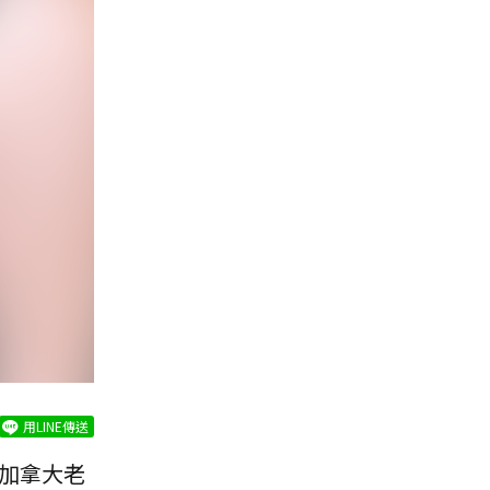
用LINE傳送
加拿大老