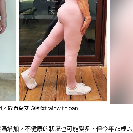
安IG帳號trainwithjoan
漸增加，不健康的狀況也可能變多，但今年75歲的