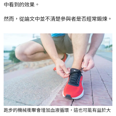
中看到的效果。
然而，從論文中並不清楚參與者是否經常鍛煉。
跑步的機械衝擊會增加血液循環，這也可能有益於大