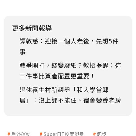
更多新聞報導
譚敦慈：迎接一個人老後，先想5件
事
戰爭開打，錢變廢紙？教授提醒：這
三件事比資產配置更重要！
退休養生村新趨勢「和大學當鄰
居」：沒上課不能住、宿舍變養老房
戶外運動
SuperFIT極度塑身
跑步