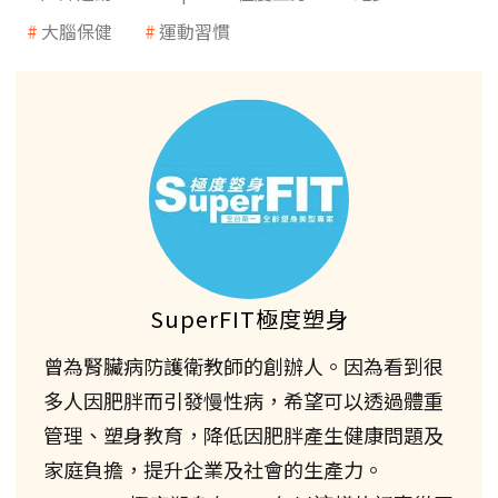
大腦保健
運動習慣
SuperFIT極度塑身
曾為腎臟病防護衛教師的創辦人。因為看到很
多人因肥胖而引發慢性病，希望可以透過體重
管理、塑身教育，降低因肥胖產生健康問題及
家庭負擔，提升企業及社會的生產力。