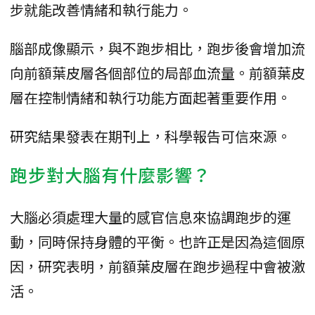
步就能改善情緒和執行能力。
腦部成像顯示，與不跑步相比，跑步後會增加流
向前額葉皮層各個部位的局部血流量。前額葉皮
層在控制情緒和執行功能方面起著重要作用。
研究結果發表在期刊上，科學報告可信來源。
跑步對大腦有什麼影響？
大腦必須處理大量的感官信息來協調跑步的運
動，同時保持身體的平衡。也許正是因為這個原
因，研究表明，前額葉皮層在跑步過程中會被激
活。