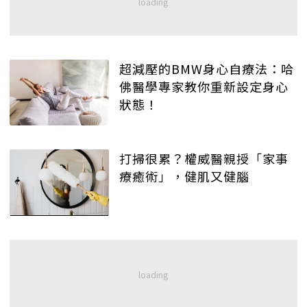
超減壓的BMW身心自療法：哈
佛醫學專家教你重新設定身心
狀態！
打掃很累？權威醫親授「家事
療癒術」，健肌又健腦