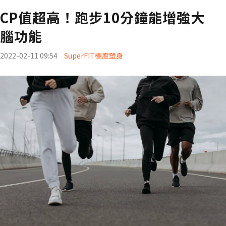
CP值超高！跑步10分鐘能增強大
腦功能
2022-02-11 09:54
SuperFIT極度塑身