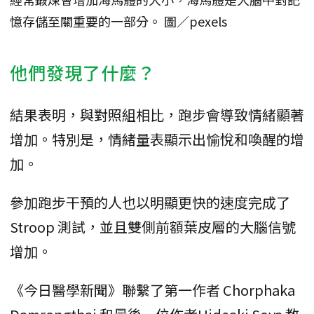
憶存儲至關重要的一部分。 圖／pexels
他們發現了什麼？
結果表明，與對照組相比，跑步會導致情緒顯著
增加。特別是，情緒量表顯示出愉悅和喚醒的增
加。
參加跑步干預的人也以明顯更快的速度完成了
Stroop 測試，並且雙側前額葉皮層的大腦信號
增加。
《今日醫學新聞》聯繫了第一作者 Chorphaka