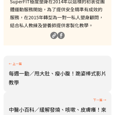
SuperFIT極度塑身在2014年以這樣的初衷從團
體運動服務開始，為了提供安全精準有成效的
服務，在2015年轉型為一對一私人塑身顧問，
結合私人教練及營養師提供客製化教學。
每週一動／甩大肚、瘦小腹！跪姿棒式影片
教學
中醫小百科／緩解發燒、咳嗽、皮膚癢！來