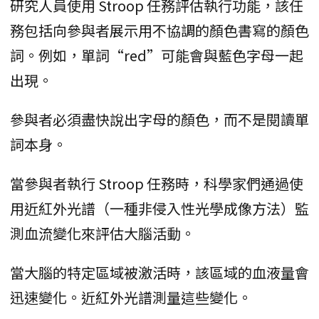
研究人員使用 Stroop 任務評估執行功能，該任
務包括向參與者展示用不協調的顏色書寫的顏色
詞。例如，單詞“red”可能會與藍色字母一起
出現。
參與者必須盡快說出字母的顏色，而不是閱讀單
詞本身。
當參與者執行 Stroop 任務時，科學家們通過使
用近紅外光譜（一種非侵入性光學成像方法）監
測血流變化來評估大腦活動。
當大腦的特定區域被激活時，該區域的血液量會
迅速變化。近紅外光譜測量這些變化。