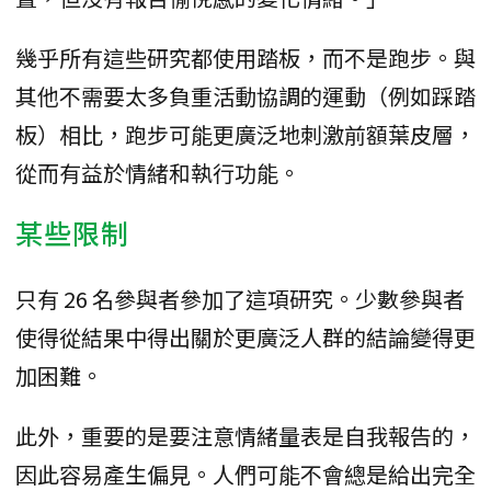
幾乎所有這些研究都使用踏板，而不是跑步。與
其他不需要太多負重活動協調的運動（例如踩踏
板）相比，跑步可能更廣泛地刺激前額葉皮層，
從而有益於情緒和執行功能。
某些限制
只有 26 名參與者參加了這項研究。少數參與者
使得從結果中得出關於更廣泛人群的結論變得更
加困難。
此外，重要的是要注意情緒量表是自我報告的，
因此容易產生偏見。人們可能不會總是給出完全