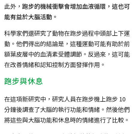
此外，
跑步的機械衝擊會增加血液循環，這也可
能有益於大腦活動。
科學家們還研究了動物在跑步過程中頭部上下運
動。他們得出的結論是，這種運動可能有助於前
額葉皮層中的血清素受體調節。反過來，這可能
在改善情緒和認知控制方面發揮作用。
跑步與休息
在這項新研究中，研究人員在跑步機上跑步 10
分鐘後調查了大腦的執行功能和情緒。然後他們
將這些與大腦功能和休息時的情緒進行了比較。