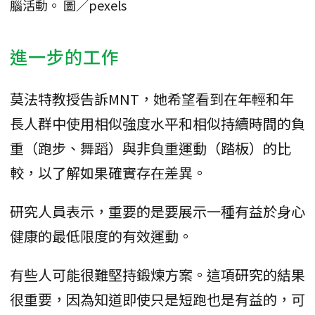
腦活動。 圖／pexels
進一步的工作
莫法特教授告訴MNT，她希望看到在年輕和年
長人群中使用相似強度水平和相似持續時間的負
重（跑步、舞蹈）與非負重運動（踏板）的比
較，以了解如果確實存在差異。
研究人員表示，重要的是要展示一種有益於身心
健康的最低限度的有效運動。
有些人可能很難堅持鍛煉方案。這項研究的結果
很重要，因為知道即使只是短跑也是有益的，可