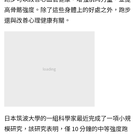
高骨骼強度。除了這些身體上的好處之外，跑步
還與改善心理健康有關。
日本筑波大學的一組科學家最近完成了一項小規
模研究，該研究表明，僅 10 分鐘的中等強度跑