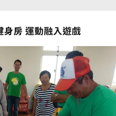
健身房 運動融入遊戲