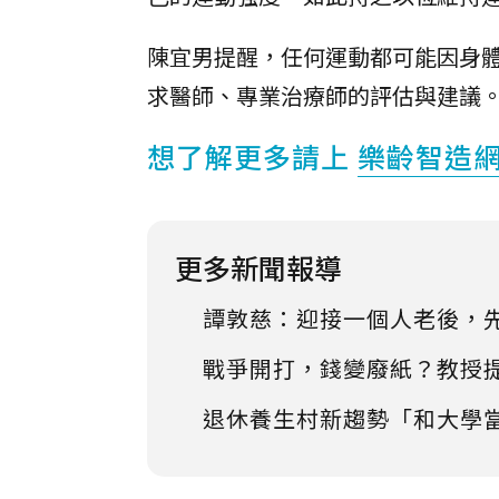
陳宜男提醒，任何運動都可能因身
求醫師、專業治療師的評估與建議
想了解更多請上
樂齡智造
更多新聞報導
譚敦慈：迎接一個人老後，
戰爭開打，錢變廢紙？教授
退休養生村新趨勢「和大學