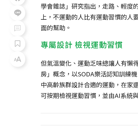
學會雜誌」研究指出，走路、輕度的
上，不運動的人比有運動習慣的人要
面的幫助。
專屬設計 檢視運動習慣
但氣溫變化、運動乏味總讓人有懶
房」概念，以SODA樂活認知訓練機
中高齡族群設計合適的運動，在家還
可按期檢視運動習慣，並由AI系統