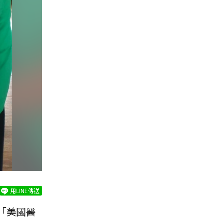
用LINE傳送
「美國醫