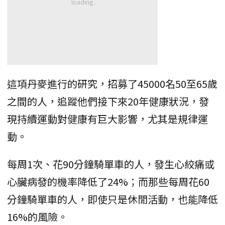
這項丹麥進行的研究，招募了45000名50至65歲
之間的人，追蹤他們接下來20年健康狀況，發
現持續運動對健康有巨大影響，尤其是規律運
動。
每周1次、花90分鐘騎單車的人，發生心絞痛或
心臟病發的機率降低了24%；而那些每周花60
分鐘騎單車的人，即使只是休閒活動，也能降低
16%的風險。