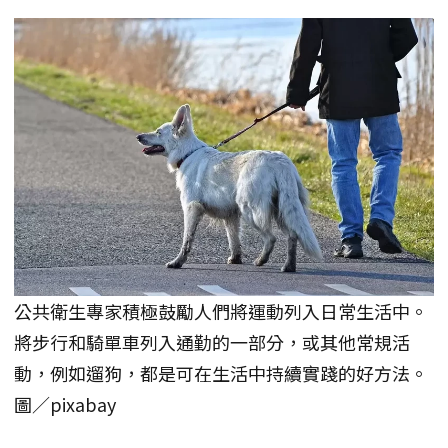
公共衛生專家積極鼓勵人們將運動列入日常生活中。
將步行和騎單車列入通勤的一部分，或其他常規活
動，例如遛狗，都是可在生活中持續實踐的好方法。
圖／pixabay