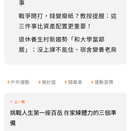
事
戰爭開打，錢變廢紙？教授提醒：這
三件事比資產配置更重要！
退休養生村新趨勢「和大學當鄰
居」：沒上課不能住、宿舍變養老房
戶外運動
黃妙雲
騎單車
運動習慣
挑戰人生第一座百岳 在家練體力的三個準
備