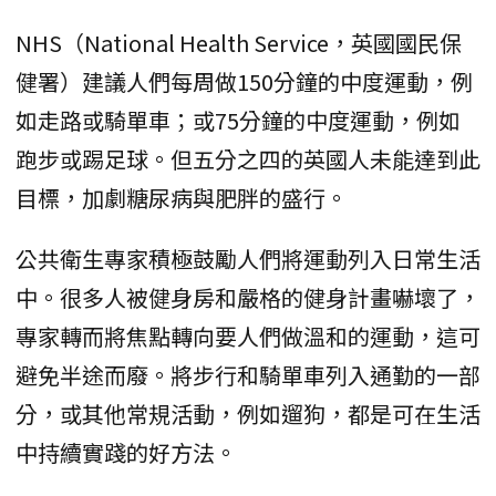
NHS（National Health Service，英國國民保
健署）建議人們每周做150分鐘的中度運動，例
如走路或騎單車；或75分鐘的中度運動，例如
跑步或踢足球。但五分之四的英國人未能達到此
目標，加劇糖尿病與肥胖的盛行。
公共衛生專家積極鼓勵人們將運動列入日常生活
中。很多人被健身房和嚴格的健身計畫嚇壞了，
專家轉而將焦點轉向要人們做溫和的運動，這可
避免半途而廢。將步行和騎單車列入通勤的一部
分，或其他常規活動，例如遛狗，都是可在生活
中持續實踐的好方法。