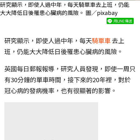
研究顯示，即使人過中年，每天騎單車去上班，仍能
大大降低日後罹患心臟病的風險。 圖／pixabay
用LINE傳送
研究顯示，即使人過中年，每天
騎單車
去上
班，仍能大大降低日後罹患心臟病的風險。
英國每日郵報報導，研究人員發現，即使一周只
有30分鐘的單車時間，接下來的20年裡，對於
冠心病的發病機率，也有很顯著的影響。