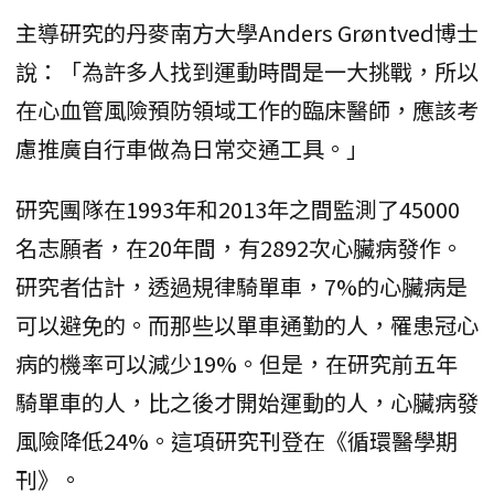
主導研究的丹麥南方大學Anders Grøntved博士
說：「為許多人找到運動時間是一大挑戰，所以
在心血管風險預防領域工作的臨床醫師，應該考
慮推廣自行車做為日常交通工具。」
研究團隊在1993年和2013年之間監測了45000
名志願者，在20年間，有2892次心臟病發作。
研究者估計，透過規律騎單車，7%的心臟病是
可以避免的。而那些以單車通勤的人，罹患冠心
病的機率可以減少19%。但是，在研究前五年
騎單車的人，比之後才開始運動的人，心臟病發
風險降低24%。這項研究刊登在《循環醫學期
刊》。