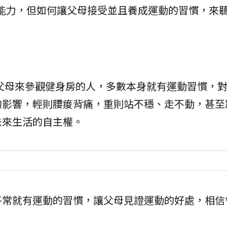
能力，但如何讓父母接受並且養成運動的習慣，來
。
會帶父母來參觀健身房的人，多數本身就有運動習慣，
的影響，輕則腰痠背痛，重則站不穩、走不動，甚至
未來生活的自主權。
平常就有運動的習慣，讓父母見證運動的好處，相信