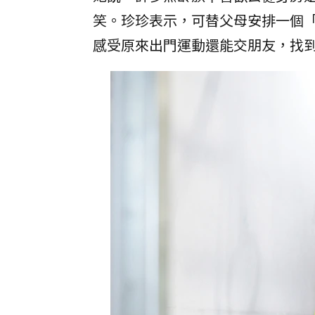
笑。珍珍表示，可替父母安排一個
感受原來出門運動還能交朋友，找