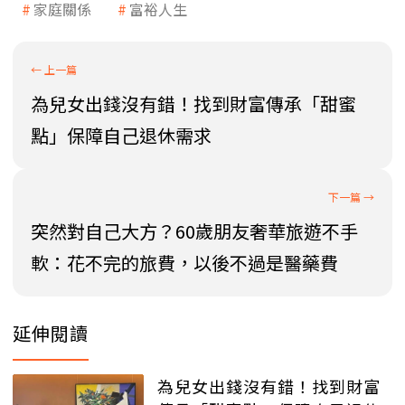
家庭關係
富裕人生
為兒女出錢沒有錯！找到財富傳承「甜蜜
點」保障自己退休需求
突然對自己大方？60歲朋友奢華旅遊不手
軟：花不完的旅費，以後不過是醫藥費
延伸閱讀
為兒女出錢沒有錯！找到財富