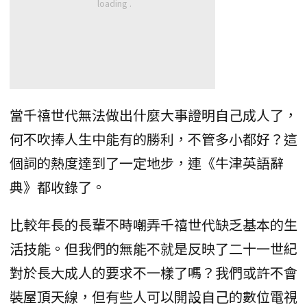
當千禧世代無法做出什麼大事證明自己成人了，
何不吹捧人生中能有的勝利，不管多小都好？這
個詞的熱度達到了一定地步，連《牛津英語辭
典》都收錄了。
比較年長的長輩不時嘲弄千禧世代缺乏基本的生
活技能。但我們的無能不就是反映了二十一世紀
對於長大成人的要求不一樣了嗎？我們或許不會
裝屋頂天線，但有些人可以開設自己的數位電視