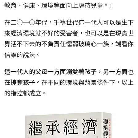
教育、健康、環境等面向上虐待兒童。」
在二○一○年代，千禧世代這一代人可以是生下
來經濟環境就不好的受害者，也可以是在現實世
界活不下去的不負責任懦弱玻璃心一族，端看你
信誰的說法。
這一代人的父母一方面溺愛著孩子，另一方面也
在掠奪孩子。
在不同的環境與背景條件下，以上
的指控都成立。