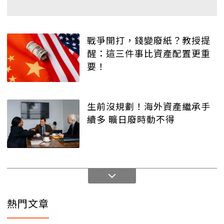
戰爭開打，錢變廢紙？教授提
醒：這三件事比資產配置更重
要！
生前沒規劃！海外資產繼承手
續多 曠日廢時動不得
熱門文章