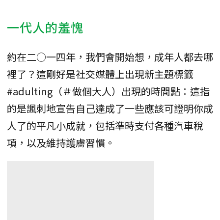
一代人的羞愧
約在二○一四年，我們會開始想，成年人都去哪
裡了？這剛好是社交媒體上出現新主題標籤
#adulting（＃做個大人）出現的時間點：這指
的是諷刺地宣告自己達成了一些應該可證明你成
人了的平凡小成就，包括準時支付各種汽車稅
項，以及維持護膚習慣。