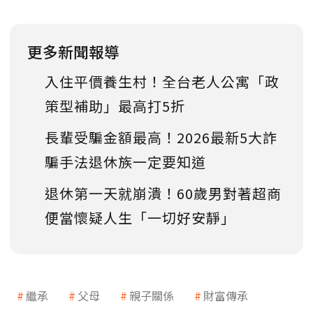
更多新聞報導
入住平價養生村！全台老人公寓「政
策型補助」最高打5折
長輩受騙金額最高！2026最新5大詐
騙手法退休族一定要知道
退休第一天就崩潰！60歲男對著超商
便當懷疑人生「一切好安靜」
繼承
父母
親子關係
財富傳承