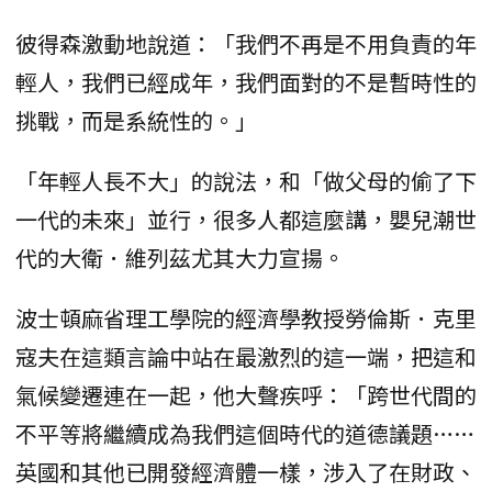
彼得森激動地說道：「我們不再是不用負責的年
輕人，我們已經成年，我們面對的不是暫時性的
挑戰，而是系統性的。」
「年輕人長不大」的說法，和「做父母的偷了下
一代的未來」並行，很多人都這麼講，嬰兒潮世
代的大衛．維列茲尤其大力宣揚。
波士頓麻省理工學院的經濟學教授勞倫斯．克里
寇夫在這類言論中站在最激烈的這一端，把這和
氣候變遷連在一起，他大聲疾呼：「跨世代間的
不平等將繼續成為我們這個時代的道德議題……
英國和其他已開發經濟體一樣，涉入了在財政、