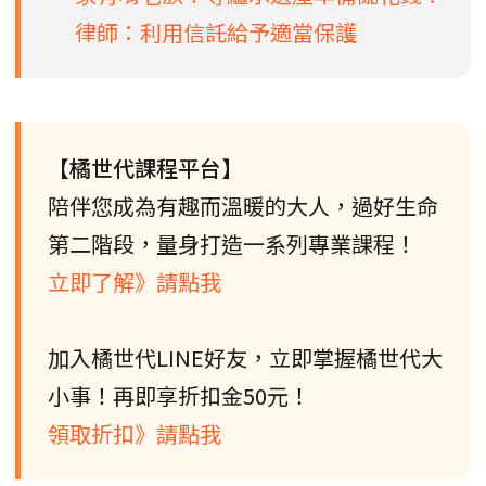
律師：利用信託給予適當保護
【橘世代課程平台】
陪伴您成為有趣而溫暖的大人，過好生命
第二階段，量身打造一系列專業課程！
立即了解》請點我
加入橘世代LINE好友，立即掌握橘世代大
小事！再即享折扣金50元！
領取折扣》請點我