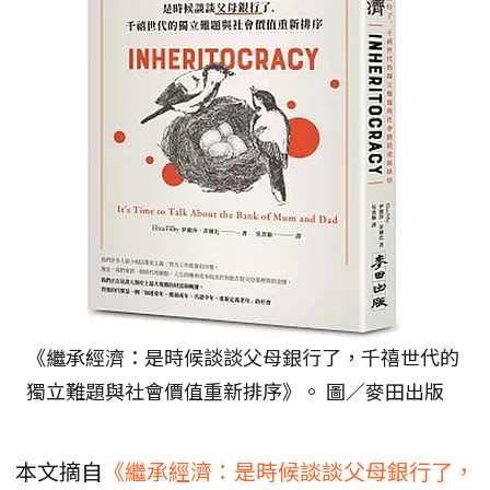
《繼承經濟：是時候談談父母銀行了，千禧世代的
獨立難題與社會價值重新排序》。 圖／麥田出版
本文摘自
《繼承經濟：是時候談談父母銀行了，