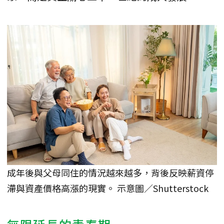
成年後與父母同住的情況越來越多，背後反映薪資停
滯與資產價格高漲的現實。 示意圖／Shutterstock