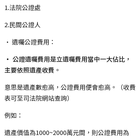
1.法院公證處
2.民間公證人
• 遺囑公證費用：
• 公證遺囑費用是立遺囑費用當中一大佔比，
主要依照遺產收費。
意思是遺產數愈高，公證費用便會愈高。（收費
表可至司法院網站查詢）
例如：
遺產價值為1000~2000萬元間，則公證費用為