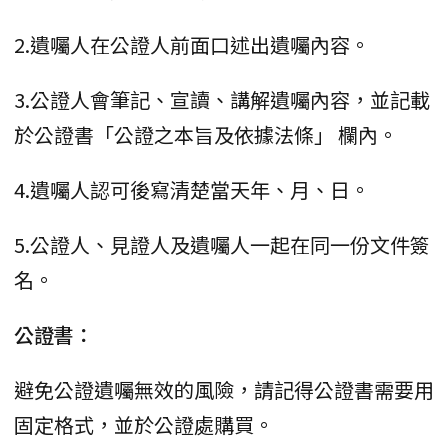
2.遺囑人在公證人前面口述出遺囑內容。
3.公證人會筆記、宣讀、講解遺囑內容，並記載
於公證書「公證之本旨及依據法條」 欄內。
4.遺囑人認可後寫清楚當天年、月、日。
5.公證人、見證人及遺囑人一起在同一份文件簽
名。
公證書：
避免公證遺囑無效的風險，請記得公證書需要用
固定格式，並於公證處購買。