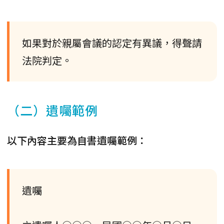
如果對於親屬會議的認定有異議，得聲請
法院判定。
（二）遺囑範例
以下內容主要為自書遺囑範例：
遺囑