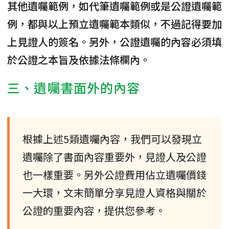
其他遺囑範例，如代筆遺囑範例或是公證遺囑範
例，都與以上預立遺囑範本類似，不過記得要加
上見證人的簽名。另外，公證遺囑的內容必須填
於公證之本旨及依據法條欄內。
三、遺囑書面外的內容
根據上述5類遺囑內容，我們可以發現立
遺囑除了書面內容重要外，見證人及公證
也一樣重要。另外公證費用佔立遺囑價錢
一大環，文末簡單分享見證人資格與關於
公證的重要內容，提供您參考。