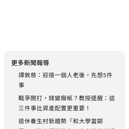
更多新聞報導
譚敦慈：迎接一個人老後，先想5件
事
戰爭開打，錢變廢紙？教授提醒：這
三件事比資產配置更重要！
退休養生村新趨勢「和大學當鄰