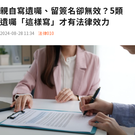
親自寫遺囑、留簽名卻無效？5類
遺囑「這樣寫」才有法律效力
2024-08-28 11:34
法律010