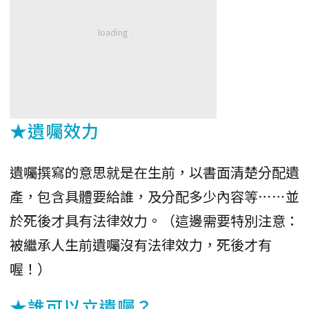
★遺囑效力
遺囑撰寫的意思就是在生前，以書面清楚分配遺
產，包含具體要給誰，及分配多少內容等⋯⋯並
於死後才具有法律效力。（這邊需要特別注意：
被繼承人生前遺囑沒有法律效力，死後才有
喔！）
★誰可以立遺囑？