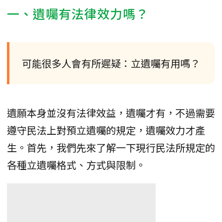
一、遺囑有法律效力嗎？
可能很多人會有所遲疑：立遺囑有用嗎？
遺願本身並沒有法律效益，遺囑才有，不過需要
遵守民法上對預立遺囑的規定，遺囑效力才產
生。首先，我們先來了解一下現行民法所規定的
各種立遺囑格式、方式與限制。