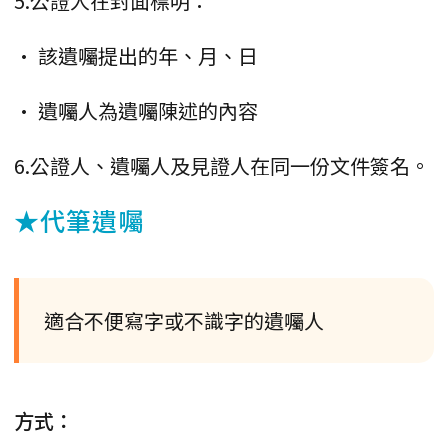
5.公證人在封面標明：
• 該遺囑提出的年、月、日
• 遺囑人為遺囑陳述的內容
6.公證人、遺囑人及見證人在同一份文件簽名。
★代筆遺囑
適合不便寫字或不識字的遺囑人
方式：