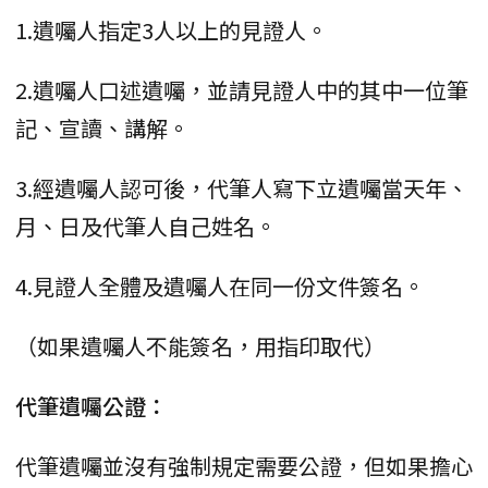
1.遺囑人指定3人以上的見證人。
2.遺囑人口述遺囑，並請見證人中的其中一位筆
記、宣讀、講解。
3.經遺囑人認可後，代筆人寫下立遺囑當天年、
月、日及代筆人自己姓名。
4.見證人全體及遺囑人在同一份文件簽名。
（如果遺囑人不能簽名，用指印取代）
代筆遺囑公證：
代筆遺囑並沒有強制規定需要公證，但如果擔心