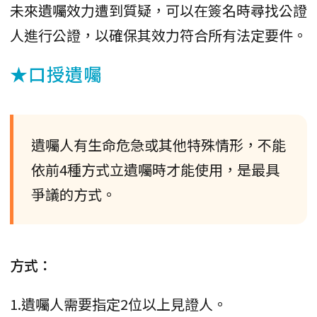
未來遺囑效力遭到質疑，可以在簽名時尋找公證
人進行公證，以確保其效力符合所有法定要件。
★口授遺囑
遺囑人有生命危急或其他特殊情形，不能
依前4種方式立遺囑時才能使用，是最具
爭議的方式。
方式：
1.遺囑人需要指定2位以上見證人。