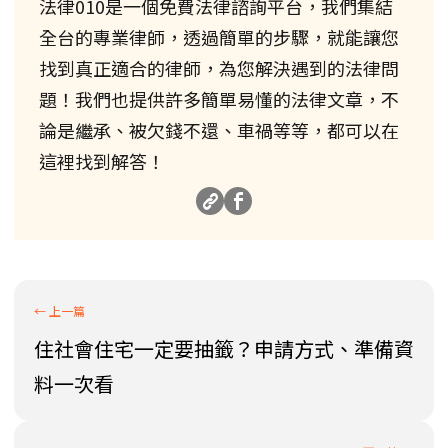
法律010是一個免費法律諮詢平台，我們集結
全台的專業律師，透過簡單的步驟，就能讓您
找到真正適合的律師，為您解決遇到的法律問
題！我們也提供許多簡單易懂的法律文章，不
論是繼承、被欠錢不還、車禍等等，都可以在
這裡找到解答！
住社會住宅一定要抽籤？申請方式、準備資
料一次看