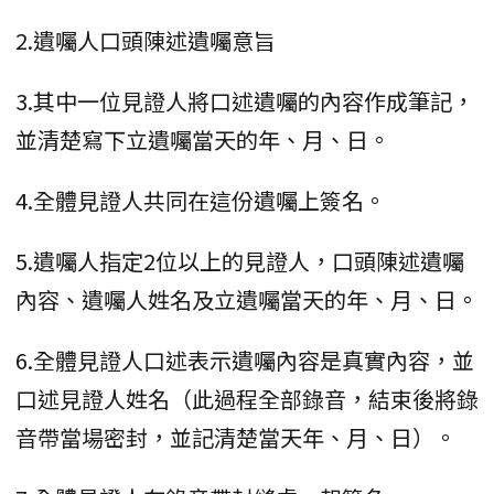
2.遺囑人口頭陳述遺囑意旨
3.其中一位見證人將口述遺囑的內容作成筆記，
並清楚寫下立遺囑當天的年、月、日。
4.全體見證人共同在這份遺囑上簽名。
5.遺囑人指定2位以上的見證人，口頭陳述遺囑
內容、遺囑人姓名及立遺囑當天的年、月、日。
6.全體見證人口述表示遺囑內容是真實內容，並
口述見證人姓名（此過程全部錄音，結束後將錄
音帶當場密封，並記清楚當天年、月、日）。