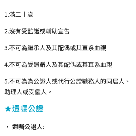
1.滿二十歲
2.沒有受監護或輔助宣告
3.不可為繼承人及其配偶或其直系血親
4.不可為受遺贈人及其配偶或其直系血親
5.不可為為公證人或代行公證職務人的同居人、
助理人或受僱人。
★遺囑公證
• 遺囑公證人: