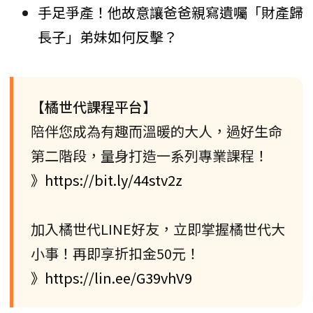
手足爭產！他故意讓爸爸親寫遺囑「財產歸
長子」弟妹如何反擊？
【橘世代課程平台】
陪伴您成為有趣而溫暖的大人，過好生命
第二階段，量身打造一系列專業課程！
》https://bit.ly/44stv2z
加入橘世代LINE好友，立即掌握橘世代大
小事！再即享折扣金50元！
》https://lin.ee/G39vhV9