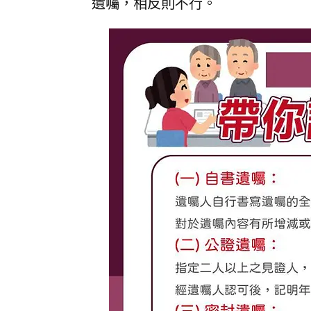
遺囑，相反則不行。