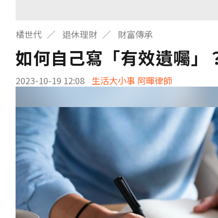
橘世代
退休理財
財富傳承
如何自己寫「有效遺囑」
2023-10-19 12:08
生活大小事 阿暉律師