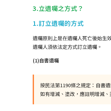
3.立遺囑之方式？
1.訂立遺囑的方式
遺囑原則上是在遺囑人死亡後始生
遺囑人須依法定方式訂立遺囑。
(1)自書遺囑
按民法第1190條之規定：自
如有增減、塗改，應註明增減、