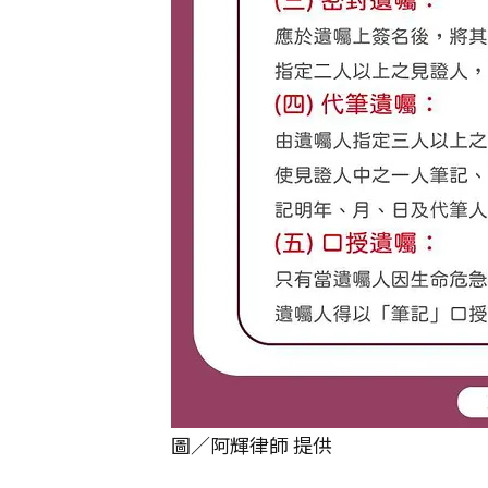
圖／阿輝律師 提供