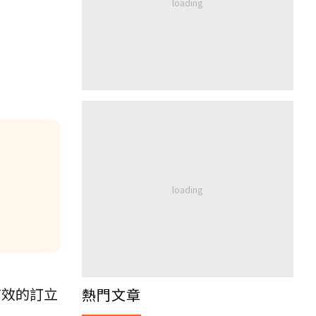
有效的訂立
熱門文章