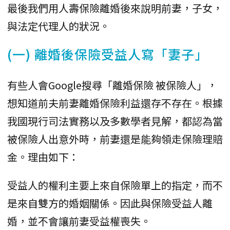
最後我們用人壽保險離婚後來說明前妻，子女，
與法定代理人的狀況。
(一) 離婚後保險受益人寫「妻子」
有些人會Google搜尋「離婚保險 被保險人」，
想知道前夫前妻離婚保險利益還存不存在。根據
我國現行司法實務以及多數學者見解，都認為當
被保險人出意外時，前妻還是能夠領走保險理賠
金。理由如下：
受益人的權利主要上來自保險單上的指定，而不
是來自雙方的婚姻關係。因此與保險受益人離
婚，並不會讓前妻受益權喪失。