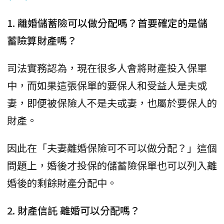
1. 離婚儲蓄險可以做分配嗎？首要確定的是儲
蓄險算財產嗎？
司法實務認為，現在很多人會將財產投入保單
中，而如果這張保單的要保人和受益人是夫或
妻，即便被保險人不是夫或妻，也屬於要保人的
財產。
因此在「夫妻離婚保險可不可以做分配？」這個
問題上，婚後才投保的儲蓄險保單也可以列入離
婚後的剩餘財產分配中。
2. 財產信託 離婚可以分配嗎？