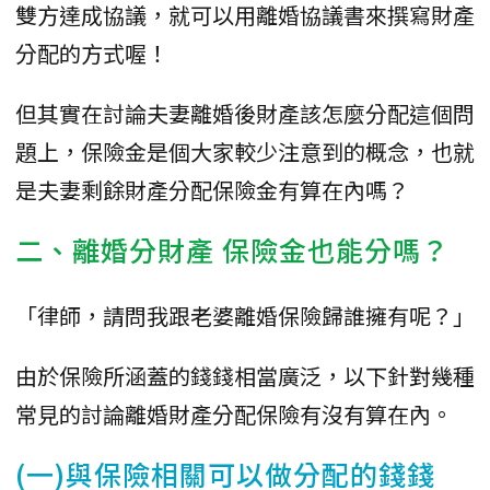
雙方達成協議，就可以用離婚協議書來撰寫財產
分配的方式喔！
但其實在討論夫妻離婚後財產該怎麼分配這個問
題上，保險金是個大家較少注意到的概念，也就
是夫妻剩餘財產分配保險金有算在內嗎？
二、離婚分財產 保險金也能分嗎？
「律師，請問我跟老婆離婚保險歸誰擁有呢？」
由於保險所涵蓋的錢錢相當廣泛，以下針對幾種
常見的討論離婚財產分配保險有沒有算在內。
(一)與保險相關可以做分配的錢錢