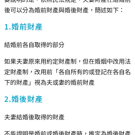
後可以分為婚前財產與婚後財產，簡述如下：
1.婚前財產
結婚前各自取得的部分
如果夫妻原來用約定財產制，但在婚姻中改用法
定財產制，改用前「各自所有的或登記在各自名
下的財產」視為夫或妻的婚前財產
2.婚後財產
夫妻結婚後取得的財產
不能證明是婚前或婚後財產時，推定為婚後財產