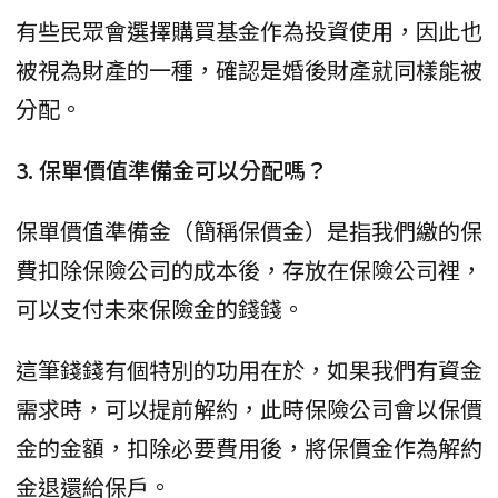
有些民眾會選擇購買基金作為投資使用，因此也
被視為財產的一種，確認是婚後財產就同樣能被
分配。
3. 保單價值準備金可以分配嗎？
保單價值準備金（簡稱保價金）是指我們繳的保
費扣除保險公司的成本後，存放在保險公司裡，
可以支付未來保險金的錢錢。
這筆錢錢有個特別的功用在於，如果我們有資金
需求時，可以提前解約，此時保險公司會以保價
金的金額，扣除必要費用後，將保價金作為解約
金退還給保戶。