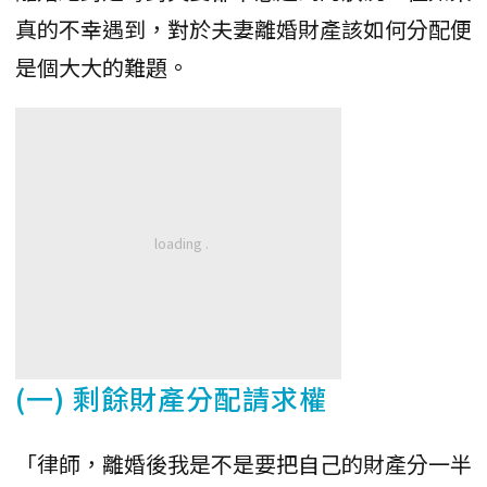
真的不幸遇到，對於夫妻離婚財產該如何分配便
是個大大的難題。
(一) 剩餘財產分配請求權
「律師，離婚後我是不是要把自己的財產分一半