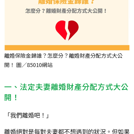
離婚保險金歸誰？怎麼分？離婚財產分配方式大公
開！ 圖／85010網站
一、法定夫妻離婚財產分配方式大公
開！
「我們離婚吧！」
離婚絕對是每對夫妻都不想遇到的狀況。但如果