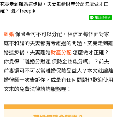
究竟走到離婚這步後，夫妻離婚財產分配怎麼做才正
確？ 圖／freepik
用LINE傳送
離婚
保險金可不可以分配，相信是每個面對家
庭不和諧的夫妻都有考慮過的問題。究竟走到離
婚這步後，夫妻離婚
財產分配
怎麼做才正確？
你覺得「離婚分財產 保險金也能分嗎」？前夫
前妻還可不可以當離婚保險受益人？本文就讓離
婚律師一次告訴你，或是有任何問題也歡迎使用
文末的免費法律諮詢服務喔！