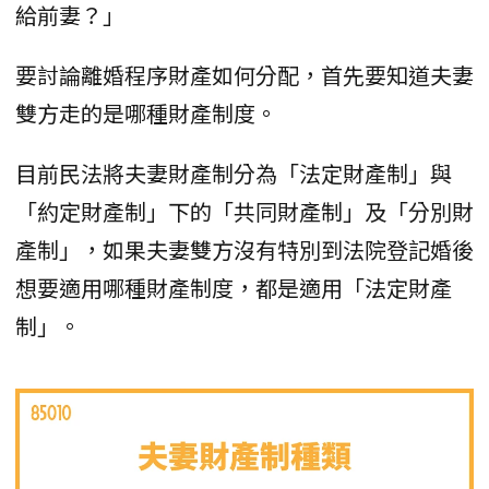
給前妻？」
要討論離婚程序財產如何分配，首先要知道夫妻
雙方走的是哪種財產制度。
目前民法將夫妻財產制分為「法定財產制」與
「約定財產制」下的「共同財產制」及「分別財
產制」，如果夫妻雙方沒有特別到法院登記婚後
想要適用哪種財產制度，都是適用「法定財產
制」。