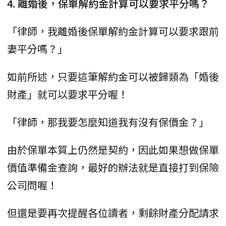
4. 離婚後，保單解約金計算可以要求平分嗎？
「律師，我離婚後保單解約金計算可以要求跟前
妻平分嗎？」
如前所述，只要這筆解約金可以被歸類為「婚後
財產」就可以要求平分喔！
「律師，那我要怎麼知道我有沒有保價金？」
由於保單本質上仍然是契約，因此如果想做保單
價值準備金查詢，最好的辦法就是直接打到保險
公司問喔！
但還是要再次提醒各位讀者，剩餘財產分配請求