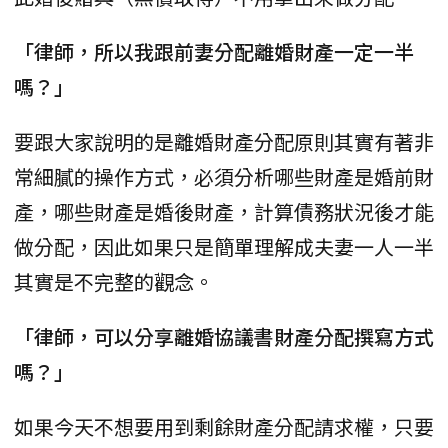
「律師，所以我跟前妻分配離婚財產一定一半
嗎？」
要跟大家說明的是離婚財產分配原則其實有著非
常細膩的操作方式，必須分析哪些財產是婚前財
產，哪些財產是婚後財產，計算債務狀況後才能
做分配，因此如果只是簡單理解成夫妻一人一半
其實是不完整的觀念。
「律師，可以分享離婚協議書財產分配撰寫方式
嗎？」
如果今天不想要用到剩餘財產分配請求權，只要