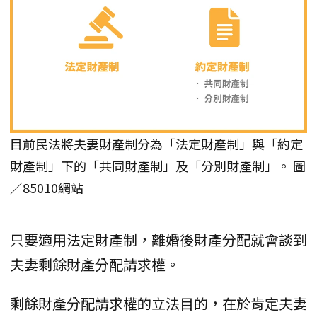
目前民法將夫妻財產制分為「法定財產制」與「約定
財產制」下的「共同財產制」及「分別財產制」。 圖
／85010網站
只要適用法定財產制，離婚後財產分配就會談到
夫妻剩餘財產分配請求權。
剩餘財產分配請求權的立法目的，在於肯定夫妻