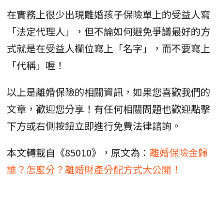
在實務上很少出現離婚孩子保險單上的受益人寫
「法定代理人」，但不論如何避免爭議最好的方
式就是在受益人欄位寫上「名字」，而不要寫上
「代稱」喔！
以上是離婚保險的相關資訊，如果您喜歡我們的
文章，歡迎您分享！有任何相關問題也歡迎點擊
下方或右側按鈕立即進行免費法律諮詢。
本文轉載自《85010》，原文為：
離婚保險金歸
誰？怎麼分？離婚財產分配方式大公開！