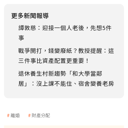
更多新聞報導
譚敦慈：迎接一個人老後，先想5件
事
戰爭開打，錢變廢紙？教授提醒：這
三件事比資產配置更重要！
退休養生村新趨勢「和大學當鄰
居」：沒上課不能住、宿舍變養老房
離婚
財產分配