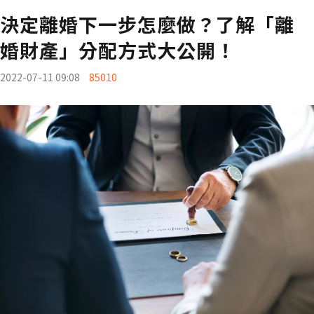
決定離婚下一步怎麼做？了解「離
婚財產」分配方式大公開！
2022-07-11 09:08
85010