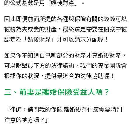
的公式基數是用「婚後財產」。
因此即便前面所提的各種與保險有關的錢錢可以
被視為夫或妻的財產，最終還是需要在個案中被
認定為「婚後財產」才可以請求分配喔！
如果你不知道自己哪部分的財產才算婚後財產，
可以點擊最下方的法律諮詢，我們的專業團隊會
根據你的狀況，提供最適合的法律協助喔！
三、前妻是離婚保險受益人嗎？
「律師，請問我的保險 離婚後有什麼需要特別
注意的地方嗎？」