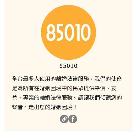
85010
全台最多人使用的離婚法律服務，我們的使命
是為所有在婚姻困境中的民眾提供平價、友
善、專業的離婚法律服務。請讓我們傾聽您的
聲音，走出您的婚姻困境！