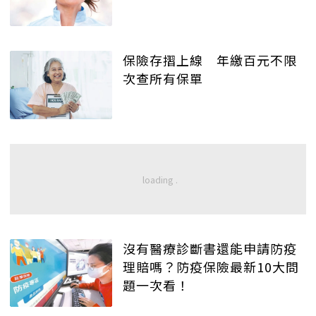
保險存摺上線 年繳百元不限
次查所有保單
沒有醫療診斷書還能申請防疫
理賠嗎？防疫保險最新10大問
題一次看！