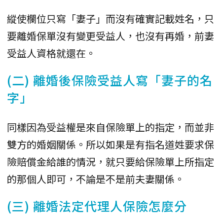
縱使欄位只寫「妻子」而沒有確實記載姓名，只
要離婚保單沒有變更受益人，也沒有再婚，前妻
受益人資格就還在。
(二) 離婚後保險受益人寫「妻子的名
字」
同樣因為受益權是來自保險單上的指定，而並非
雙方的婚姻關係。所以如果是有指名道姓要求保
險賠償金給誰的情況，就只要給保險單上所指定
的那個人即可，不論是不是前夫妻關係。
(三) 離婚法定代理人保險怎麼分