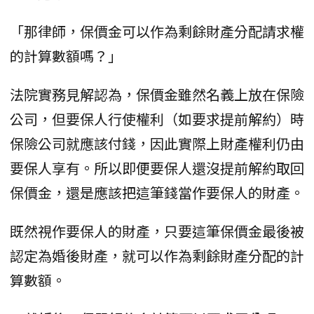
「那律師，保價金可以作為剩餘財產分配請求權
的計算數額嗎？」
法院實務見解認為，保價金雖然名義上放在保險
公司，但要保人行使權利（如要求提前解約）時
保險公司就應該付錢，因此實際上財產權利仍由
要保人享有。所以即便要保人還沒提前解約取回
保價金，還是應該把這筆錢當作要保人的財產。
既然視作要保人的財產，只要這筆保價金最後被
認定為婚後財產，就可以作為剩餘財產分配的計
算數額。