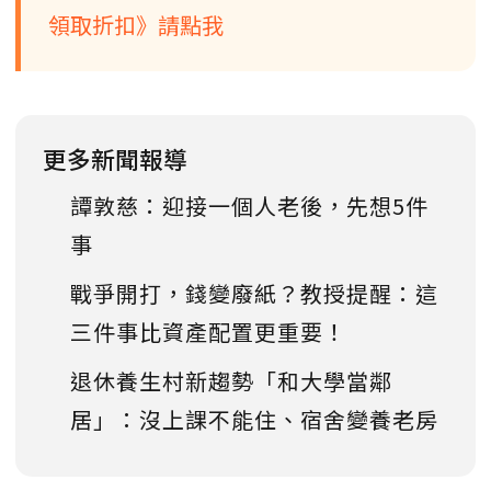
領取折扣》請點我
更多新聞報導
譚敦慈：迎接一個人老後，先想5件
事
戰爭開打，錢變廢紙？教授提醒：這
三件事比資產配置更重要！
退休養生村新趨勢「和大學當鄰
居」：沒上課不能住、宿舍變養老房