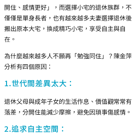
開住、感情更好」，而選擇小宅的退休族群，不
僅僅是單身長者，也有越來越多夫妻選擇退休後
搬出原本大宅，換成精巧小宅，享受自主與自
在。
為什麼越來越多人不願再「勉強同住」？陳金萍
分析有四個原因：
1.世代間差異太大：
退休父母與成年子女的生活作息、價值觀常常有
落差，分開住能減少摩擦，避免因瑣事傷感情。
2.追求自主空間：