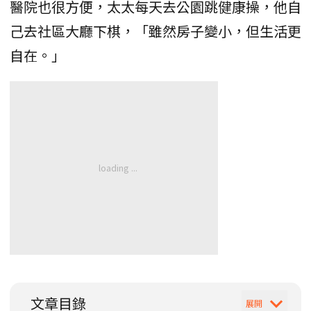
醫院也很方便，太太每天去公園跳健康操，他自
己去社區大廳下棋，「雖然房子變小，但生活更
自在。」
文章目錄