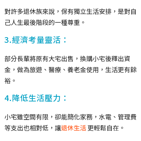
對許多退休族來說，保有獨立生活安排，是對自
己人生最後階段的一種尊重。
3.經濟考量靈活：
部分長輩將原有大宅出售，換購小宅後釋出資
金，做為旅遊、醫療、養老金使用，生活更有餘
裕。
4.降低生活壓力：
小宅雖空間有限，卻能簡化家務，水電、管理費
等支出也相對低，讓
退休生活
更輕鬆自在。