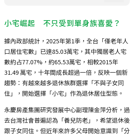
小宅崛起 不只受到單身族喜愛？
據內政部統計，2025年第1季，全台「僅老年人
口居住宅數」已達85.03萬宅，其中獨居老人宅
數約占77.07%，約65.53萬宅，相較2015年
31.49 萬宅，十年間成長超過一倍，反映一個新
趨勢：有越來越多退休族群選擇「不與子女同
住」，開始選擇「小宅」作為退休居住型態。
永慶房產集團研究發展中心副理陳金萍分析，過
去台灣社會普遍認為「養兒防老」，希望退休後
跟子女同住。但近年來許多父母開始意識到「分