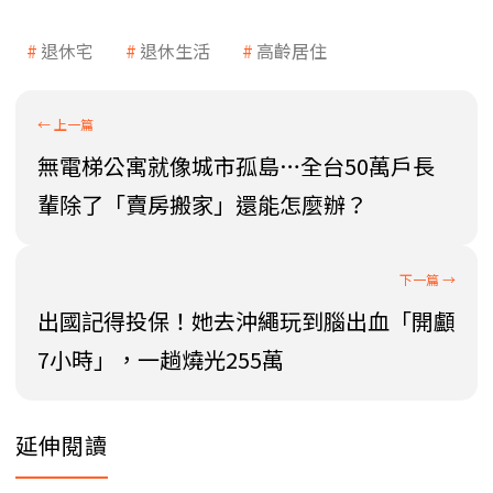
退休宅
退休生活
高齡居住
無電梯公寓就像城市孤島…全台50萬戶長
輩除了「賣房搬家」還能怎麼辦？
出國記得投保！她去沖繩玩到腦出血「開顱
7小時」，一趟燒光255萬
延伸閱讀