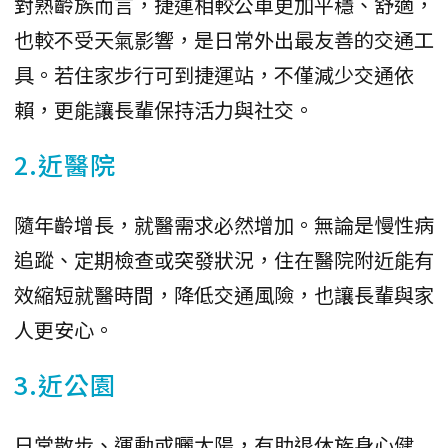
對熟齡族而言，捷運相較公車更加平穩、舒適，
也較不受天氣影響，是日常外出最友善的交通工
具。若住家步行可到捷運站，不僅減少交通依
賴，更能讓長輩保持活力與社交。
2.近醫院
隨年齡增長，就醫需求必然增加。無論是慢性病
追蹤、定期檢查或突發狀況，住在醫院附近能有
效縮短就醫時間，降低交通風險，也讓長輩與家
人更安心。
3.近公園
日常散步、運動或曬太陽，有助退休族身心健