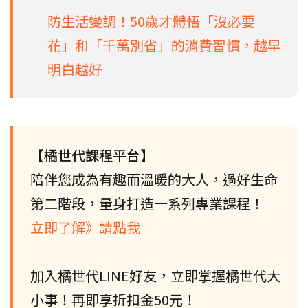
防生活變調！50歲才體悟「沒必要
花」和「千萬別省」的消費習慣，越早
明白越好
【橘世代課程平台】
陪伴您成為有趣而溫暖的大人，過好生命
第二階段，量身打造一系列專業課程！
立即了解》請點我
加入橘世代LINE好友，立即掌握橘世代大
小事！再即享折扣金50元！