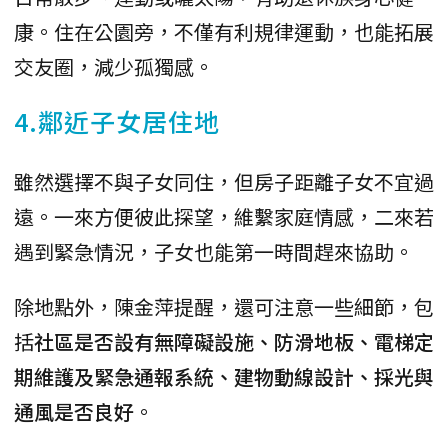
康。住在公園旁，不僅有利規律運動，也能拓展
交友圈，減少孤獨感。
4.鄰近子女居住地
雖然選擇不與子女同住，但房子距離子女不宜過
遠。一來方便彼此探望，維繫家庭情感，二來若
遇到緊急情況，子女也能第一時間趕來協助。
除地點外，陳金萍提醒，還可注意一些細節，包
括
社區是否設有無障礙設施、防滑地板、電梯定
期維護及緊急通報系統、建物動線設計、採光與
通風是否良好
。