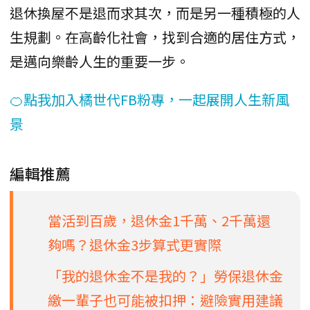
退休換屋不是退而求其次，而是另一種積極的人
生規劃。在高齡化社會，找到合適的居住方式，
是邁向樂齡人生的重要一步。
🍊點我加入橘世代FB粉專，一起展開人生新風
景
編輯推薦
當活到百歲，退休金1千萬、2千萬還
夠嗎？退休金3步算式更實際
「我的退休金不是我的？」勞保退休金
繳一輩子也可能被扣押：避險實用建議