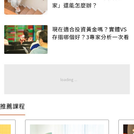
家」還能怎麼辦？
現在適合投資黃金嗎？實體VS
存摺哪個好？3專家分析一次看
推薦課程