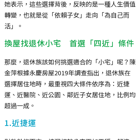
她表示，這些選擇背後，反映的是一種人生價值
轉變，也就是從「依賴子女」走向「為自己而
活」。
換屋找退休小宅 首選「四近」條件
那麼，退休族該如何挑選適合的「小宅」呢？陳
金萍根據永慶房屋2019年調查指出，退休族在
選擇居住地時，最重視四大條件依序為：近捷
運、近醫院、近公園、鄰近子女居住地，比例均
超過一成。
1.近捷運