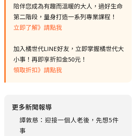
陪伴您成為有趣而溫暖的大人，過好生命
第二階段，量身打造一系列專業課程！
立即了解》請點我
加入橘世代LINE好友，立即掌握橘世代大
小事！再即享折扣金50元！
領取折扣》請點我
更多新聞報導
譚敦慈：迎接一個人老後，先想5件
事