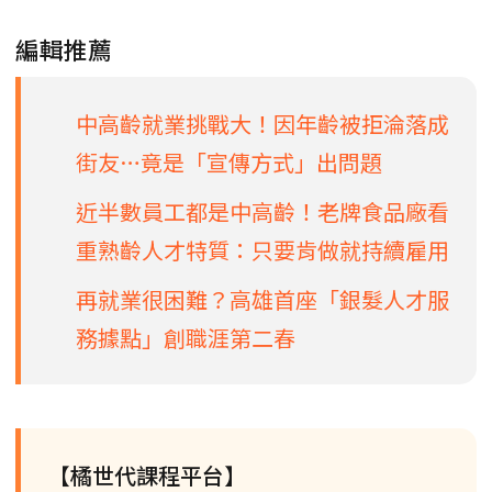
編輯推薦
中高齡就業挑戰大！因年齡被拒淪落成
街友…竟是「宣傳方式」出問題
近半數員工都是中高齡！老牌食品廠看
重熟齡人才特質：只要肯做就持續雇用
再就業很困難？高雄首座「銀髮人才服
務據點」創職涯第二春
【橘世代課程平台】