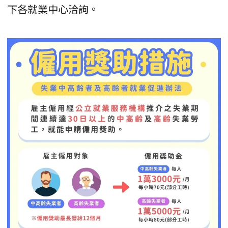
下各就業中心洽詢。