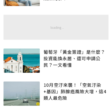
葡萄牙「黃金簽證」是什麼？
投資能換永居、還可申請公
民？一文看懂
10月空汙來襲！「空氣汙染
+基因」肺腺癌風險大增，這4
類人最危險