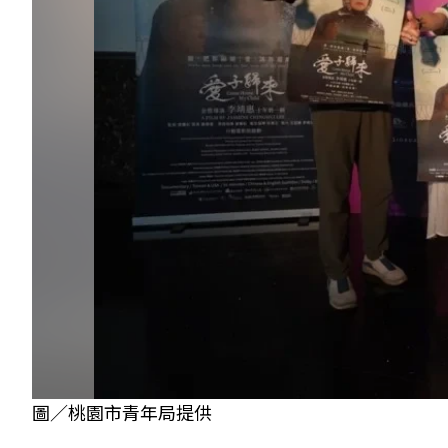
圖／桃園市青年局提供