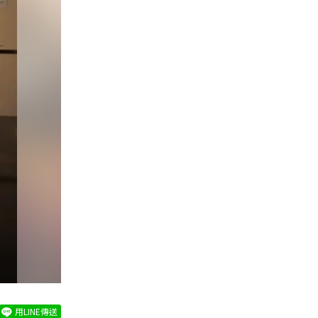
用LINE傳送