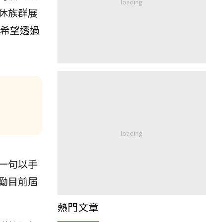
休族群展
希望透過
一句以手
勵目前屆
熱門文章