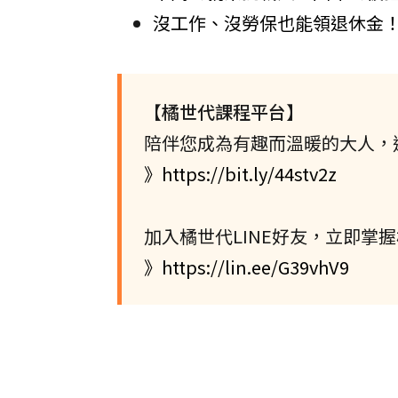
沒工作、沒勞保也能領退休金！
【橘世代課程平台】
陪伴您成為有趣而溫暖的大人，
》https://bit.ly/44stv2z
加入橘世代LINE好友，立即掌
》https://lin.ee/G39vhV9