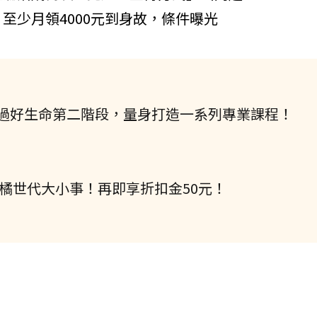
至少月領4000元到身故，條件曝光
過好生命第二階段，量身打造一系列專業課程！
握橘世代大小事！再即享折扣金50元！