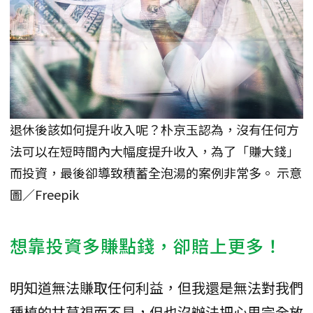
退休後該如何提升收入呢？朴京玉認為，沒有任何方
法可以在短時間內大幅度提升收入，為了「賺大錢」
而投資，最後卻導致積蓄全泡湯的案例非常多。 示意
圖／Freepik
想靠投資多賺點錢，卻賠上更多！
明知道無法賺取任何利益，但我還是無法對我們
種植的甘草視而不見，但也沒辦法把心思完全放