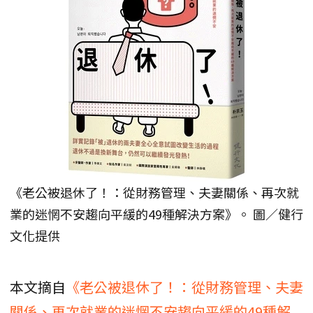
《老公被退休了！：從財務管理、夫妻關係、再次就
業的迷惘不安趨向平緩的49種解決方案》。 圖／健行
文化提供
本文摘自
《老公被退休了！：從財務管理、夫妻
關係、再次就業的迷惘不安趨向平緩的49種解