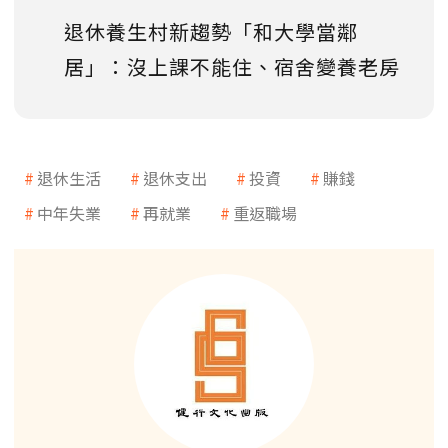
退休養生村新趨勢「和大學當鄰
居」：沒上課不能住、宿舍變養老房
退休生活
退休支出
投資
賺錢
中年失業
再就業
重返職場