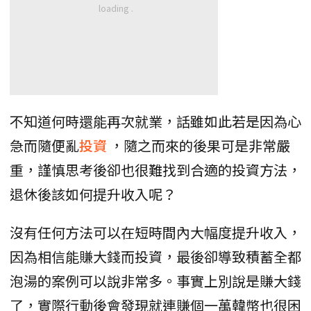
不知道何時還能再次就業，話雖如此若是因為心
急而隨便亂
投資
，隨之而來的後果可是非常嚴
重，謹慎思考後卻也很難找到合適的投資方法，
退休後該如何提升收入呢？
沒有任何方法可以在短時間內大幅度提升收入，
因為相信能賺大錢而投資，最後卻導致積蓄全都
泡湯的案例可以說非常多。事實上別說是賺大錢
了，實際行動後會發現就連賺個一萬韓幣也很困