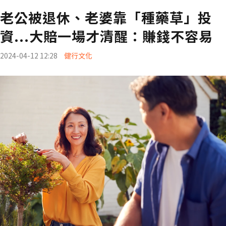
老公被退休、老婆靠「種藥草」投
資...大賠一場才清醒：賺錢不容易
2024-04-12 12:28
健行文化