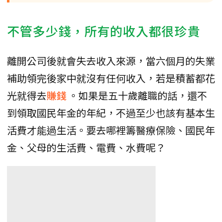
不管多少錢，所有的收入都很珍貴
離開公司後就會失去收入來源，當六個月的失業
補助領完後家中就沒有任何收入，若是積蓄都花
光就得去
賺錢
。如果是五十歲離職的話，還不
到領取國民年金的年紀，不過至少也該有基本生
活費才能過生活。要去哪裡籌醫療保險、國民年
金、父母的生活費、電費、水費呢？