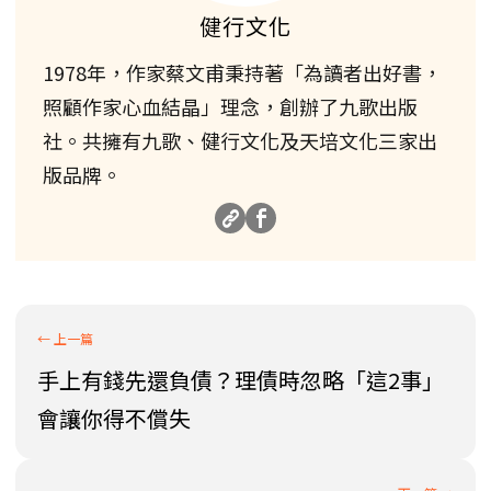
健行文化
1978年，作家蔡文甫秉持著「為讀者出好書，
照顧作家心血結晶」理念，創辦了九歌出版
社。共擁有九歌、健行文化及天培文化三家出
版品牌。
手上有錢先還負債？理債時忽略「這2事」
會讓你得不償失