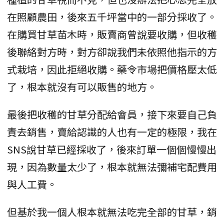
在照顧農田，後來五千坪當中的一部分採收了。
在購買甘草苗木時，販賣商曾說要收購，但收穫
後聯絡對方時，對方卻說我們未依照他指示的方
式栽培，因此拒絕收購。藥令市場把價格壓太低
了，根本就沒有可以販售的地方。
最後把收穫的甘草分配給會員，接下來要自己負
責去銷售，賣給認識的人也有一定的極限，我在
SNS說甘草已經採收了，後來訂單一個個慢慢出
現，因為數量太少了，根本就無法彌補宅配費用
與人工費。
但基於我一個人根本就無法吃完全部的甘草，銷