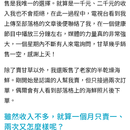
售是我唯一的選擇。就算是一千元、二千元的收
入我也不會拒絕，在此一過程中，電視台看到我
上傳至部落格的文章後便聯絡了我，在一個健康
節目中播放三分鐘左右，媒體的力量真的非常強
大，一個星期內不斷有人來電詢問，甘草幾乎銷
售一空，感謝上天！
除了賣甘草以外，我還販售了老家的半乾燥海
鮮。剛開始是認識的人幫我賣，但只接過兩次訂
單，偶爾會有人看到部落格上的海鮮照片後下
單。
雖然收入不多，就算一個月只賣一、
兩次又怎麼樣呢？