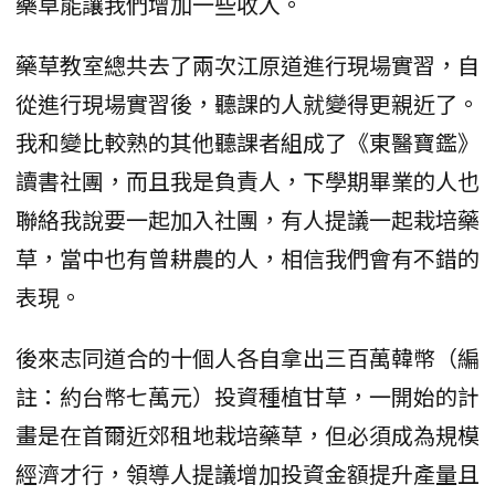
藥草能讓我們增加一些收入。
藥草教室總共去了兩次江原道進行現場實習，自
從進行現場實習後，聽課的人就變得更親近了。
我和變比較熟的其他聽課者組成了《東醫寶鑑》
讀書社團，而且我是負責人，下學期畢業的人也
聯絡我說要一起加入社團，有人提議一起栽培藥
草，當中也有曾耕農的人，相信我們會有不錯的
表現。
後來志同道合的十個人各自拿出三百萬韓幣（編
註：約台幣七萬元）投資種植甘草，一開始的計
畫是在首爾近郊租地栽培藥草，但必須成為規模
經濟才行，領導人提議增加投資金額提升產量且