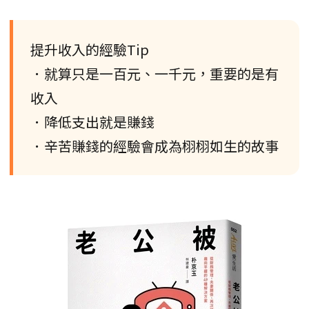
提升收入的經驗Tip
．就算只是一百元、一千元，重要的是有
收入
．降低支出就是賺錢
．辛苦賺錢的經驗會成為栩栩如生的故事