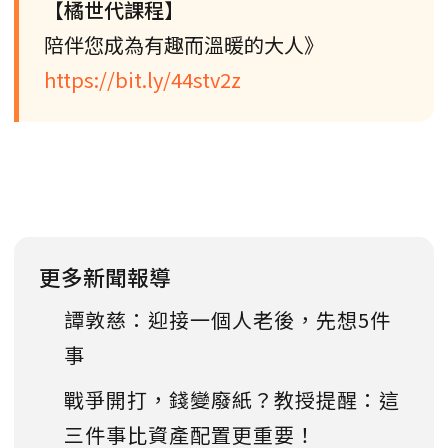
【橘世代課程】
陪伴您成為有趣而溫暖的大人》
https://bit.ly/44stv2z
更多新聞報導
譚敦慈：迎接一個人老後，先想5件
事
戰爭開打，錢變廢紙？教授提醒：這
三件事比資產配置更重要！