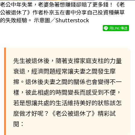
老公中年失業，老婆急著想賺錢卻賠了更多錢！《老
公被退休了》作者朴京玉在書中分享自己投資種藥草
的失敗經驗。 示意圖／Shutterstock
用LINE傳送
先生被退休後，隨著支撐家庭支柱的力量
衰退，經濟問題經常讓夫妻之間發生摩
擦。退休後夫妻之間的關係也會變得不一
樣，彼此相處的時間變長而感受到不便，
若是想讓共處的生活維持美好的狀態該怎
麼做才好呢？《老公被退休了》精彩試
閱：