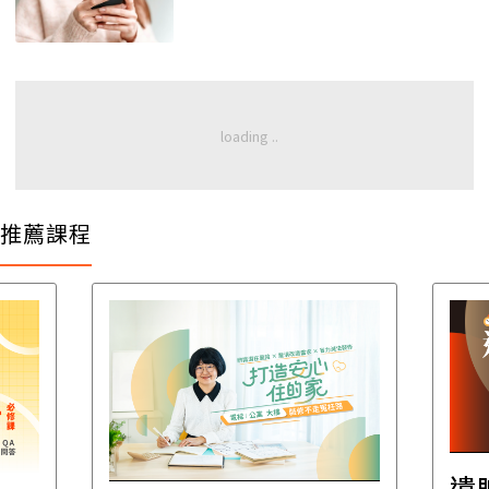
推薦課程
遺