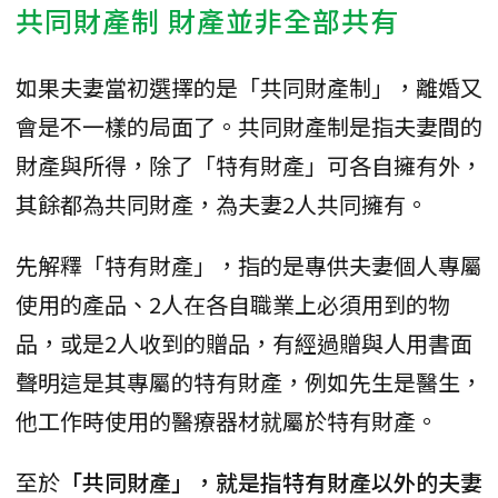
共同財產制 財產並非全部共有
如果夫妻當初選擇的是「共同財產制」，離婚又
會是不一樣的局面了。共同財產制是指夫妻間的
財產與所得，除了「特有財產」可各自擁有外，
其餘都為共同財產，為夫妻2人共同擁有。
先解釋「特有財產」，指的是專供夫妻個人專屬
使用的產品、2人在各自職業上必須用到的物
品，或是2人收到的贈品，有經過贈與人用書面
聲明這是其專屬的特有財產，例如先生是醫生，
他工作時使用的醫療器材就屬於特有財產。
至於
「共同財產」，就是指特有財產以外的夫妻