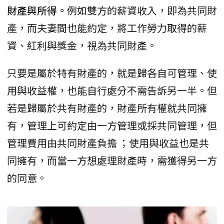
財產與所得。
例如雙方的薪資收入，即為共同財
產，而夫妻間也能約定，將工作勞力取得的薪
資、紅利與獎金，視為共同財產。
只要是屬於特有財產的，就是歸各自可管理、使
用與收益權，也能自行處分不需告訴另一半。但
若是歸屬於共有財產的，財產所有權就共同擁
有，管理上可約定由一方管理或採共同管理，但
管理費用由共同財產負擔 ；使用與收益也是共
同擁有，而當一方想處理財產時，需獲得另一方
的同意。