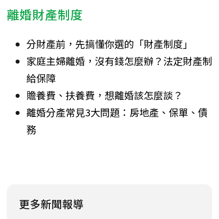
離婚財產制度
分財產前，先搞懂你選的「財產制度」
家庭主婦離婚，沒有錢怎麼辦？法定財產制
給保障
贍養費、扶養費，想離婚該怎麼談？
離婚分產常見3大問題：房地產、保單、債
務
更多新聞報導