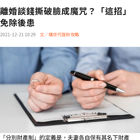
離婚談錢撕破臉成魔咒？「這招」
免除後患
2021-12-21 10:29
文／橘世代理財攻略
「分別財產制」的定義是，夫妻各自保有其名下財產