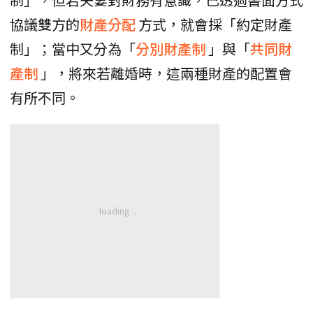
協議雙方的
財產分配
方式，就會採「約定財產
制」；當中又分為「
分別財產制
」與「
共同財
產制
」，將來若離婚時，這兩種財產的配置會
有所不同。