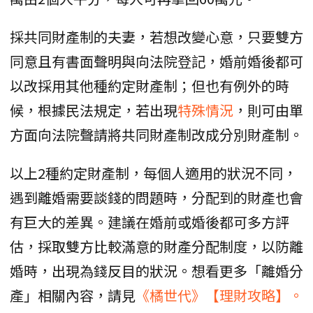
採共同財產制的夫妻，若想改變心意，只要雙方
同意且有書面聲明與向法院登記，婚前婚後都可
以改採用其他種約定財產制；但也有例外的時
候，根據民法規定，若出現
特殊情況
，則可由單
方面向法院聲請將共同財產制改成分別財產制。
以上2種約定財產制，每個人適用的狀況不同，
遇到離婚需要談錢的問題時，分配到的財產也會
有巨大的差異。建議在婚前或婚後都可多方評
估，採取雙方比較滿意的財產分配制度，以防離
婚時，出現為錢反目的狀況。想看更多「離婚分
產」相關內容，請見
《橘世代》【理財攻略】。