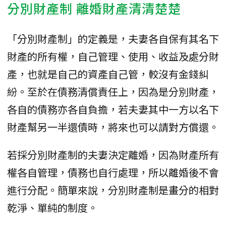
分別財產制 離婚財產清清楚楚
「分別財產制」的定義是，夫妻各自保有其名下
財產的所有權，自己管理、使用、收益及處分財
產，也就是自己的資產自己管，較沒有金錢糾
紛。至於在債務清償責任上，因為是分別財產，
各自的債務亦各自負擔，若夫妻其中一方以名下
財產幫另一半還債時，將來也可以請對方償還。
若採分別財產制的夫妻決定離婚，因為財產所有
權各自管理，債務也自行處理，所以離婚後不會
進行分配。簡單來說，分別財產制是畫分的相對
乾淨、單純的制度。