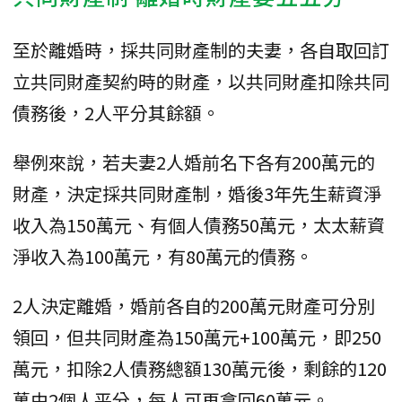
至於離婚時，採共同財產制的夫妻，各自取回訂
立共同財產契約時的財產，以共同財產扣除共同
債務後，2人平分其餘額。
舉例來說，若夫妻2人婚前名下各有200萬元的
財產，決定採共同財產制，婚後3年先生薪資淨
收入為150萬元、有個人債務50萬元，太太薪資
淨收入為100萬元，有80萬元的債務。
2人決定離婚，婚前各自的200萬元財產可分別
領回，但共同財產為150萬元+100萬元，即250
萬元，扣除2人債務總額130萬元後，剩餘的120
萬由2個人平分，每人可再拿回60萬元。