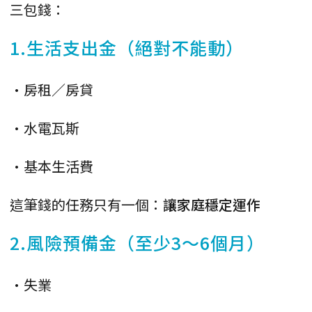
三包錢：
1.生活支出金（絕對不能動）
•房租／房貸
•水電瓦斯
•基本生活費
這筆錢的任務只有一個：
讓家庭穩定運作
2.風險預備金（至少3～6個月）
•失業