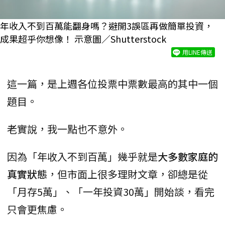
年收入不到百萬能翻身嗎？避開3誤區再做簡單投資，
成果超乎你想像！ 示意圖／Shutterstock
用LINE傳送
這一篇，是上週各位投票中票數最高的其中一個
題目。
老實說，我一點也不意外。
因為「年收入不到百萬」幾乎就是
大多數家庭的
真實狀態
，但市面上很多理財文章，卻總是從
「月存5萬」、「一年投資30萬」開始談，看完
只會更焦慮。