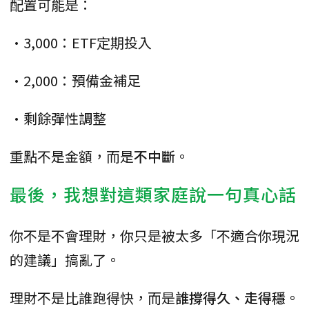
配置可能是：
•3,000：ETF定期投入
•2,000：預備金補足
•剩餘彈性調整
重點不是金額，而是
不中斷
。
最後，我想對這類家庭說一句真心話
你不是不會理財，你只是被太多「不適合你現況
的建議」搞亂了。
理財不是比誰跑得快，而是
誰撐得久、走得穩
。