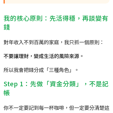
我的核心原則：先活得穩，再談變有
錢
對年收入不到百萬的家庭，我只抓一個原則：
不要讓理財，變成生活的風險來源。
所以我會把錢分成「三種角色」。
Step 1：先做「資金分類」，不是記
帳
你不一定要記到每一杯咖啡，但一定要分清楚這