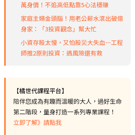
萬身價！不追高低點靠5心法穩賺
家庭主婦金頭腦！用老公薪水滾出破億
身家：「3投資觀念」幫大忙
小資存股太慢，又怕股災大失血…工程
師推2原則投資：遇風險還有救
【橘世代課程平台】
陪伴您成為有趣而溫暖的大人，過好生命
第二階段，量身打造一系列專業課程！
立即了解》請點我