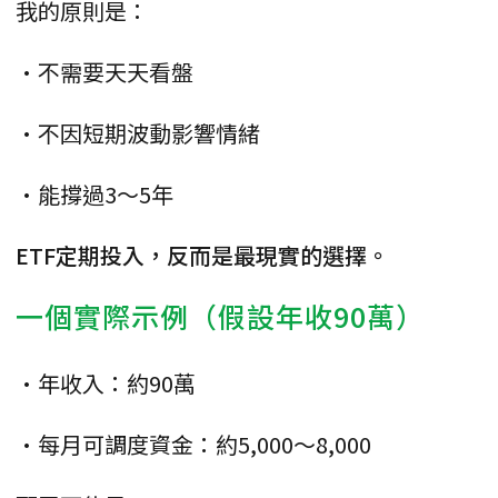
我的原則是：
•不需要天天看盤
•不因短期波動影響情緒
•能撐過3～5年
ETF定期投入，反而是最現實的選擇。
一個實際示例（假設年收90萬）
•年收入：約90萬
•每月可調度資金：約5,000～8,000