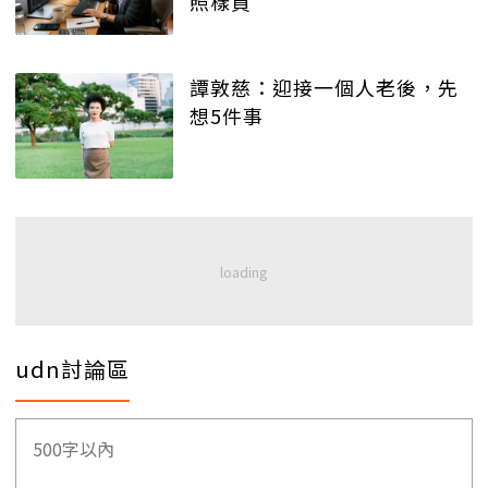
照樣買
譚敦慈：迎接一個人老後，先
想5件事
udn討論區