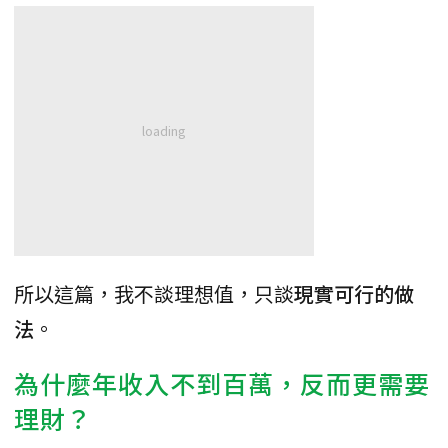
所以這篇，我不談理想值，只談
現實可行的做
法
。
為什麼年收入不到百萬，反而更需要
理財？