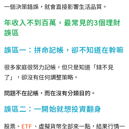
一個決策錯誤，就會直接影響生活品質。
年收入不到百萬，最常見的3個理財
誤區
誤區一：拼命記帳，卻不知道在幹嘛
很多家庭很努力記帳，但只是知道「錢不見
了」，卻沒有任何調整策略。
問題不在記帳，而在沒有分類目的。
誤區二：一開始就想投資翻身
股票、
ETF
、虛擬貨幣全部來一點，結果行情一