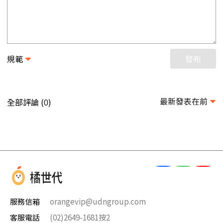
規範
發布
最新發表在前
全部評論 (
)
0
服務信箱
orangevip@udngroup.com
客服電話
(02)2649-1681按2