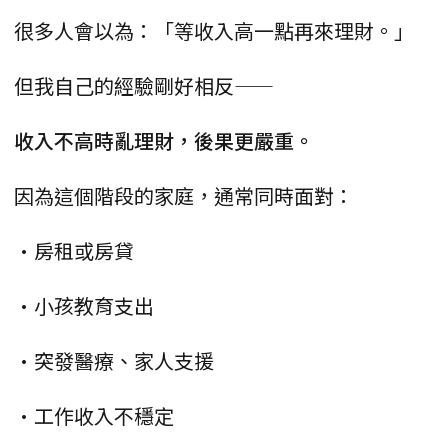
很多人會以為：「等收入高一點再來理財。」
但我自己的經驗剛好相反——
收入不高時亂理財，後果更嚴重。
因為這個階段的家庭，通常同時面對：
•房租或房貸
•小孩教育支出
•突發醫療、家人支援
•工作收入不穩定