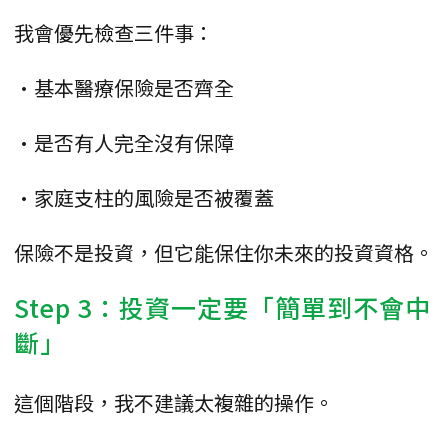
我會優先檢查三件事：
•基本醫療保險是否齊全
•是否有人完全沒有保障
•家庭支柱的風險是否被覆蓋
保險不是投資，但它能保住你未來的投資資格。
Step 3：投資一定要「簡單到不會中
斷」
這個階段，我不建議太複雜的操作。