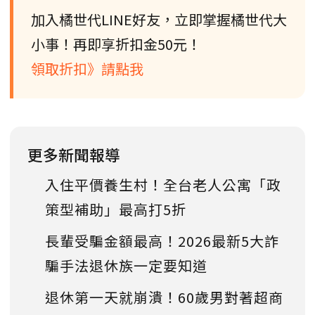
加入橘世代LINE好友，立即掌握橘世代大
小事！再即享折扣金50元！
領取折扣》請點我
更多新聞報導
入住平價養生村！全台老人公寓「政
策型補助」最高打5折
長輩受騙金額最高！2026最新5大詐
騙手法退休族一定要知道
退休第一天就崩潰！60歲男對著超商