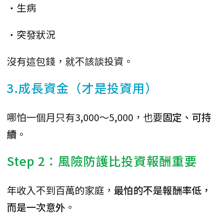
•生病
•突發狀況
沒有這包錢，就不該談投資。
3.成長資金（才是投資用）
哪怕一個月只有3,000～5,000，也要
固定、可持
續
。
Step 2：風險防護比投資報酬重要
年收入不到百萬的家庭，
最怕的不是報酬率低，
而是一次意外
。