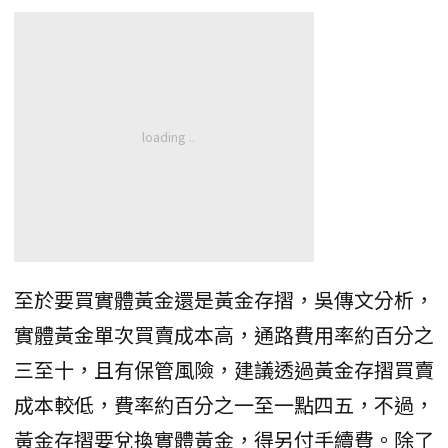
至於要買實體黃金還是黃金存摺，吳傳文分析，
實體黃金單次買賣成本高，通路費用率約百分之
三至十，且有保管風險，建議透過黃金存摺買賣
成本較低，費率約百分之一至一點四五，不過，
黃金存摺要兌換實體黃金，得另付手續費。除了