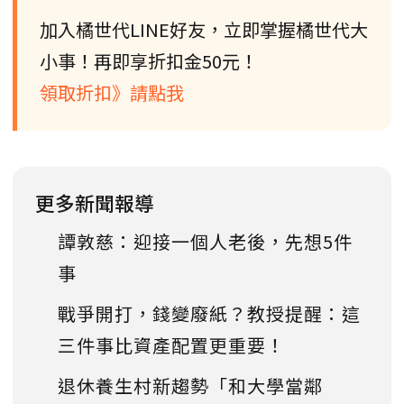
加入橘世代LINE好友，立即掌握橘世代大
小事！再即享折扣金50元！
領取折扣》請點我
更多新聞報導
譚敦慈：迎接一個人老後，先想5件
事
戰爭開打，錢變廢紙？教授提醒：這
三件事比資產配置更重要！
退休養生村新趨勢「和大學當鄰