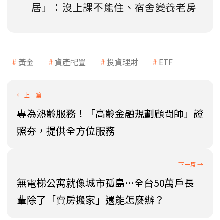
居」：沒上課不能住、宿舍變養老房
黃金
資產配置
投資理財
ETF
專為熟齡服務！「高齡金融規劃顧問師」證
照夯，提供全方位服務
無電梯公寓就像城市孤島…全台50萬戶長
輩除了「賣房搬家」還能怎麼辦？