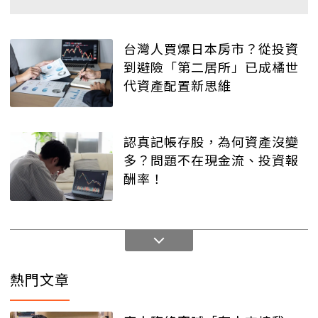
台灣人買爆日本房市？從投資
到避險「第二居所」已成橘世
代資產配置新思維
認真記帳存股，為何資產沒變
多？問題不在現金流、投資報
酬率！
熱門文章