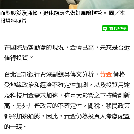
面對股災及通膨，退休族應先做好風險控管。 圖／本
報資料照片
用LINE傳送
在國際局勢動盪的現況，金價已高，未來是否還
值得投資？
台北富邦銀行資深副總吳傳文分析，
黃金
價格
受地緣政治和經濟不確定性加劇，以及投資用途
及科技用金需求加速，這兩大影響之下持續創新
高，另外川普政策的不確定性，關稅、移民政策
都將加速通膨，因此，黃金仍為投資人考慮配置
的一環。