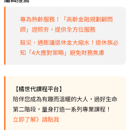
專為熟齡服務！「高齡金融規劃顧問
師」證照夯，提供全方位服務
股災、通膨讓退休金大縮水！退休族必
知「4大應對策略」避免財務焦慮
【橘世代課程平台】
陪伴您成為有趣而溫暖的大人，過好生命
第二階段，量身打造一系列專業課程！
立即了解》請點我