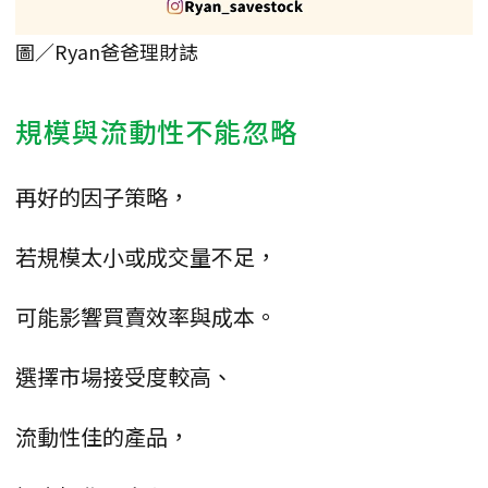
圖／Ryan爸爸理財誌
規模與流動性不能忽略
再好的因子策略，
若規模太小或成交量不足，
可能影響買賣效率與成本。
選擇市場接受度較高、
流動性佳的產品，