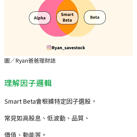
圖／Ryan爸爸理財誌
理解因子邏輯
Smart Beta會根據特定因子選股，
常見如高股息、低波動、品質、
價值、動能等。