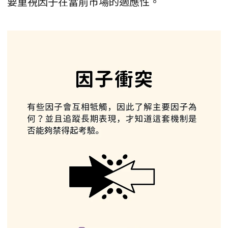
要重視因子在當前市場的適應性。