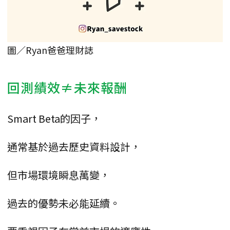
圖／Ryan爸爸理財誌
回測績效≠未來報酬
Smart Beta的因子，
通常基於過去歷史資料設計，
但市場環境瞬息萬變，
過去的優勢未必能延續。