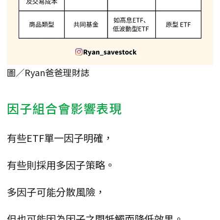
圖／Ryan爸爸理財誌
因子組合會影響表現
有些ETF單一因子明確，
有些則採用多因子策略。
多因子可能分散風險，
但也可能因為因子之間牴觸而降低效果。