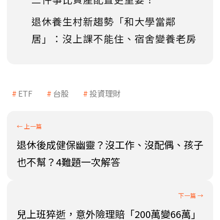
退休養生村新趨勢「和大學當鄰
居」：沒上課不能住、宿舍變養老房
ETF
台股
投資理財
退休後成健保幽靈？沒工作、沒配偶、孩子
也不幫？4難題一次解答
兒上班猝逝，意外險理賠「200萬變66萬」