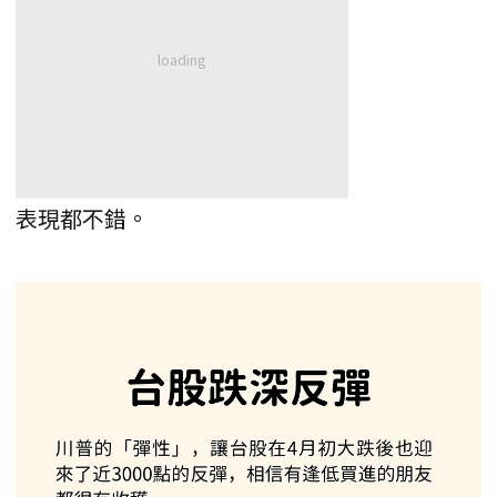
表現都不錯。