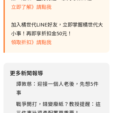
立即了解》請點我
加入橘世代LINE好友，立即掌握橘世代大
小事！再即享折扣金50元！
領取折扣》請點我
更多新聞報導
譚敦慈：迎接一個人老後，先想5件
事
戰爭開打，錢變廢紙？教授提醒：這
三件事比資產配置更重要！