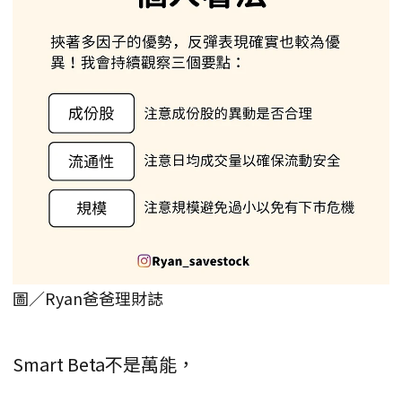
圖／Ryan爸爸理財誌
Smart Beta不是萬能，