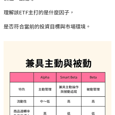
理解該ETF主打的是什麼因子，
是否符合當前的投資目標與市場環境。