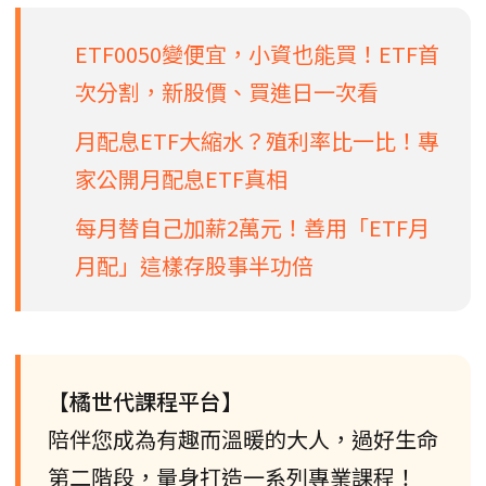
ETF0050變便宜，小資也能買！ETF首
次分割，新股價、買進日一次看
月配息ETF大縮水？殖利率比一比！專
家公開月配息ETF真相
每月替自己加薪2萬元！善用「ETF月
月配」這樣存股事半功倍
【橘世代課程平台】
陪伴您成為有趣而溫暖的大人，過好生命
第二階段，量身打造一系列專業課程！