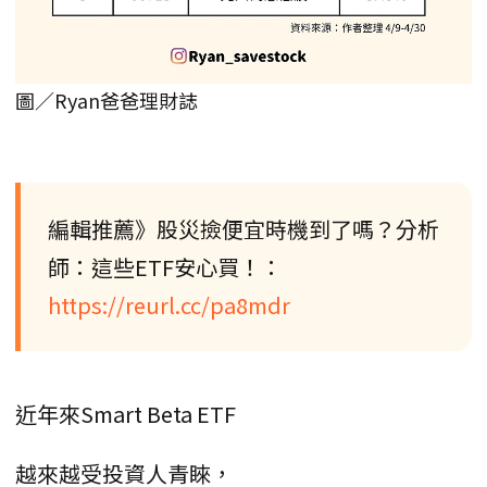
圖／Ryan爸爸理財誌
編輯推薦》股災撿便宜時機到了嗎？分析
師：這些ETF安心買！：
https://reurl.cc/pa8mdr
近年來Smart Beta ETF
越來越受投資人青睞，