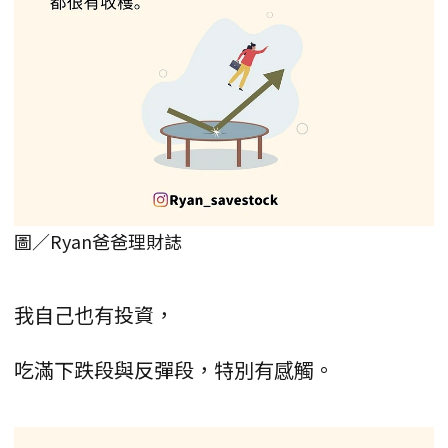
圖／Ryan爸爸理財誌
我自己也有投資，
吃滿下跌段與反彈段，特別有感觸。