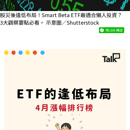
股災後逢低布局！Smart Beta ETF最適合懶人投資？
3大觀察要點必看。 示意圖／Shutterstock
用LINE傳送