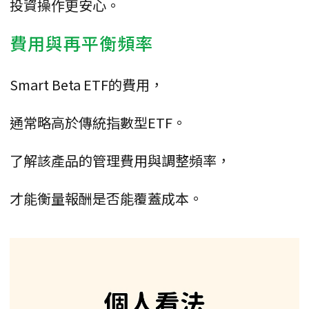
投資操作更安心。
費用與再平衡頻率
Smart Beta ETF的費用，
通常略高於傳統指數型ETF。
了解該產品的管理費用與調整頻率，
才能衡量報酬是否能覆蓋成本。