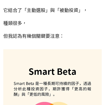
它結合了「主動選股」與「被動投資」，
種類很多，
但我認為有幾個關鍵要注意：