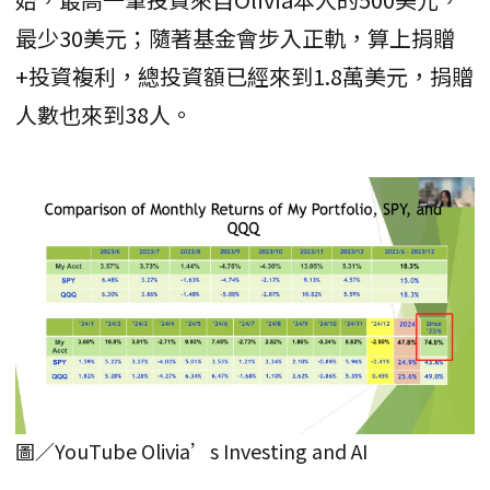
最少30美元；隨著基金會步入正軌，算上捐贈
+投資複利，總投資額已經來到1.8萬美元，捐贈
人數也來到38人。
圖／YouTube Olivia’s Investing and AI