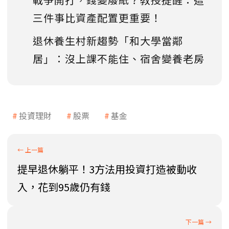
三件事比資產配置更重要！
退休養生村新趨勢「和大學當鄰
居」：沒上課不能住、宿舍變養老房
投資理財
股票
基金
提早退休躺平！3方法用投資打造被動收
入，花到95歲仍有錢