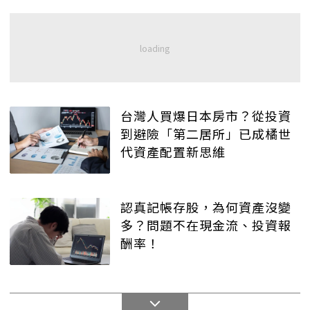
台灣人買爆日本房市？從投資
到避險「第二居所」已成橘世
代資產配置新思維
認真記帳存股，為何資產沒變
多？問題不在現金流、投資報
酬率！