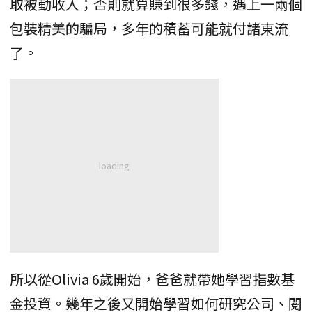
取被動收入；否則就算賺到很多錢，遇上一兩個
包裝精美的騙局，多年的積蓄可能就付諸東流
了。
所以從Olivia 6歲開始，爸爸就帶她學習指數基
金投資。幾年之後又開始學習如何研究公司、閱