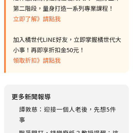
第二階段，量身打造一系列專業課程！
立即了解》請點我
加入橘世代LINE好友，立即掌握橘世代大
小事！再即享折扣金50元！
領取折扣》請點我
更多新聞報導
譚敦慈：迎接一個人老後，先想5件
事
戰爭開打，錢變廢紙？教授提醒：這