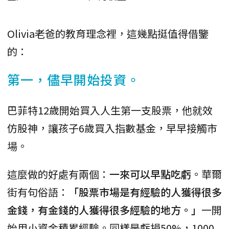
Olivia老爸的教育理念裡，這幾點挺值得借鑒
的：
第一，儘早開始投資。
巴菲特12歲開始買入人生第一支股票，他就效
仿股神，讓孩子6歲買入指數基金，早早接觸市
場。
這麼做的好處有兩個：
一來可以早點吃虧
。華爾
街有句俗語：
「股票市場是有經驗的人獲得很多
金錢，有金錢的人獲得很多經驗的地方。」
一開
始用小資金積累經驗。同樣是虧損50%，1000