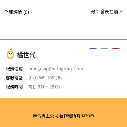
最新發表在前
全部評論 (
)
0
服務信箱
orangevip@udngroup.com
客服電話
(02)2649-1681按2
服務時間
每日 9:00～18:00
聯合線上公司 著作權所有 ©2025