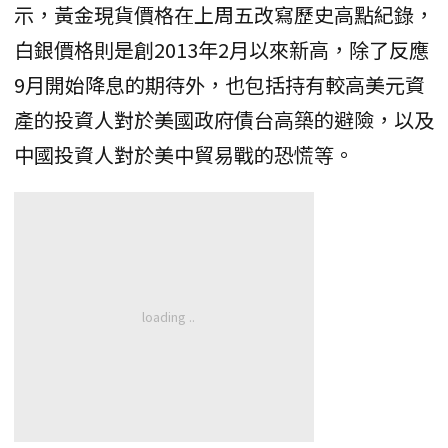
示，黃金現貨價格在上周五改寫歷史高點紀錄，
白銀價格則是創2013年2月以來新高，除了反應
9月開始降息的期待外，也包括持有較高美元資
產的投資人對於美國政府債台高築的避險，以及
中國投資人對於美中貿易戰的恐慌等。