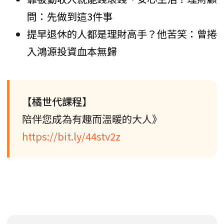
問：先做到這3件事
提早退休的人都是理財高手？他苦笑：曾捲
入鴻源投資血本無歸
【橘世代課程】
陪伴您成為有趣而溫暖的大人》
https://bit.ly/44stv2z