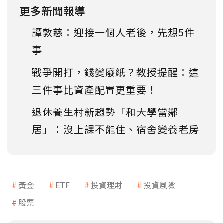
更多新聞報導
譚敦慈：迎接一個人老後，先想5件
事
戰爭開打，錢變廢紙？教授提醒：這
三件事比資產配置更重要！
退休養生村新趨勢「和大學當鄰
居」：沒上課不能住、宿舍變養老房
黃金
ETF
投資理財
投資風險
股票