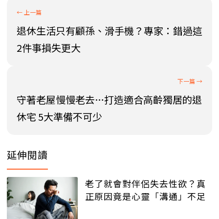
退休生活只有顧孫、滑手機？專家：錯過這
2件事損失更大
守著老屋慢慢老去…打造適合高齡獨居的退
休宅 5大準備不可少
延伸閱讀
老了就會對伴侶失去性欲？真
正原因竟是心靈「溝通」不足