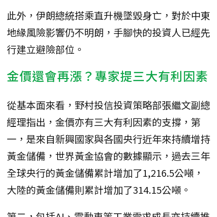
此外，伊朗總統搭乘直升機墜毀身亡，對於中東
地緣風險影響仍不明朗，手腳快的投資人已經先
行建立避險部位。
金價還會再漲？專家提三大有利因素
從基本面來看，野村投信投資策略部張繼文副總
經理指出，金價亦有三大有利因素的支撐，第
一，是來自新興國家與各國央行近年來持續增持
黃金儲備，世界黃金協會的數據顯示，過去三年
全球央行的黃金儲備累計增加了1,216.5公噸，
大陸的黃金儲備則累計增加了314.15公噸。
第二，包括AI、電動車等工業需求成長亦持續推