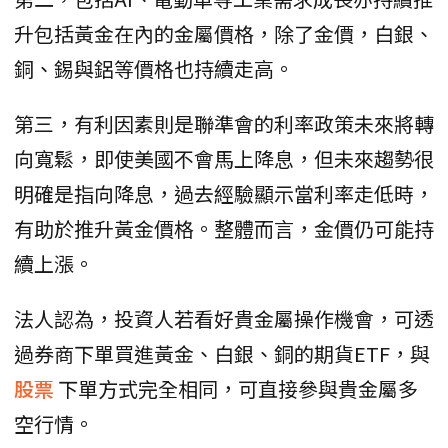
升包括黃金在內的金屬價格，除了金價，白銀、
銅、錫與鋁等價格也持續走高。
第三，有利因素則是聯準會的利率政策未來將轉
向寬鬆，即使美國不會馬上降息，但未來趨勢很
明確是指向降息，過去經驗顯示當利率走低時，
有助於推升黃金價格。整體而言，金價仍可能持
續上漲。
法人認為，投資人若看好貴金屬操作機會，可透
過券商下單買進黃金、白銀、銅的期貨ETF，與
股票
下單方式完全相同，可直接參與貴金屬多
空行情。