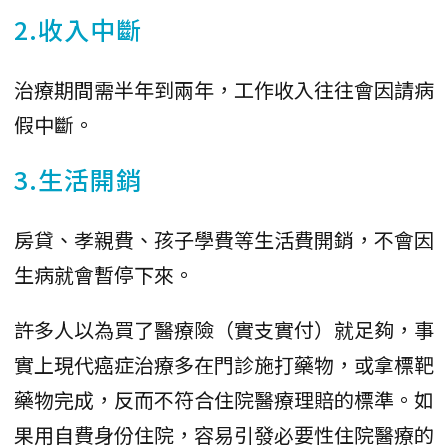
2.收入中斷
治療期間需半年到兩年，工作收入往往會因請病
假中斷。
3.生活開銷
房貸、孝親費、孩子學費等生活費開銷，不會因
生病就會暫停下來。
許多人以為買了醫療險（實支實付）就足夠，事
實上現代癌症治療多在門診施打藥物，或拿標靶
藥物完成，反而不符合住院醫療理賠的標準。如
果用自費身份住院，容易引發必要性住院醫療的