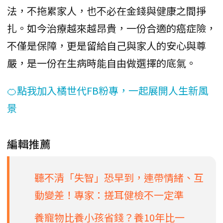
法，不拖累家人，也不必在金錢與健康之間掙
扎。如今治療越來越昂貴，一份合適的癌症險，
不僅是保障，更是留給自己與家人的安心與尊
嚴，是一份在生病時能自由做選擇的底氣。
🍊點我加入橘世代FB粉專，一起展開人生新風
景
編輯推薦
聽不清「失智」恐早到，連帶情緒、互
動變差！專家：搓耳健檢不一定準
養寵物比養小孩省錢？養10年比一