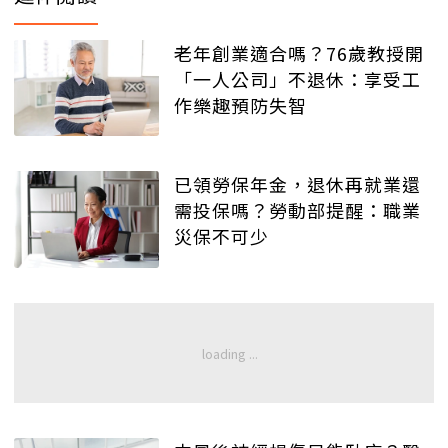
老年創業適合嗎？76歲教授開
「一人公司」不退休：享受工
作樂趣預防失智
已領勞保年金，退休再就業還
需投保嗎？勞動部提醒：職業
災保不可少