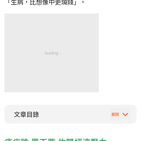
「生病，比想像中更燒錢」。
文章目錄