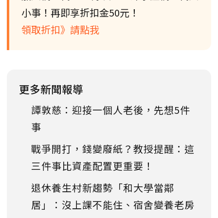
小事！再即享折扣金50元！
領取折扣》請點我
更多新聞報導
譚敦慈：迎接一個人老後，先想5件
事
戰爭開打，錢變廢紙？教授提醒：這
三件事比資產配置更重要！
退休養生村新趨勢「和大學當鄰
居」：沒上課不能住、宿舍變養老房