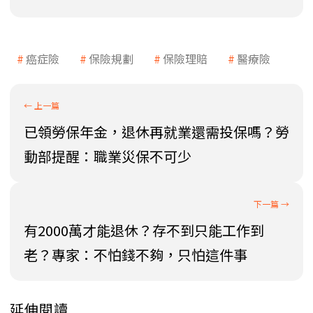
癌症險
保險規劃
保險理賠
醫療險
已領勞保年金，退休再就業還需投保嗎？勞
動部提醒：職業災保不可少
有2000萬才能退休？存不到只能工作到
老？專家：不怕錢不夠，只怕這件事
延伸閱讀