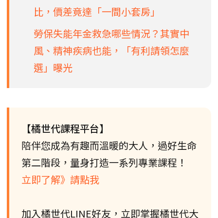
比，價差竟達「一間小套房」
勞保失能年金救急哪些情況？其實中
風、精神疾病也能，「有利請領怎麼
選」曝光
【橘世代課程平台】
陪伴您成為有趣而溫暖的大人，過好生命
第二階段，量身打造一系列專業課程！
立即了解》請點我
加入橘世代LINE好友，立即掌握橘世代大