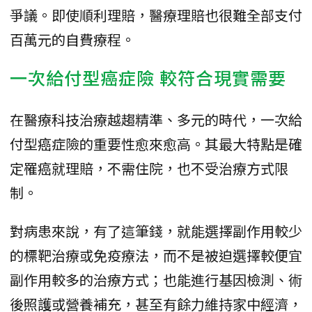
爭議。即使順利理賠，醫療理賠也很難全部支付
百萬元的自費療程。
一次給付型癌症險 較符合現實需要
在醫療科技治療越趨精準、多元的時代，一次給
付型癌症險的重要性愈來愈高。其最大特點是確
定罹癌就理賠，不需住院，也不受治療方式限
制。
對病患來說，有了這筆錢，就能選擇副作用較少
的標靶治療或免疫療法，而不是被迫選擇較便宜
副作用較多的治療方式；也能進行基因檢測、術
後照護或營養補充，甚至有餘力維持家中經濟，