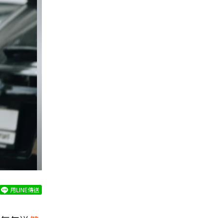
用LINE傳送