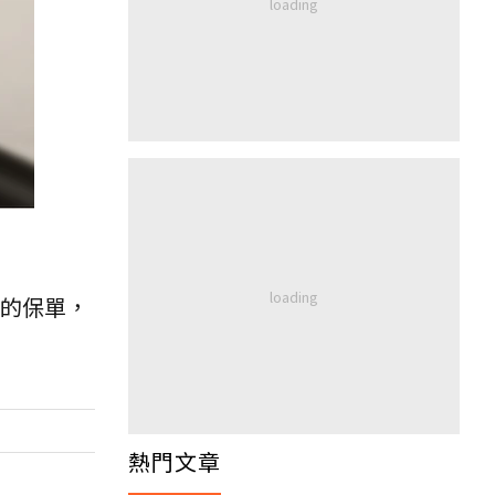
的保單，
熱門文章