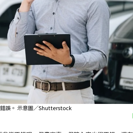
 示意圖／Shutterstock