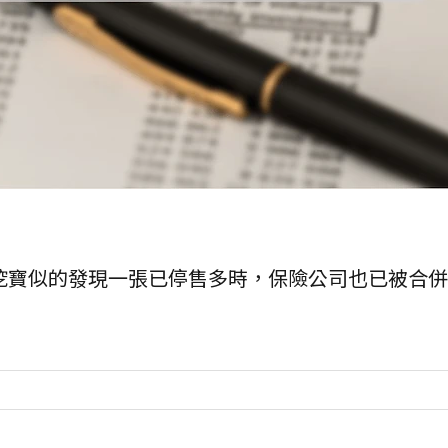
挖寶似的發現一張已停售多時，保險公司也已被合併