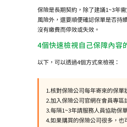
保險是長期契約，除了建議1~3年
風險外，還要順便確認保單是否持續
沒有繳費而停效或失效。
4個快速檢視自己保障內容
以下，可以透過4個方式來檢視：
1.核對保險公司每年寄來的保
2.加入保險公司官網在會員專
3.每隔1~3年請服務人員協助
4.如果購買的保險公司很多，