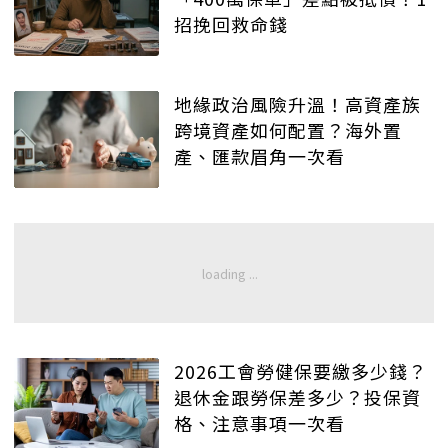
招挽回救命錢
地緣政治風險升溫！高資產族
跨境資產如何配置？海外置
產、匯款眉角一次看
2026工會勞健保要繳多少錢？
退休金跟勞保差多少？投保資
格、注意事項一次看