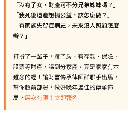
「沒有子女，財產可不分兄弟姊妹嗎？」
「我死後遺產想捐公益，該怎麼做？」
「有家族失智症病史，未來沒人照顧怎麼
辦？」
打拚了一輩子，攢了房、有存款、保險、
股票等財產，講到分家產，真是家家有本
難念的經！讓財富傳承律師群聯手出馬，
幫你超前部署，做好晚年最佳的傳承佈
局。
席次有限！立即報名