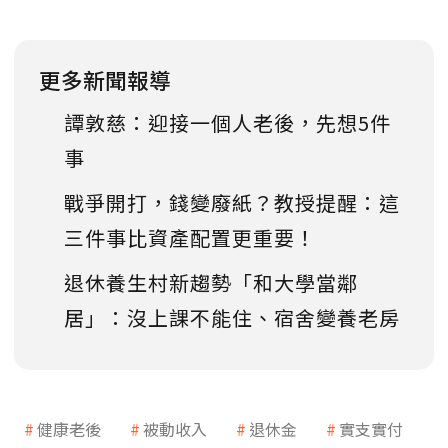
更多新聞報導
譚敦慈：迎接一個人老後，先想5件
事
戰爭開打，錢變廢紙？教授提醒：這
三件事比資產配置更重要！
退休養生村新趨勢「和大學當鄰
居」：沒上課不能住、宿舍變養老房
健康老後
被動收入
退休金
實支實付