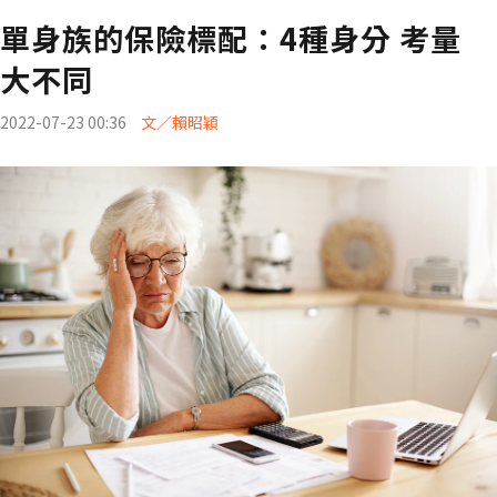
單身族的保險標配：4種身分 考量
大不同
2022-07-23 00:36
文／賴昭穎