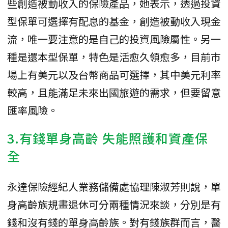
些創造被動收入的保險產品，她表示，透過投資
型保單可選擇有配息的基金，創造被動收入現金
流，唯一要注意的是自己的投資風險屬性。另一
種是還本型保單，特色是活愈久領愈多，目前市
場上有美元以及台幣商品可選擇，其中美元利率
較高，且能滿足未來出國旅遊的需求，但要留意
匯率風險。
3.有錢單身高齡 失能照護和資產保
全
永達保險經紀人業務儲備處協理陳淑芳則說，單
身高齡族規畫退休可分兩種情況來談，分別是有
錢和沒有錢的單身高齡族。對有錢族群而言，醫