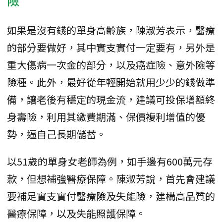
如果是沒有錢的單身高齡族，陳淑芳表示，醫療
的部分要做好，其中實支實付一定要有，另外是
重大傷病一次金的部分，以及癌症險、意外險等
險種。此外，最好從年輕開始就用少少的錢做準
備，讓老後有穩定的現金流，建議可投保增額終
身壽險，利用其繳費期滿、保價複利增值的優
勢，逼自己長期儲蓄。
以51歲的單身女老師為例，如手邊有600萬元存
款，但想補強醫療保障。陳淑芳說，首先會建議
要補足實支實付醫療險及失能險，建構高品質的
醫療保障，以及失能照護保障。