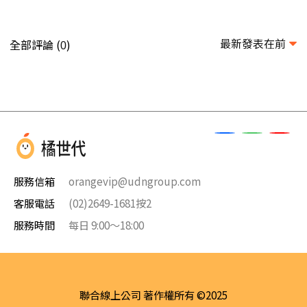
最新發表在前
全部評論 (
)
0
服務信箱
orangevip@udngroup.com
客服電話
(02)2649-1681按2
服務時間
每日 9:00～18:00
聯合線上公司 著作權所有 ©2025