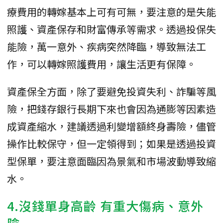
療費用的轉嫁基本上可有可無，要注意的是失能
照護、資產保存和財富傳承等需求。透過投保失
能險，萬一意外、疾病突然降臨，導致無法工
作，可以轉嫁照護費用，讓生活更有保障。
資產保全方面，除了要避免投資失利、詐騙等風
險，把錢存銀行長期下來也會因為通膨等因素造
成資產縮水，建議透過利變增額終身壽險，儘管
操作比較保守，但一定領得到；如果是透過投資
型保單，要注意面臨因為景氣和市場波動導致縮
水。
4.沒錢單身高齡 有重大傷病、意外
險