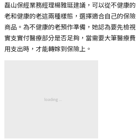
磊山保經業務經理楊雅珽建議，可以從不健康的
老和健康的老這兩種樣態，選擇適合自己的保險
商品。為不健康的老預作準備，她認為要先檢視
實支實付醫療部分是否足夠，當需要大筆醫療費
用支出時，才能轉嫁到保險上。