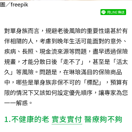
圖／freepik
用LINE傳送
對單身族而言，規避老後風險的重要性遠甚於有
伴相隨的人，考慮到晚年生活可能面對的意外、
疾病、長照、現金流來源等問題，盡早透過保險
規畫，才能分散日後「走不了」，甚至是「活太
久」等風險。問題是，在琳琅滿目的保險商品
中，哪些是單身族非保不可的「標配」，預算有
限的情況下又該如何設定優先順序，讓專家為您
一一解惑。
1.不健康的老
實支實付
醫療夠不夠