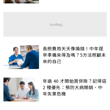
長照費用天天像燒錢！中年提
早準備來得及嗎？5方法照顧未
來的自己
年過 40 才開始買保險？記得這
2 種優先：預防大病開銷、中
年失業危機