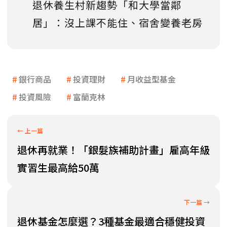
退休養生村新趨勢「和大學當鄰
居」：沒上課不能住、宿舍變養老房
銀行商品
投資理財
月收益型基金
投資風險
富蘭克林
退休再就業！「銀髮族補助計畫」雇高年級
實習生最高給50萬
退休基金怎麼選？3種基金最適合穩健投資