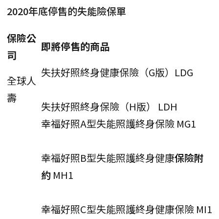
2020年底停售的失能險保單
保險公
即將停售的商品
司
失扶好照終身健康保險（G版）LDG
全球人
壽
失扶好照終身保險（H版） LDH
幸福好照A型失能照護終身保險 MG1
幸福好照B型失能照護終身健康
保險附
約
MH1
幸福好照C型失能照護終身健康保險 MI1