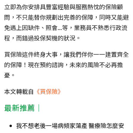
立即為你安排具豐富經驗與服務熱忱的保險顧
問，不只能替你規劃出完善的保障，同時又能避
免遇上因缺件、照會...等，業務員不熟悉行政流
程，而錯過投保契機的狀況。
買保險這件終身大事，讓我們伴你一一建置齊全
的保障！現在預約諮詢，未來的風險不必再擔
憂。
本文轉載自
《買保險》
最新推薦│
我不想老後一場病傾家蕩產 醫療險怎麼安