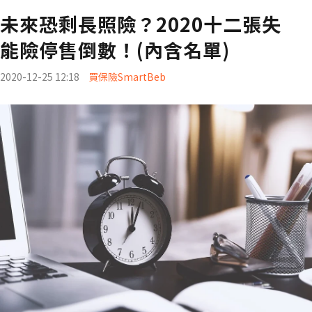
未來恐剩長照險？2020十二張失
能險停售倒數！(內含名單)
2020-12-25 12:18
買保險SmartBeb