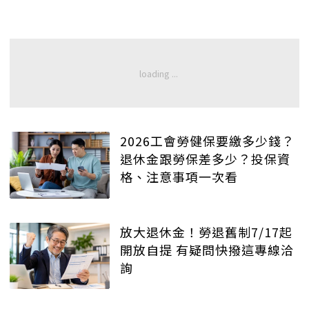
2026工會勞健保要繳多少錢？
退休金跟勞保差多少？投保資
格、注意事項一次看
放大退休金！勞退舊制7/17起
開放自提 有疑問快撥這專線洽
詢