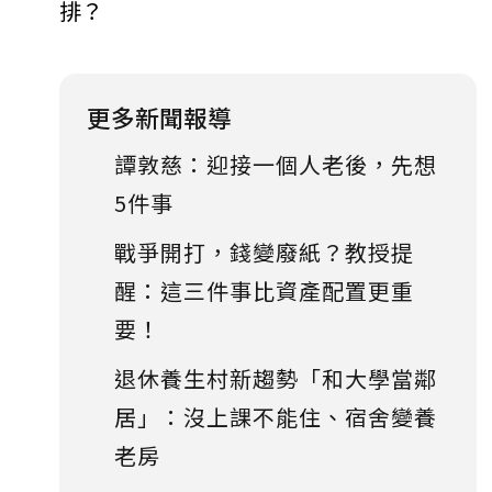
排？
更多新聞報導
譚敦慈：迎接一個人老後，先想
5件事
戰爭開打，錢變廢紙？教授提
醒：這三件事比資產配置更重
要！
退休養生村新趨勢「和大學當鄰
居」：沒上課不能住、宿舍變養
老房