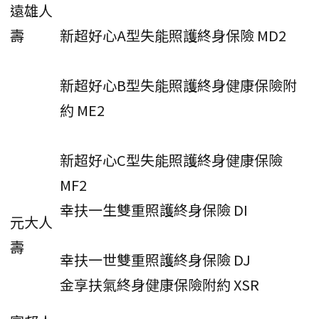
遠雄人
壽
新超好心A型失能照護終身保險 MD2
新超好心B型失能照護終身健康保險附
約 ME2
新超好心C型失能照護終身健康保險
MF2
幸扶一生雙重照護終身保險 DI
元大人
壽
幸扶一世雙重照護終身保險 DJ
金享扶氣終身健康保險附約 XSR