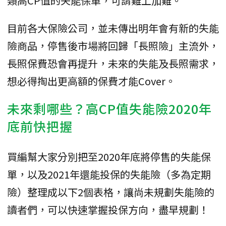
類高CP值的失能保單，可謂難上加難。
目前各大保險公司，並未傳出明年會有新的失能
險商品，停售後市場將回歸「長照險」主流外，
長照保費恐會再提升，未來的失能及長照需求，
想必得掏出更高額的保費才能Cover。
未來剩哪些？高CP值失能險2020年
底前快把握
買編幫大家分別把至2020年底將停售的失能保
單，以及2021年還能投保的失能險（多為定期
險）整理成以下2個表格，讓尚未規劃失能險的
讀者們，可以快速掌握投保方向，盡早規劃！