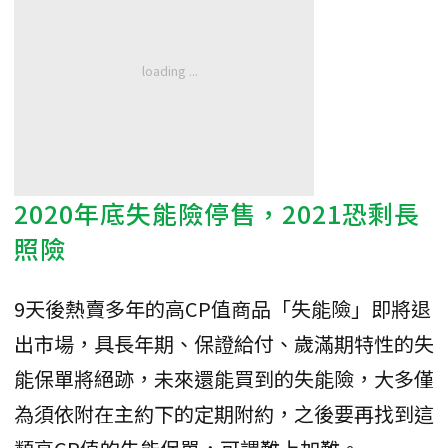
2020年底失能險停售，2021恐剩長
照險
9天後熱賣多年的高CP值商品「失能險」即將退
出市場，具長年期、保證給付、歲滿期特性的失
能保單將絕跡，未來還能買到的失能險，大多僅
為須依附在主約下的定期附約，之後要再找到這