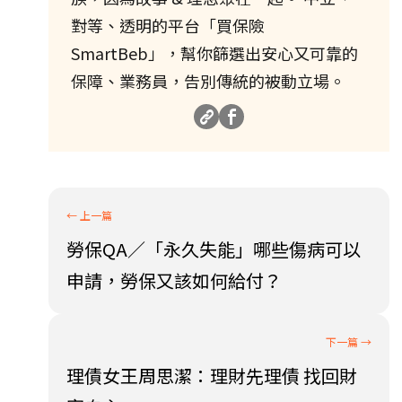
對等、透明的平台「買保險
SmartBeb」，幫你篩選出安心又可靠的
保障、業務員，告別傳統的被動立場。
勞保QA／「永久失能」哪些傷病可以
申請，勞保又該如何給付？
理債女王周思潔：理財先理債 找回財