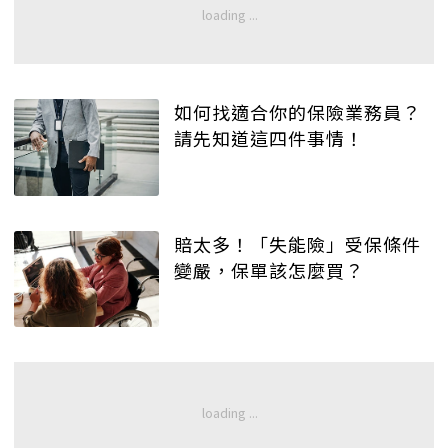
如何找適合你的保險業務員？
請先知道這四件事情！
賠太多！「失能險」受保條件
變嚴，保單該怎麼買？