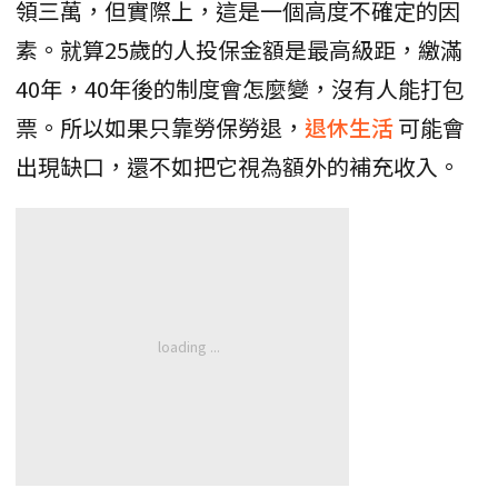
領三萬，但實際上，這是一個高度不確定的因
素。就算25歲的人投保金額是最高級距，繳滿
40年，40年後的制度會怎麼變，沒有人能打包
票。所以如果只靠勞保勞退，
退休生活
可能會
出現缺口，還不如把它視為額外的補充收入。