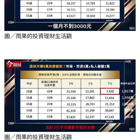
圖／雨果的投資理財生活觀
圖／雨果的投資理財生活觀