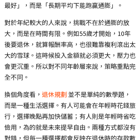
最好」，而是「長期平均下能跑贏通膨」。
對於年紀較大的人來說，挑戰不在於通膨的放
大，而是在時間有限。例如55歲才開始，10年
後要退休，就算報酬率高，也很難靠複利滾出太
大的雪球。這時候投入金額就必須更大，壓力也
會更沉重。所以對不同年齡層來說，策略重點完
全不同。
換個角度看，
退休規劃
並不是單純的數學題，
而是一種生活選擇。有人可能會在年輕時花錢旅
行，選擇晚點再加快儲蓄；有人則是年輕時省吃
儉用，為的就是未來提早自由。兩種方式都沒有
對錯，但每一種選擇都會反映在退休時的存款數