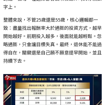
字上。
整體來說，不管25歲還是55歲，核心邏輯都一
致：盡量找出報酬率大於通膨的投資方式，越早
開始越好。前期投入越多，後面就能越輕鬆。忽
略通膨，只會讓目標失真。最終，退休能不能過
得自在，關鍵還是自己願不願意提早開始，並且
持續下去。