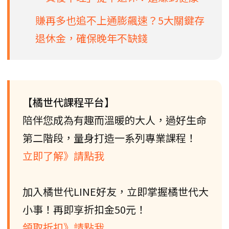
賺再多也追不上通膨飆速？5大關鍵存
退休金，確保晚年不缺錢
【橘世代課程平台】
陪伴您成為有趣而溫暖的大人，過好生命
第二階段，量身打造一系列專業課程！
立即了解》請點我
加入橘世代LINE好友，立即掌握橘世代大
小事！再即享折扣金50元！
領取折扣》請點我