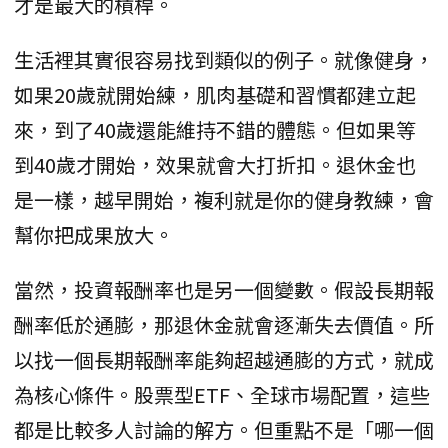
才是最大的槓桿。
生活裡其實很容易找到類似的例子。就像健身，
如果20歲就開始練，肌肉基礎和習慣都建立起
來，到了40歲還能維持不錯的體態。但如果等
到40歲才開始，效果就會大打折扣。退休金也
是一樣，越早開始，複利就是你的健身教練，會
幫你把成果放大。
當然，投資報酬率也是另一個變數。假設長期報
酬率低於通膨，那退休金就會逐漸失去價值。所
以找一個長期報酬率能夠超越通膨的方式，就成
為核心條件。股票型ETF、全球市場配置，這些
都是比較多人討論的解方。但重點不是「哪一個