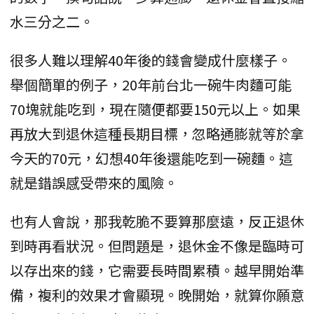
水三分之二。
很多人難以理解40年後的錢會變成什麼樣子。
舉個簡單的例子，20年前台北一碗牛肉麵可能
70塊就能吃到，現在隨便都要150元以上。如果
再放大到退休這種長期目標，忽略通膨就等於拿
今天的70元，幻想40年後還能吃到一碗麵。這
就是錯誤感受帶來的風險。
也有人會說，那我乾脆不要算那麼遠，反正退休
到時再看狀況。但問題是，退休金不像是臨時可
以存出來的錢，它需要長時間累積。越早開始準
備，複利的效果才會顯現。晚開始，就算你願意