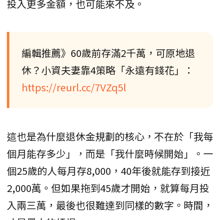
投入更多金額，也可能來不及。
編輯推薦》60歲前存滿2千萬，可原地退
休？小資夫妻靠4策略「永遠有錢花」：
https://reurl.cc/7VZq5l
這也是為什麼退休金規劃的核心，不在於「我每
個月能存多少」，而是「我什麼時候開始」。一
個25歲的人每月存8,000，40年後就能存到接近
2,000萬。但如果拖到45歲才開始，就算每月投
入兩三萬，最後也很難達到同樣的數字。時間，