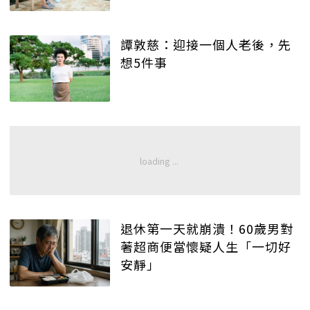
譚敦慈：迎接一個人老後，先
想5件事
退休第一天就崩潰！60歲男對
著超商便當懷疑人生「一切好
安靜」