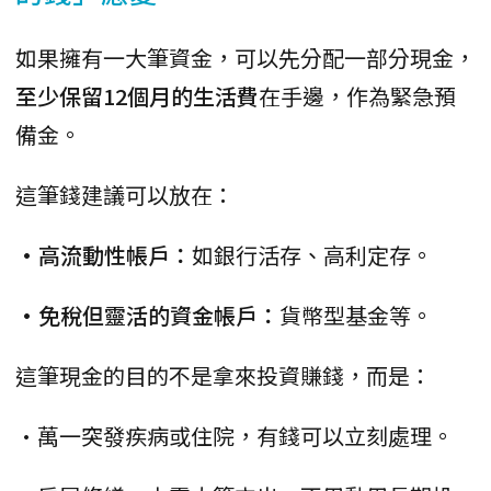
如果擁有一大筆資金，可以先分配一部分現金，
至少保留12個月的生活費
在手邊，作為緊急預
備金。
這筆錢建議可以放在：
•高流動性帳戶：
如銀行活存、高利定存。
•免稅但靈活的資金帳戶：
貨幣型基金等。
這筆現金的目的不是拿來投資賺錢，而是：
•萬一突發疾病或住院，有錢可以立刻處理。