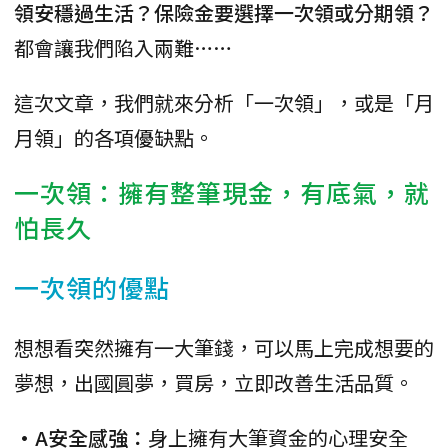
領安穩過生活？保險金要選擇一次領或分期領？
都會讓我們陷入兩難……
這次文章，我們就來分析「一次領」，或是「月
月領」的各項優缺點。
一次領：擁有整筆現金，有底氣，就
怕長久
一次領的優點
想想看突然擁有一大筆錢，可以馬上完成想要的
夢想，出國圓夢，買房，立即改善生活品質。
•A安全感強：
身上擁有大筆資金的心理安全