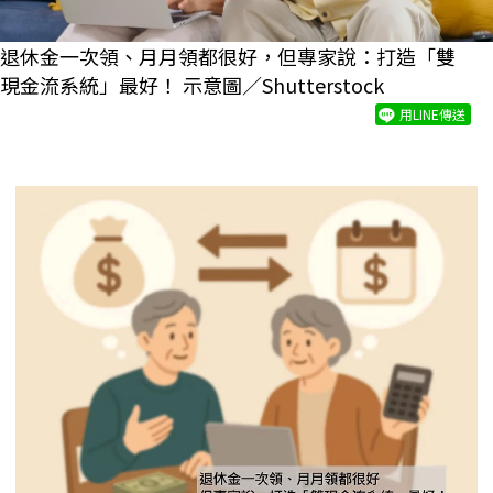
退休金一次領、月月領都很好，但專家說：打造「雙
現金流系統」最好！ 示意圖／Shutterstock
用LINE傳送