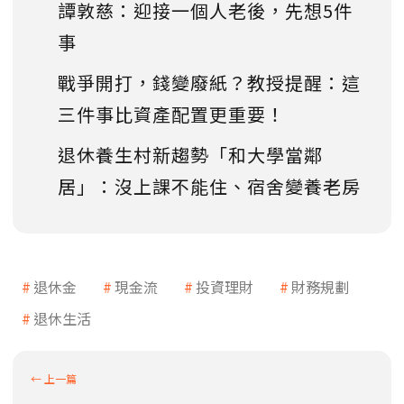
譚敦慈：迎接一個人老後，先想5件
事
戰爭開打，錢變廢紙？教授提醒：這
三件事比資產配置更重要！
退休養生村新趨勢「和大學當鄰
居」：沒上課不能住、宿舍變養老房
退休金
現金流
投資理財
財務規劃
退休生活