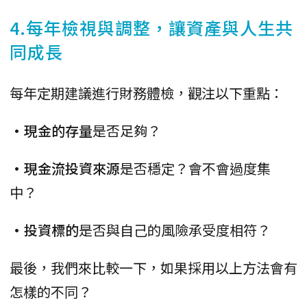
4.每年檢視與調整，讓資產與人生共
同成長
每年定期建議進行財務體檢，觀注以下重點：
•現金的存量
是否足夠？
•現金流投資來源
是否穩定？會不會過度集
中？
•投資標的
是否與自己的風險承受度相符？
最後，我們來比較一下，如果採用以上方法會有
怎樣的不同？