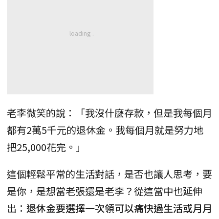
老李微笑的說：「我沒什麼存款，但是我每個月
都有2萬5千元的退休金。我每個月就是努力地
把25,000花完。」
這個輕鬆平常的生活對話，是否也讓人思考，要
是你，是想當老張還是老李？從這當中也延伸
出：
退休金要選擇一次領可以痛快過生活或月月