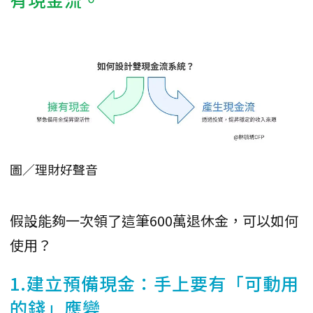
圖／理財好聲音
假設能夠一次領了這筆600萬退休金，可以如何
使用？
1.建立預備現金：手上要有「可動用
的錢」應變