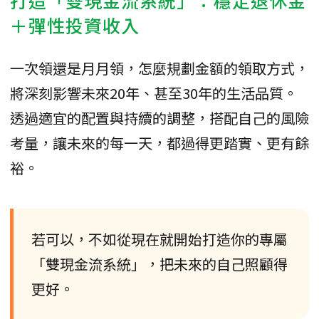
＋彈性投資收入
一次領還是月月領，怎麼規劃金額的領取方式，
將深刻影響未來20年、甚至30年的生活品質。
透過適宜的配置與持續的調整，搭配自己的風險
考量，讓未來的每一天，都過得更踏實、更有餘
裕。
若可以，不如從現在就開始打造你的專屬
「雙現金流系統」，把未來的自己照顧得
更好。