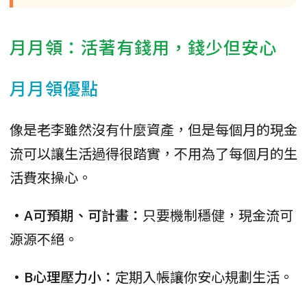
月月領：活著有錢用，錢少但安心
月月領優點
像是老李雖然沒有什麼資產，但是每個月的現金
流可以讓生活過得很踏實，不用為了每個月的生
活費來操心。
•A可預期、可計畫：
只要機制穩健，現金流可
源源不絕。
•B心理壓力小：
定期入帳讓你安心規劃生活。