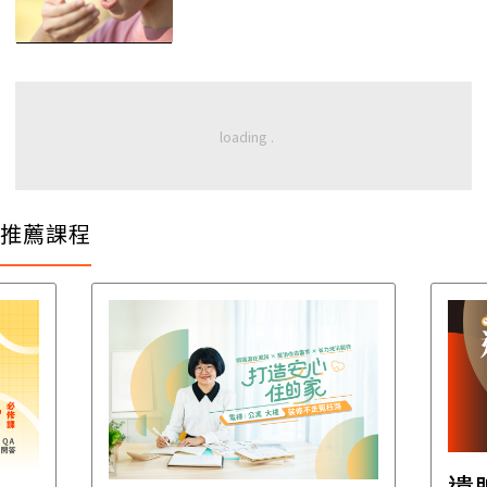
推薦課程
遺