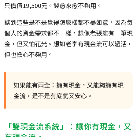
只價值19,500元。錢愈來愈不夠用。
談到這些是不是覺得怎麼樣都不盡如意，因為每
個人的資金需求都不一樣，想像老張能有一筆現
金，但又怕花光。想如老李有現金流可以過活，
但也擔心不夠用。
如果能有兩全：擁有現金，又能夠擁有現
金流，是不是有底氣又安心。
「雙現金流系統」：讓你有現金，又
有現金流。