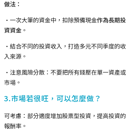
做法：
•一次大筆的資金中，扣除預備現金
作為長期投
資資金
。
•結合不同的投資收入，打造多元不同季度的收
入來源。
•注意風險分散：不要把所有錢壓在單一資產或
市場。
3.市場若很旺，可以怎麼做？
可考慮：部分適度增加股票型投資，提高投資的
報酬率。