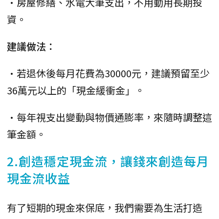
•房屋修繕、水電大筆支出，不用動用長期投
資。
建議做法：
•若退休後每月花費為30000元，建議預留至少
36萬元以上的「現金緩衝金」。
•每年視支出變動與物價通膨率，來隨時調整這
筆金額。
2.創造穩定現金流，讓錢來創造每月
現金流收益
有了短期的現金來保底，我們需要為生活打造