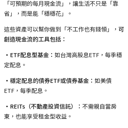
「可預期的每月現金流」，讓生活不只是「靠
省」，而是能「穩穩花」。
這些資產可以幫你做到「不工作也有錢領」，
可
創造現金流的工具包括：
•ETF配息型基金：
如台灣高股息ETF，每季穩
定配息。
•穩定配息的債券ETF或債券基金：
如美債
ETF，每季配息。
•REITs（不動產投資信託）：
不需親自當房
東，也能享受租金型收益。