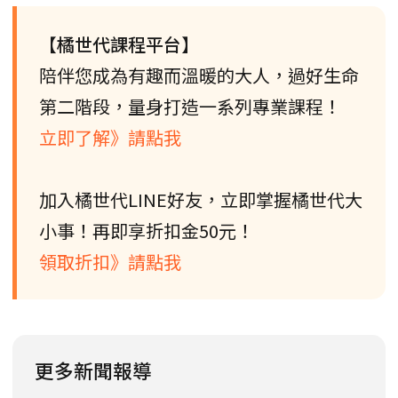
【橘世代課程平台】
陪伴您成為有趣而溫暖的大人，過好生命
第二階段，量身打造一系列專業課程！
立即了解》請點我
加入橘世代LINE好友，立即掌握橘世代大
小事！再即享折扣金50元！
領取折扣》請點我
更多新聞報導