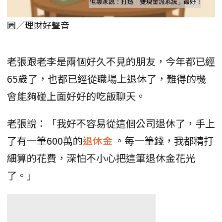
圖／理財好聲音
老張跟老李是兩個好久不見的朋友，今年都已經
65歲了，也都已經從職場上退休了，難得的機
會能夠碰上面好好的吃飯聊天。
老張說：「我好不容易從這個公司退休了，手上
了有一筆600萬的
退休金
。每一筆錢，我都精打
細算的花費，深怕不小心把這筆退休金花光
了。」