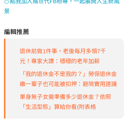
🍊點我加入橘世代FB粉專，一起展開人生新風
景
編輯推薦
退休前做1件事，老後每月多領7千
元！專家大讚：穩穩的老年加薪
「我的退休金不是我的？」勞保退休金
繳一輩子也可能被扣押：避險實用建議
單身無子女需準備多少退休金？依照
「生活型態」算給你看(附表格