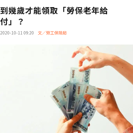
到幾歲才能領取「勞保老年給
付」？
2020-10-11 09:20
文／勞工保險局