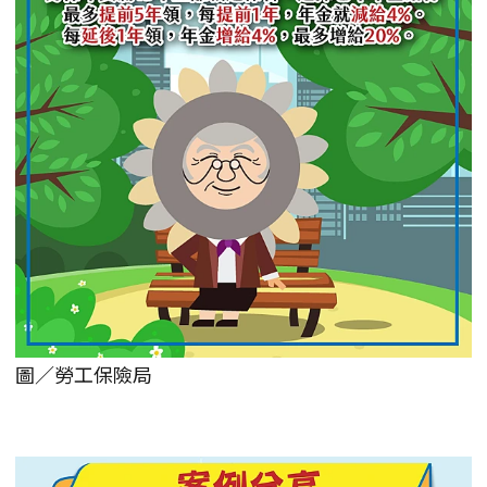
圖／勞工保險局