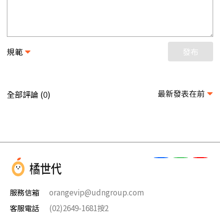
規範
發布
最新發表在前
全部評論 (
)
0
服務信箱
orangevip@udngroup.com
客服電話
(02)2649-1681按2