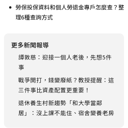
勞保投保資料和個人勞退金專戶怎麼查？整
理6種查詢方式
更多新聞報導
譚敦慈：迎接一個人老後，先想5件
事
戰爭開打，錢變廢紙？教授提醒：這
三件事比資產配置更重要！
退休養生村新趨勢「和大學當鄰
居」：沒上課不能住、宿舍變養老房