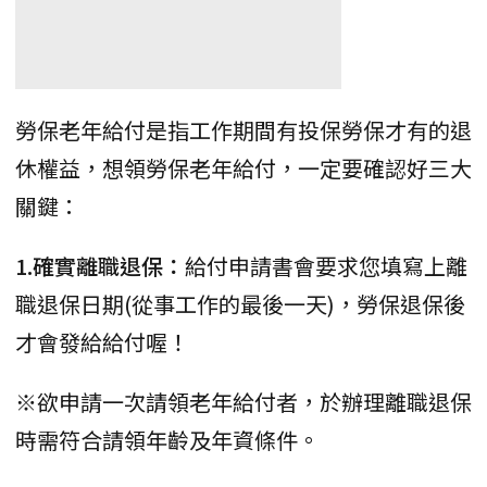
勞保老年給付是指工作期間有投保勞保才有的退
休權益，想領勞保老年給付，一定要確認好三大
關鍵：
1.確實離職退保：
給付申請書會要求您填寫上離
職退保日期(從事工作的最後一天)，勞保退保後
才會發給給付喔！
※欲申請一次請領老年給付者，於辦理離職退保
時需符合請領年齡及年資條件。