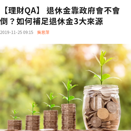
【理財QA】 退休金靠政府會不會
倒？如何補足退休金3大來源
2019-11-25 09:15
吳思萍