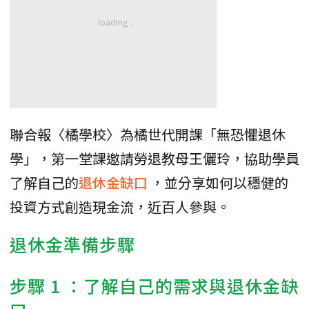
聯合報〈橘學校〉為橘世代開課「無恐懼退休
學」，第一堂課邀請勞退教母王儷玲，協助學員
了解自己的
退休金缺口
，並分享如何以穩健的
投資方式創造現金流，近百人參與。
退休金準備步驟
步驟 1 ：了解自己的需求與退休金缺