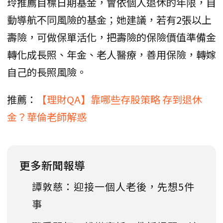
玲推薦目標日期基金，會依個人退休的年限，自
動導航不同風險的基金；她建議，若有2張以上
壽險，可做保單活化，把壽險的保險價值準備金
轉化成長照、年金、老人醫療，善用保險，轉嫁
自己的長照風險。
推薦：
【理財QA】靠哪些存股策略 存到退休
金？華倫老師解惑
更多新聞報導
譚敦慈：迎接一個人老後，先想5件
事