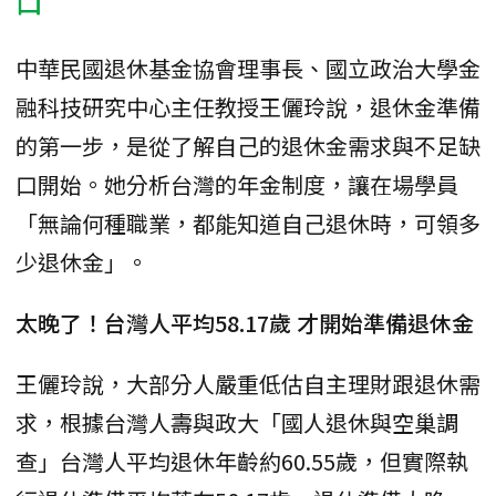
口
中華民國退休基金協會理事長、國立政治大學金
融科技研究中心主任教授王儷玲說，退休金準備
的第一步，是從了解自己的退休金需求與不足缺
口開始。她分析台灣的年金制度，讓在場學員
「無論何種職業，都能知道自己退休時，可領多
少退休金」。
太晚了！台灣人平均58.17歲 才開始準備退休金
王儷玲說，大部分人嚴重低估自主理財跟退休需
求，根據台灣人壽與政大「國人退休與空巢調
查」台灣人平均退休年齡約60.55歲，但實際執