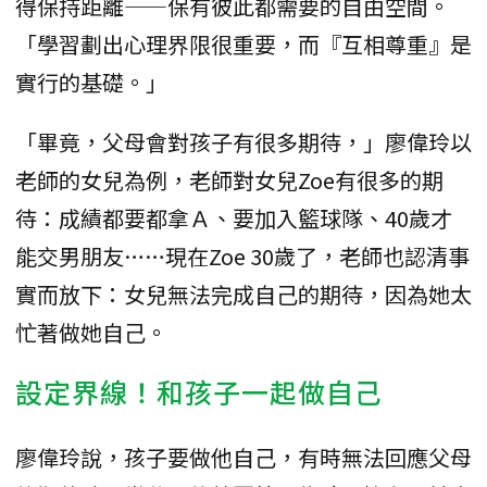
得保持距離——保有彼此都需要的自由空間。
「學習劃出心理界限很重要，而『互相尊重』是
實行的基礎。」
「畢竟，父母會對孩子有很多期待，」廖偉玲以
老師的女兒為例，老師對女兒Zoe有很多的期
待：成績都要都拿Ａ、要加入籃球隊、40歲才
能交男朋友……現在Zoe 30歲了，老師也認清事
實而放下：女兒無法完成自己的期待，因為她太
忙著做她自己。
設定界線！和孩子一起做自己
廖偉玲說，孩子要做他自己，有時無法回應父母