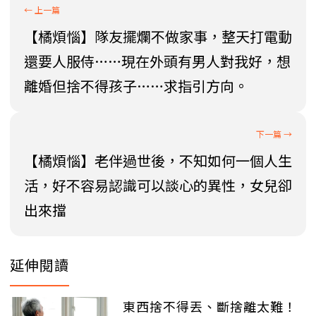
【橘煩惱】隊友擺爛不做家事，整天打電動
還要人服侍……現在外頭有男人對我好，想
離婚但捨不得孩子……求指引方向。
【橘煩惱】老伴過世後，不知如何一個人生
活，好不容易認識可以談心的異性，女兒卻
出來擋
延伸閱讀
東西捨不得丟、斷捨離太難！