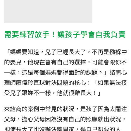
需要練習放手！讓孩子學會自我負責
「媽媽要知道，兒子已經長大了，不再是襁褓中
的嬰兒，他現在會有自己的選擇，可能會跟你不
一樣，這是每個媽媽都得面對的課題。」諮商心
理師廖偉玲直球對決問題的核心：「如果無法接
受兒子跟妳不一樣，他就很難長大！」
來諮商的案例中常見的狀況，是孩子因為太關注
父母，擔心父母因為沒有自己的照顧就出狀況，
即使長大了也沒辦法離開家，過自己想要的人