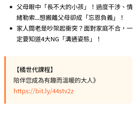
父母眼中「長不大的小孩」！過度干涉、情
緒勒索...想搬離父母卻成「忘恩負義」！
家人間老是吵架起衝突？面對家庭不合，一
定要知道4大NG「溝通姿態」！
【橘世代課程】
陪伴您成為有趣而溫暖的大人》
https://bit.ly/44stv2z