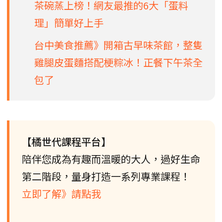
茶碗蒸上榜！網友最推的6大「蛋料
理」簡單好上手
台中美食推薦》開箱古早味茶館，整隻
雞腿皮蛋麵搭配梗粽冰！正餐下午茶全
包了
【橘世代課程平台】
陪伴您成為有趣而溫暖的大人，過好生命
第二階段，量身打造一系列專業課程！
立即了解》請點我