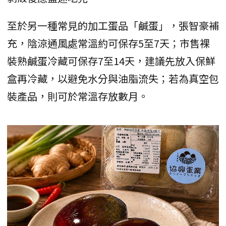
至於另一種常見的加工蛋品「鹹蛋」，張智豪補
充，陰涼通風處常溫約可保存5至7天；市售裸
裝熟鹹蛋冷藏可保存7至14天，建議先放入保鮮
盒再冷藏，以避免水分與油脂流失；若為真空包
裝產品，則可於常溫存放數月。