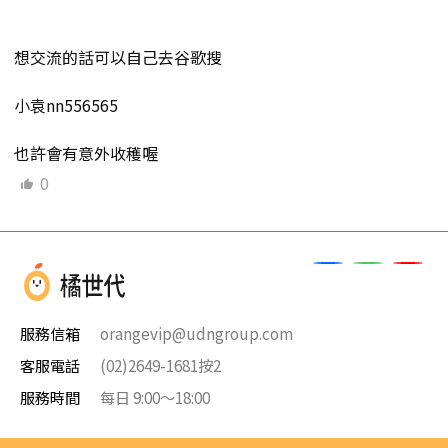
想交流的話可以自己去谷歌搜
小袁nn556565
也許會有意外收穫喔
0
服務信箱
orangevip@udngroup.com
客服電話
(02)2649-1681按2
服務時間
每日 9:00～18:00