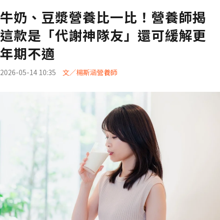
牛奶、豆漿營養比一比！營養師揭
這款是「代謝神隊友」還可緩解更
年期不適
2026-05-14 10:35
文／楊斯涵營養師